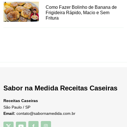
Como Fazer Bolinho de Banana de
Frigideira Rápido, Macio e Sem
Fritura
Sabor na Medida Receitas Caseiras
Receitas Caseiras
São Paulo / SP
Email:
contato@sabornamedida.com.br