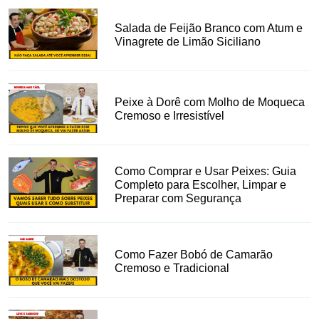
Salada de Feijão Branco com Atum e
Vinagrete de Limão Siciliano
Peixe à Dorê com Molho de Moqueca
Cremoso e Irresistível
Como Comprar e Usar Peixes: Guia
Completo para Escolher, Limpar e
Preparar com Segurança
Como Fazer Bobó de Camarão
Cremoso e Tradicional