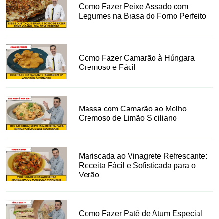
Como Fazer Peixe Assado com
Legumes na Brasa do Forno Perfeito
Como Fazer Camarão à Húngara
Cremoso e Fácil
Massa com Camarão ao Molho
Cremoso de Limão Siciliano
Mariscada ao Vinagrete Refrescante:
Receita Fácil e Sofisticada para o
Verão
Como Fazer Patê de Atum Especial