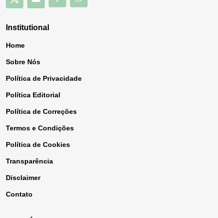
Institutional
Home
Sobre Nós
Política de Privacidade
Política Editorial
Política de Correções
Termos e Condições
Política de Cookies
Transparência
Disclaimer
Contato