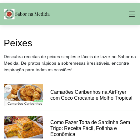
Peixes
Descubra receitas de peixes simples e fáceis de fazer no Sabor na
Medida. De pratos rápidos a sobremesas irresistíveis, encontre
inspiração para todas as ocasiões!
Camarões Caribenhos na AirFryer
com Coco Crocante e Molho Tropical
Como Fazer Torta de Sardinha Sem
Trigo: Receita Fácil, Fofinha e
Econômica