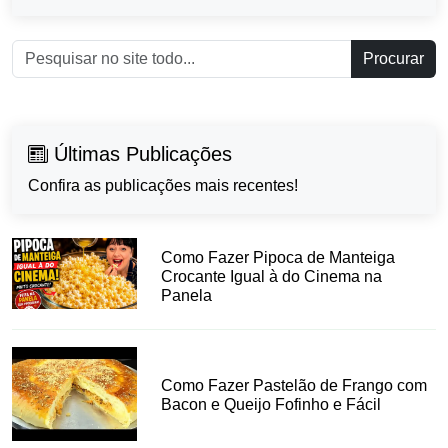
Procurar
Últimas Publicações
Confira as publicações mais recentes!
Como Fazer Pipoca de Manteiga
Crocante Igual à do Cinema na
Panela
Como Fazer Pastelão de Frango com
Bacon e Queijo Fofinho e Fácil