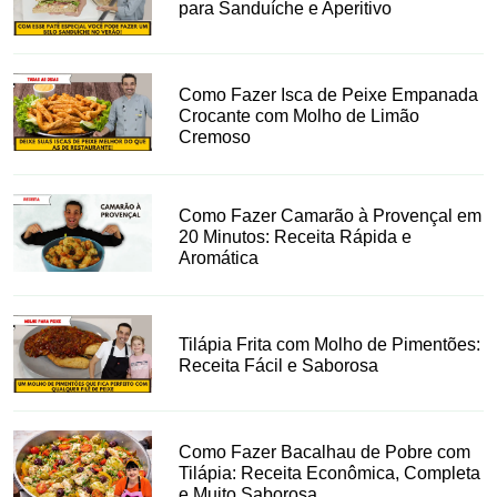
para Sanduíche e Aperitivo
Como Fazer Isca de Peixe Empanada
Crocante com Molho de Limão
Cremoso
Como Fazer Camarão à Provençal em
20 Minutos: Receita Rápida e
Aromática
Tilápia Frita com Molho de Pimentões:
Receita Fácil e Saborosa
Como Fazer Bacalhau de Pobre com
Tilápia: Receita Econômica, Completa
e Muito Saborosa