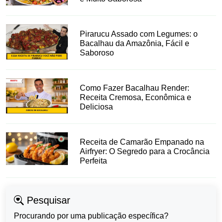
Pirarucu Assado com Legumes: o
Bacalhau da Amazônia, Fácil e
Saboroso
Como Fazer Bacalhau Render:
Receita Cremosa, Econômica e
Deliciosa
Receita de Camarão Empanado na
Airfryer: O Segredo para a Crocância
Perfeita
Pesquisar
Procurando por uma publicação específica?