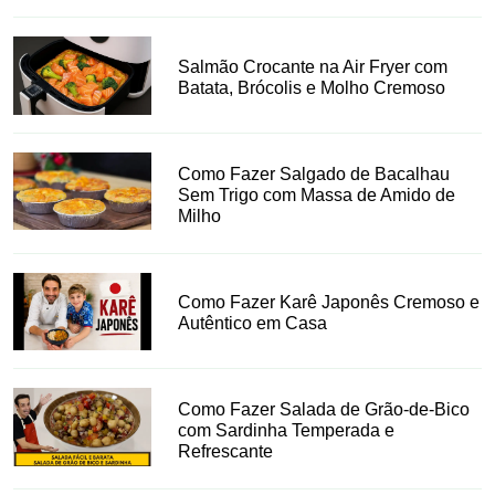
Salmão Crocante na Air Fryer com
Batata, Brócolis e Molho Cremoso
Como Fazer Salgado de Bacalhau
Sem Trigo com Massa de Amido de
Milho
Como Fazer Karê Japonês Cremoso e
Autêntico em Casa
Como Fazer Salada de Grão-de-Bico
com Sardinha Temperada e
Refrescante