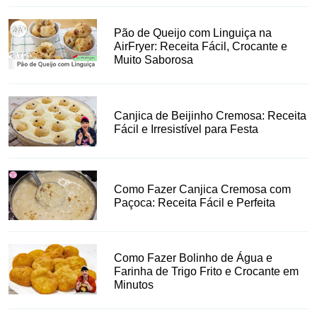
Pão de Queijo com Linguiça na
AirFryer: Receita Fácil, Crocante e
Muito Saborosa
Canjica de Beijinho Cremosa: Receita
Fácil e Irresistível para Festa
Como Fazer Canjica Cremosa com
Paçoca: Receita Fácil e Perfeita
Como Fazer Bolinho de Água e
Farinha de Trigo Frito e Crocante em
Minutos