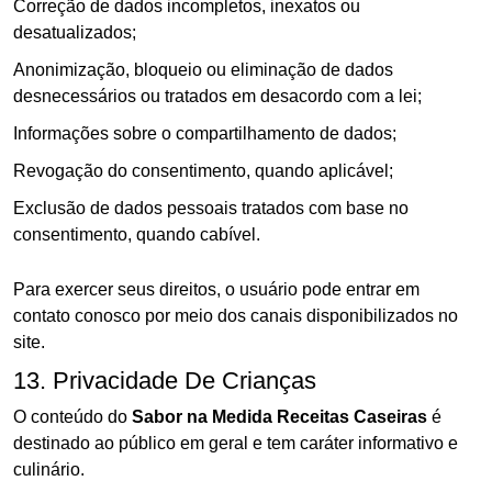
Correção de dados incompletos, inexatos ou
desatualizados;
Anonimização, bloqueio ou eliminação de dados
desnecessários ou tratados em desacordo com a lei;
Informações sobre o compartilhamento de dados;
Revogação do consentimento, quando aplicável;
Exclusão de dados pessoais tratados com base no
consentimento, quando cabível.
Para exercer seus direitos, o usuário pode entrar em
contato conosco por meio dos canais disponibilizados no
site.
13. Privacidade De Crianças
O conteúdo do
Sabor na Medida Receitas Caseiras
é
destinado ao público em geral e tem caráter informativo e
culinário.