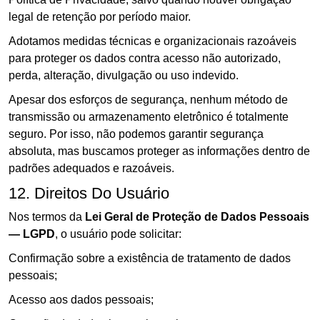
legal de retenção por período maior.
Adotamos medidas técnicas e organizacionais razoáveis
para proteger os dados contra acesso não autorizado,
perda, alteração, divulgação ou uso indevido.
Apesar dos esforços de segurança, nenhum método de
transmissão ou armazenamento eletrônico é totalmente
seguro. Por isso, não podemos garantir segurança
absoluta, mas buscamos proteger as informações dentro de
padrões adequados e razoáveis.
12. Direitos Do Usuário
Nos termos da
Lei Geral de Proteção de Dados Pessoais
— LGPD
, o usuário pode solicitar:
Confirmação sobre a existência de tratamento de dados
pessoais;
Acesso aos dados pessoais;