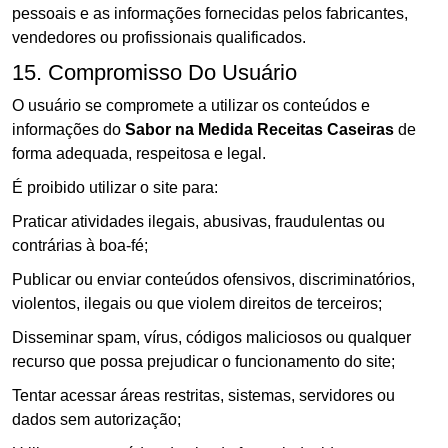
pessoais e as informações fornecidas pelos fabricantes,
vendedores ou profissionais qualificados.
15. Compromisso Do Usuário
O usuário se compromete a utilizar os conteúdos e
informações do
Sabor na Medida Receitas Caseiras
de
forma adequada, respeitosa e legal.
É proibido utilizar o site para:
Praticar atividades ilegais, abusivas, fraudulentas ou
contrárias à boa-fé;
Publicar ou enviar conteúdos ofensivos, discriminatórios,
violentos, ilegais ou que violem direitos de terceiros;
Disseminar spam, vírus, códigos maliciosos ou qualquer
recurso que possa prejudicar o funcionamento do site;
Tentar acessar áreas restritas, sistemas, servidores ou
dados sem autorização;