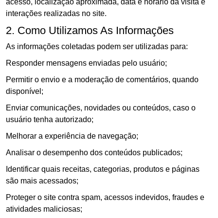
acesso, localização aproximada, data e horário da visita e
interações realizadas no site.
2. Como Utilizamos As Informações
As informações coletadas podem ser utilizadas para:
Responder mensagens enviadas pelo usuário;
Permitir o envio e a moderação de comentários, quando
disponível;
Enviar comunicações, novidades ou conteúdos, caso o
usuário tenha autorizado;
Melhorar a experiência de navegação;
Analisar o desempenho dos conteúdos publicados;
Identificar quais receitas, categorias, produtos e páginas
são mais acessados;
Proteger o site contra spam, acessos indevidos, fraudes e
atividades maliciosas;