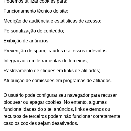
Podemos utilizar cookies para:
Funcionamento técnico do site;
Medição de audiência e estatísticas de acesso;
Personalização de conteúdo;
Exibição de anúncios;
Prevenção de spam, fraudes e acessos indevidos;
Integração com ferramentas de terceiros;
Rastreamento de cliques em links de afiliados;
Atribuição de comissões em programas de afiliados.
O usuário pode configurar seu navegador para recusar,
bloquear ou apagar cookies. No entanto, algumas
funcionalidades do site, anúncios, links externos ou
recursos de terceiros podem não funcionar corretamente
caso os cookies sejam desativados.