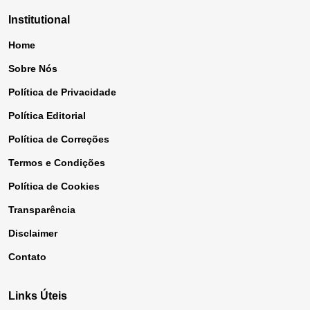
Institutional
Home
Sobre Nós
Política de Privacidade
Política Editorial
Política de Correções
Termos e Condições
Política de Cookies
Transparência
Disclaimer
Contato
Links Úteis