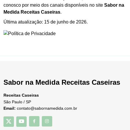
conosco por meio dos canais disponíveis no site
Sabor na
Medida Receitas Caseiras
.
Última atualização: 15 de junho de 2026.
Sabor na Medida Receitas Caseiras
Receitas Caseiras
São Paulo / SP
Email:
contato@sabornamedida.com.br