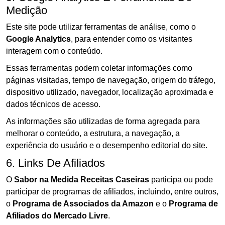
Medição
Este site pode utilizar ferramentas de análise, como o
Google Analytics
, para entender como os visitantes
interagem com o conteúdo.
Essas ferramentas podem coletar informações como
páginas visitadas, tempo de navegação, origem do tráfego,
dispositivo utilizado, navegador, localização aproximada e
dados técnicos de acesso.
As informações são utilizadas de forma agregada para
melhorar o conteúdo, a estrutura, a navegação, a
experiência do usuário e o desempenho editorial do site.
6. Links De Afiliados
O
Sabor na Medida Receitas Caseiras
participa ou pode
participar de programas de afiliados, incluindo, entre outros,
o
Programa de Associados da Amazon
e o
Programa de
Afiliados do Mercado Livre
.