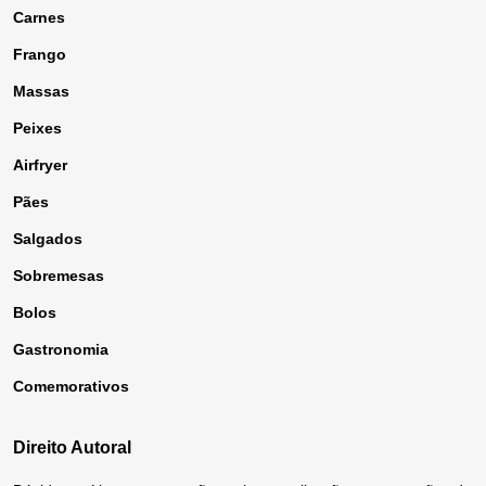
Carnes
Frango
Massas
Peixes
Airfryer
Pães
Salgados
Sobremesas
Bolos
Gastronomia
Comemorativos
Direito Autoral