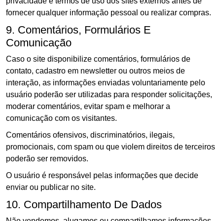
privacidade e termos de uso dos sites externos antes de
fornecer qualquer informação pessoal ou realizar compras.
9. Comentários, Formulários E
Comunicação
Caso o site disponibilize comentários, formulários de
contato, cadastro em newsletter ou outros meios de
interação, as informações enviadas voluntariamente pelo
usuário poderão ser utilizadas para responder solicitações,
moderar comentários, evitar spam e melhorar a
comunicação com os visitantes.
Comentários ofensivos, discriminatórios, ilegais,
promocionais, com spam ou que violem direitos de terceiros
poderão ser removidos.
O usuário é responsável pelas informações que decide
enviar ou publicar no site.
10. Compartilhamento De Dados
Não vendemos, alugamos ou compartilhamos informações