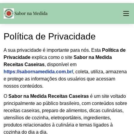
Política de Privacidade
A sua privacidade é importante para nós. Esta
Política de
Privacidade
explica como o site
Sabor na Medida
Receitas Caseiras
, disponível em
https://sabornamedida.com.br/
, coleta, utiliza, armazena
e protege as informações dos usuários que acessam
nossos conteúdos.
O
Sabor na Medida Receitas Caseiras
é um site voltado
principalmente ao público brasileiro, com conteúdos sobre
receitas caseiras, preparo de alimentos, dicas culinárias,
utensílios de cozinha, eletroportáteis, ingredientes,
produtos relacionados à culinária e temas ligados à
cozinha do dia a dia.