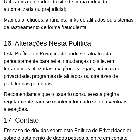
Utilizar os conteúdos do site de forma indevida,
automatizada ou prejudicial;
Manipular cliques, anúncios, links de afiliados ou sistemas
de rastreamento de forma fraudulenta.
16. Alterações Nesta Política
Esta Política de Privacidade pode ser atualizada
periodicamente para refletir mudanças no site, em
ferramentas utilizadas, exigências legais, práticas de
privacidade, programas de afiliados ou diretrizes de
plataformas parceiras.
Recomendamos que o usuário consulte esta página
regularmente para se manter informado sobre eventuais
alterações.
17. Contato
Em caso de dúvidas sobre esta Política de Privacidade ou
sobre o tratamento de dados pessoais, entre em contato