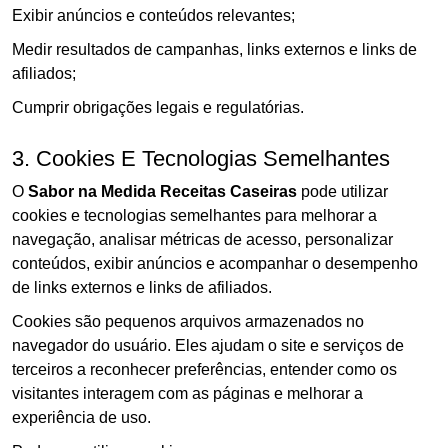
Exibir anúncios e conteúdos relevantes;
Medir resultados de campanhas, links externos e links de
afiliados;
Cumprir obrigações legais e regulatórias.
3. Cookies E Tecnologias Semelhantes
O
Sabor na Medida Receitas Caseiras
pode utilizar
cookies e tecnologias semelhantes para melhorar a
navegação, analisar métricas de acesso, personalizar
conteúdos, exibir anúncios e acompanhar o desempenho
de links externos e links de afiliados.
Cookies são pequenos arquivos armazenados no
navegador do usuário. Eles ajudam o site e serviços de
terceiros a reconhecer preferências, entender como os
visitantes interagem com as páginas e melhorar a
experiência de uso.