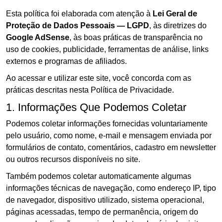
Esta política foi elaborada com atenção à
Lei Geral de
Proteção de Dados Pessoais — LGPD
, às diretrizes do
Google AdSense
, às boas práticas de transparência no
uso de cookies, publicidade, ferramentas de análise, links
externos e programas de afiliados.
Ao acessar e utilizar este site, você concorda com as
práticas descritas nesta Política de Privacidade.
1. Informações Que Podemos Coletar
Podemos coletar informações fornecidas voluntariamente
pelo usuário, como nome, e-mail e mensagem enviada por
formulários de contato, comentários, cadastro em newsletter
ou outros recursos disponíveis no site.
Também podemos coletar automaticamente algumas
informações técnicas de navegação, como endereço IP, tipo
de navegador, dispositivo utilizado, sistema operacional,
páginas acessadas, tempo de permanência, origem do