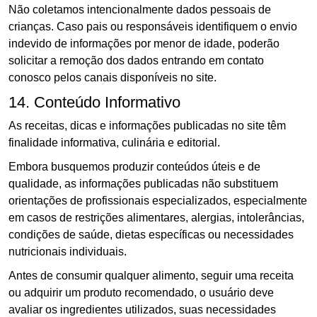
Não coletamos intencionalmente dados pessoais de
crianças. Caso pais ou responsáveis identifiquem o envio
indevido de informações por menor de idade, poderão
solicitar a remoção dos dados entrando em contato
conosco pelos canais disponíveis no site.
14. Conteúdo Informativo
As receitas, dicas e informações publicadas no site têm
finalidade informativa, culinária e editorial.
Embora busquemos produzir conteúdos úteis e de
qualidade, as informações publicadas não substituem
orientações de profissionais especializados, especialmente
em casos de restrições alimentares, alergias, intolerâncias,
condições de saúde, dietas específicas ou necessidades
nutricionais individuais.
Antes de consumir qualquer alimento, seguir uma receita
ou adquirir um produto recomendado, o usuário deve
avaliar os ingredientes utilizados, suas necessidades