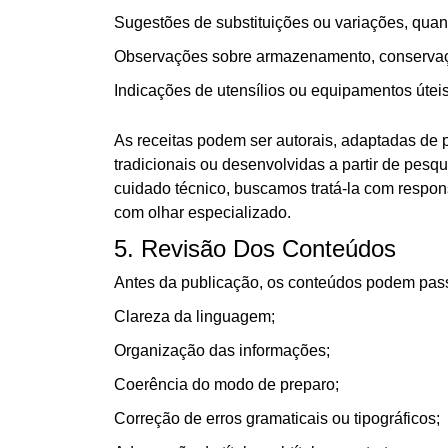
Sugestões de substituições ou variações, qua
Observações sobre armazenamento, conservaçã
Indicações de utensílios ou equipamentos úteis
As receitas podem ser autorais, adaptadas de 
tradicionais ou desenvolvidas a partir de pesq
cuidado técnico, buscamos tratá-la com respon
com olhar especializado.
5. Revisão Dos Conteúdos
Antes da publicação, os conteúdos podem passa
Clareza da linguagem;
Organização das informações;
Coerência do modo de preparo;
Correção de erros gramaticais ou tipográficos;