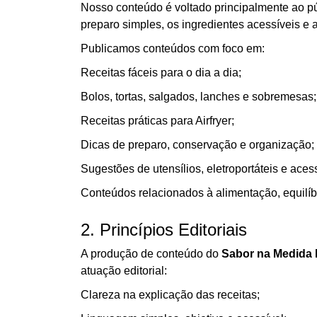
Nosso conteúdo é voltado principalmente ao púb
preparo simples, os ingredientes acessíveis e
Publicamos conteúdos com foco em:
Receitas fáceis para o dia a dia;
Bolos, tortas, salgados, lanches e sobremesas;
Receitas práticas para Airfryer;
Dicas de preparo, conservação e organização;
Sugestões de utensílios, eletroportáteis e aces
Conteúdos relacionados à alimentação, equilíbri
2. Princípios Editoriais
A produção de conteúdo do
Sabor na Medida 
atuação editorial:
Clareza na explicação das receitas;