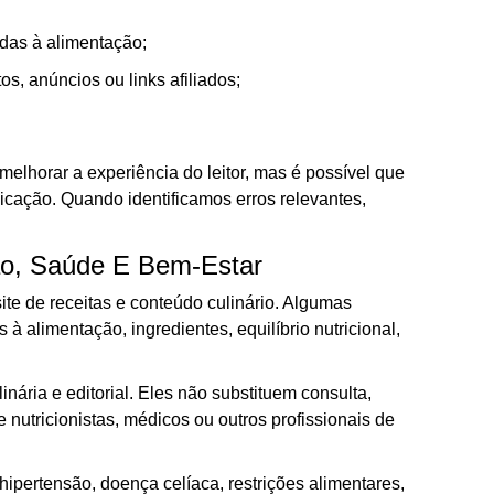
adas à alimentação;
, anúncios ou links afiliados;
melhorar a experiência do leitor, mas é possível que
icação. Quando identificamos erros relevantes,
ão, Saúde E Bem-Estar
ite de receitas e conteúdo culinário. Algumas
 alimentação, ingredientes, equilíbrio nutricional,
inária e editorial. Eles não substituem consulta,
nutricionistas, médicos ou outros profissionais de
hipertensão, doença celíaca, restrições alimentares,