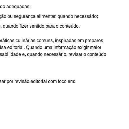
ndo adequadas;
o ou segurança alimentar, quando necessário;
, quando fizer sentido para o conteúdo.
práticas culinárias comuns, inspiradas em preparos
uisa editorial. Quando uma informação exigir maior
sabilidade e, quando necessário, revisar o conteúdo
r por revisão editorial com foco em: