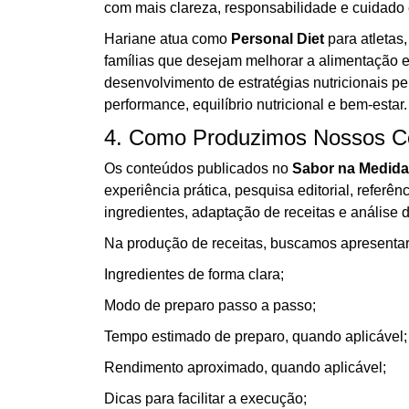
com mais clareza, responsabilidade e cuidado e
Hariane atua como
Personal Diet
para atletas,
famílias que desejam melhorar a alimentação e
desenvolvimento de estratégias nutricionais p
performance, equilíbrio nutricional e bem-estar.
4. Como Produzimos Nossos C
Os conteúdos publicados no
Sabor na Medida
experiência prática, pesquisa editorial, referên
ingredientes, adaptação de receitas e análise da
Na produção de receitas, buscamos apresentar
Ingredientes de forma clara;
Modo de preparo passo a passo;
Tempo estimado de preparo, quando aplicável;
Rendimento aproximado, quando aplicável;
Dicas para facilitar a execução;