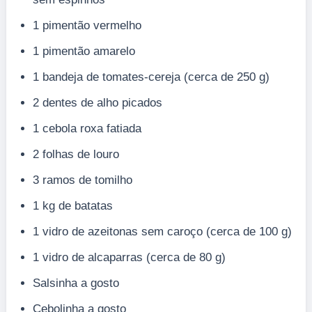
1 pimentão vermelho
1 pimentão amarelo
1 bandeja de tomates-cereja (cerca de 250 g)
2 dentes de alho picados
1 cebola roxa fatiada
2 folhas de louro
3 ramos de tomilho
1 kg de batatas
1 vidro de azeitonas sem caroço (cerca de 100 g)
1 vidro de alcaparras (cerca de 80 g)
Salsinha a gosto
Cebolinha a gosto