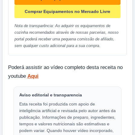
Comprar Equipamentos no Mercado Livre
Nota de transparência: Ao adquirir os equipamentos de
cozinha recomendados através de nossas parcerias, nosso
portal poderá receber uma pequena comissão de afiliado,
sem qualquer custo adicional para a sua compra.
Poderá assistir ao vídeo completo desta receita no
youtube
Aqui
Aviso editorial e transparencia
Esta receita foi produzida com apoio de
inteligência artificial e revisada pelo autor antes da
publicação. Informações de preparo, ingredientes,
tempos e valores nutricionais são estimativas e
podem variar. Quando houver vídeo incorporado,