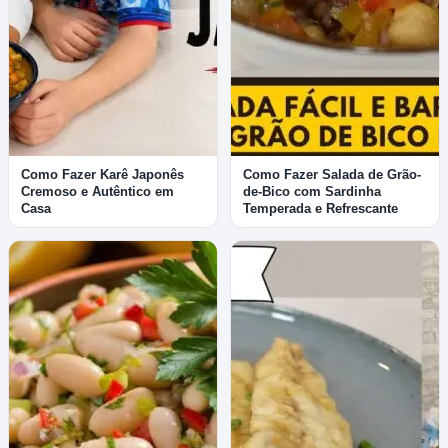
Como Fazer Karê Japonês
Como Fazer Salada de Grão-
Cremoso e Autêntico em
de-Bico com Sardinha
Casa
Temperada e Refrescante