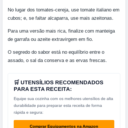
No lugar dos tomates-cereja, use tomate italiano em
cubos; e, se faltar alcaparra, use mais azeitonas.
Para uma versão mais rica, finalize com manteiga
de garrafa ou azeite extravirgem em fio.
O segredo do sabor está no equilíbrio entre o
assado, o sal da conserva e as ervas frescas.
🛒 UTENSÍLIOS RECOMENDADOS
PARA ESTA RECEITA:
Equipe sua cozinha com os melhores utensílios de alta
durabilidade para preparar esta receita de forma
rápida e segura:
Comprar Equipamentos na Amazon