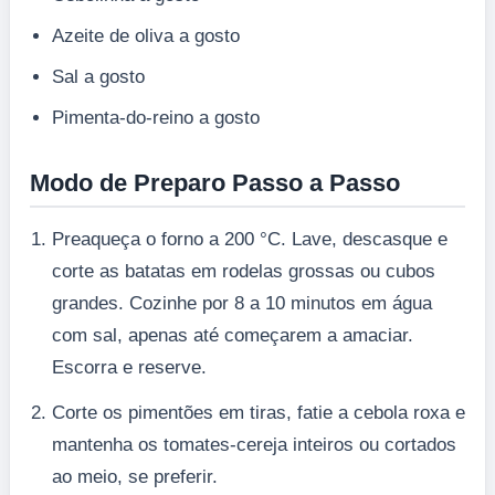
Azeite de oliva a gosto
Sal a gosto
Pimenta-do-reino a gosto
Modo de Preparo Passo a Passo
Preaqueça o forno a 200 °C. Lave, descasque e
corte as batatas em rodelas grossas ou cubos
grandes. Cozinhe por 8 a 10 minutos em água
com sal, apenas até começarem a amaciar.
Escorra e reserve.
Corte os pimentões em tiras, fatie a cebola roxa e
mantenha os tomates-cereja inteiros ou cortados
ao meio, se preferir.