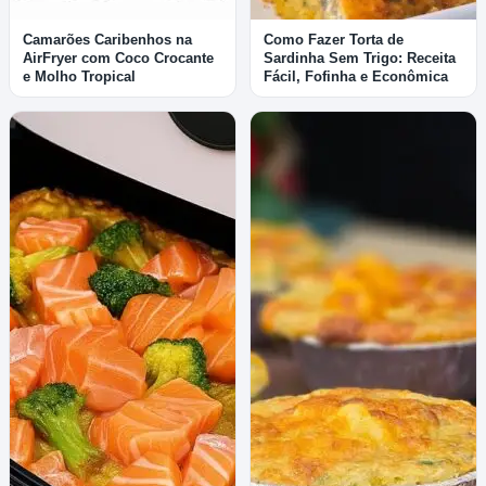
Camarões Caribenhos na
Como Fazer Torta de
AirFryer com Coco Crocante
Sardinha Sem Trigo: Receita
e Molho Tropical
Fácil, Fofinha e Econômica