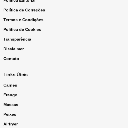
Política Editorial
Política de Correções
Termos e Condições
Política de Cookies
Transparência
Disclaimer
Contato
Links Úteis
Carnes
Frango
Massas
Peixes
Airfryer