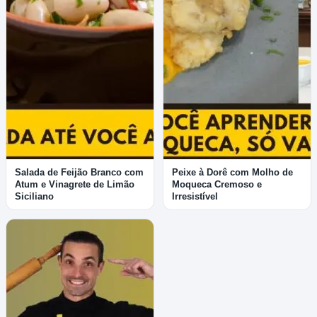
Salada de Feijão Branco com
Peixe à Dorê com Molho de
Atum e Vinagrete de Limão
Moqueca Cremoso e
Siciliano
Irresistível