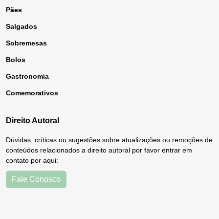
Pães
Salgados
Sobremesas
Bolos
Gastronomia
Comemorativos
Direito Autoral
Dúvidas, críticas ou sugestões sobre atualizações ou remoções de
conteúdos relacionados a direito autoral por favor entrar em
contato por aqui:
Fale Conosco