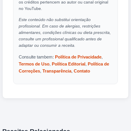
os créditos pertencem ao autor ou canal original
no YouTube.
Este conteúdo não substitui orientação
profissional. Em caso de alergias, restrições
alimentares, condições clínicas ou dieta prescrita,
consulte um profissional qualificado antes de
adaptar ou consumir a receita.
Consulte tambem:
Política de Privacidade
,
Termos de Uso
,
Política Editorial
,
Política de
Correções
,
Transparência
,
Contato