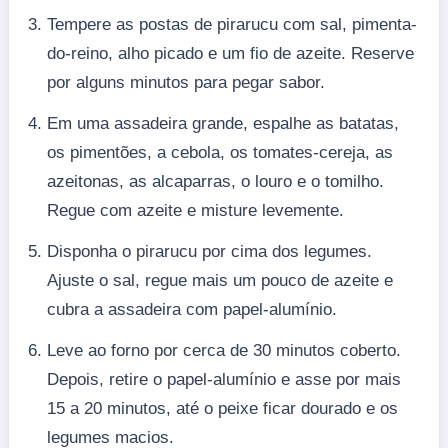
Tempere as postas de pirarucu com sal, pimenta-
do-reino, alho picado e um fio de azeite. Reserve
por alguns minutos para pegar sabor.
Em uma assadeira grande, espalhe as batatas,
os pimentões, a cebola, os tomates-cereja, as
azeitonas, as alcaparras, o louro e o tomilho.
Regue com azeite e misture levemente.
Disponha o pirarucu por cima dos legumes.
Ajuste o sal, regue mais um pouco de azeite e
cubra a assadeira com papel-alumínio.
Leve ao forno por cerca de 30 minutos coberto.
Depois, retire o papel-alumínio e asse por mais
15 a 20 minutos, até o peixe ficar dourado e os
legumes macios.