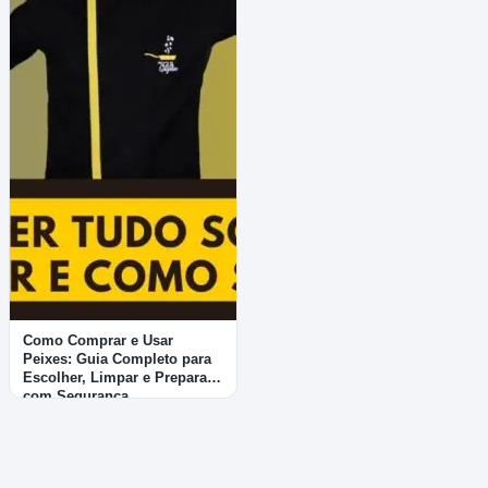
Como Comprar e Usar
Peixes: Guia Completo para
Escolher, Limpar e Preparar
com Segurança