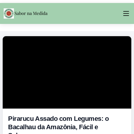
Pirarucu Assado com Legumes: o
Bacalhau da Amazônia, Fácil e