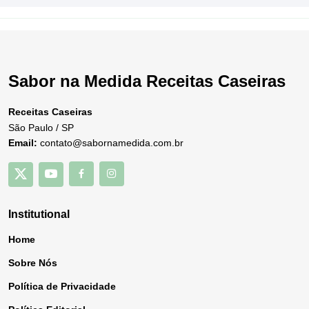
Sabor na Medida Receitas Caseiras
Receitas Caseiras
São Paulo / SP
Email:
contato@sabornamedida.com.br
Institutional
Home
Sobre Nós
Política de Privacidade