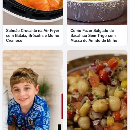
Salmão Crocante na Air Fryer
Como Fazer Salgado de
com Batata, Brócolis e Molho
Bacalhau Sem Trigo com
Cremoso
Massa de Amido de Milho