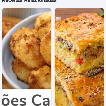
Receitas Relacionadas