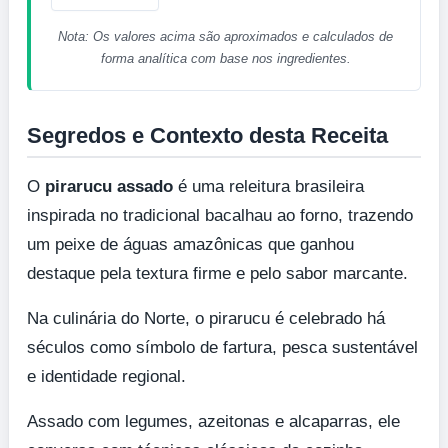
Nota: Os valores acima são aproximados e calculados de
forma analítica com base nos ingredientes.
Segredos e Contexto desta Receita
O
pirarucu assado
é uma releitura brasileira
inspirada no tradicional bacalhau ao forno, trazendo
um peixe de águas amazônicas que ganhou
destaque pela textura firme e pelo sabor marcante.
Na culinária do Norte, o pirarucu é celebrado há
séculos como símbolo de fartura, pesca sustentável
e identidade regional.
Assado com legumes, azeitonas e alcaparras, ele