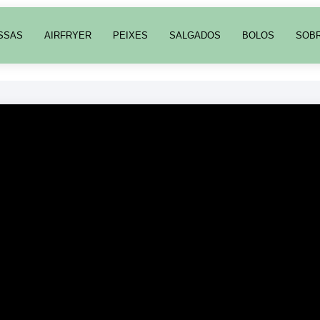
SSAS
AIRFRYER
PEIXES
SALGADOS
BOLOS
SOB