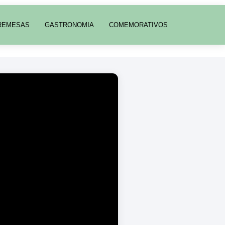
REMESAS
GASTRONOMIA
COMEMORATIVOS