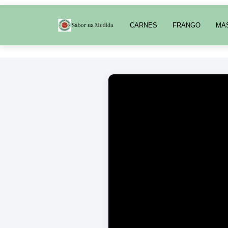
CARNES
FRANGO
MA