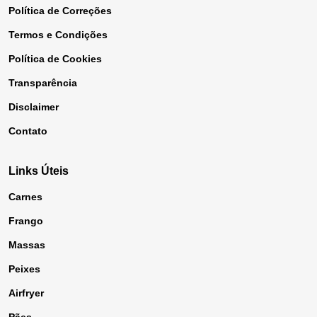
Política de Correções
Termos e Condições
Política de Cookies
Transparência
Disclaimer
Contato
Links Úteis
Carnes
Frango
Massas
Peixes
Airfryer