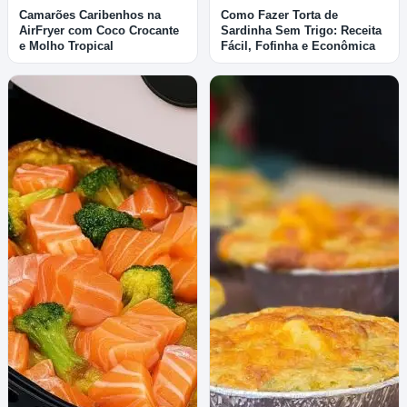
Camarões Caribenhos na
Como Fazer Torta de
AirFryer com Coco Crocante
Sardinha Sem Trigo: Receita
e Molho Tropical
Fácil, Fofinha e Econômica