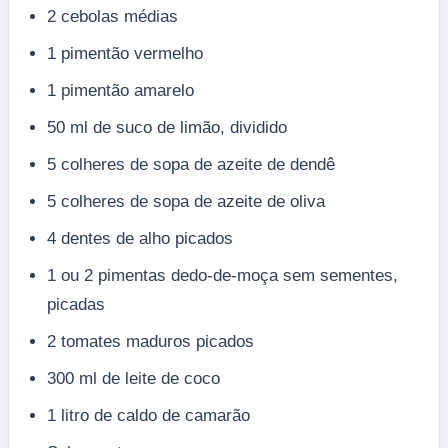
2 cebolas médias
1 pimentão vermelho
1 pimentão amarelo
50 ml de suco de limão, dividido
5 colheres de sopa de azeite de dendê
5 colheres de sopa de azeite de oliva
4 dentes de alho picados
1 ou 2 pimentas dedo-de-moça sem sementes,
picadas
2 tomates maduros picados
300 ml de leite de coco
1 litro de caldo de camarão