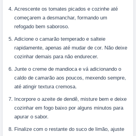
Acrescente os tomates picados e cozinhe até
começarem a desmanchar, formando um
refogado bem saboroso.
Adicione o camarão temperado e salteie
rapidamente, apenas até mudar de cor. Não deixe
cozinhar demais para não endurecer.
Junte o creme de mandioca e vá adicionando o
caldo de camarão aos poucos, mexendo sempre,
até atingir textura cremosa.
Incorpore o azeite de dendê, misture bem e deixe
cozinhar em fogo baixo por alguns minutos para
apurar o sabor.
Finalize com o restante do suco de limão, ajuste