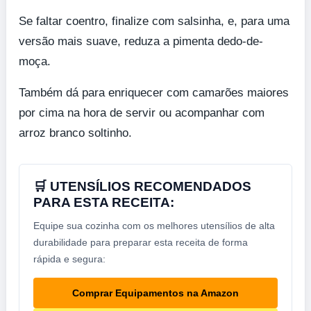
Se faltar coentro, finalize com salsinha, e, para uma
versão mais suave, reduza a pimenta dedo-de-
moça.
Também dá para enriquecer com camarões maiores
por cima na hora de servir ou acompanhar com
arroz branco soltinho.
🛒 UTENSÍLIOS RECOMENDADOS
PARA ESTA RECEITA:
Equipe sua cozinha com os melhores utensílios de alta
durabilidade para preparar esta receita de forma
rápida e segura:
Comprar Equipamentos na Amazon