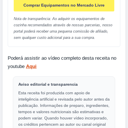
Comprar Equipamentos no Mercado Livre
Nota de transparência: Ao adquirir os equipamentos de
cozinha recomendados através de nossas parcerias, nosso
portal poderá receber uma pequena comissão de afiliado,
sem qualquer custo adicional para a sua compra.
Poderá assistir ao vídeo completo desta receita no
youtube
Aqui
Aviso editorial e transparencia
Esta receita foi produzida com apoio de
inteligência artificial e revisada pelo autor antes da
publicação. Informações de preparo, ingredientes,
tempos e valores nutricionais são estimativas e
podem variar. Quando houver vídeo incorporado,
os créditos pertencem ao autor ou canal original