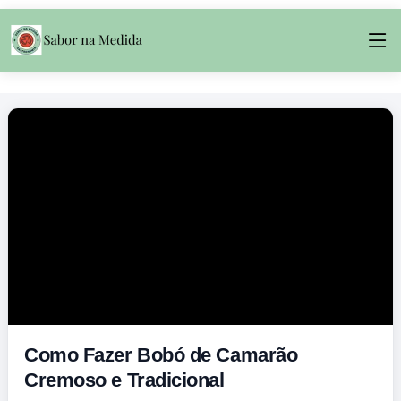
Como Fazer Bobó de Camarão
Cremoso e Tradicional