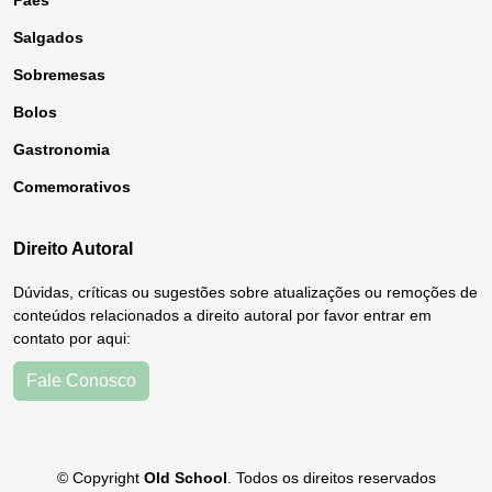
Pães
Salgados
Sobremesas
Bolos
Gastronomia
Comemorativos
Direito Autoral
Dúvidas, críticas ou sugestões sobre atualizações ou remoções de
conteúdos relacionados a direito autoral por favor entrar em
contato por aqui:
Fale Conosco
© Copyright
Old School
. Todos os direitos reservados