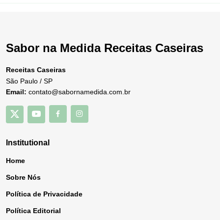
Sabor na Medida Receitas Caseiras
Receitas Caseiras
São Paulo / SP
Email:
contato@sabornamedida.com.br
Institutional
Home
Sobre Nós
Política de Privacidade
Política Editorial