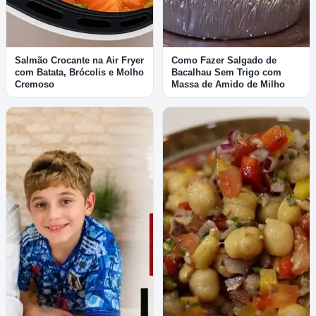
Salmão Crocante na Air Fryer
Como Fazer Salgado de
com Batata, Brócolis e Molho
Bacalhau Sem Trigo com
Cremoso
Massa de Amido de Milho