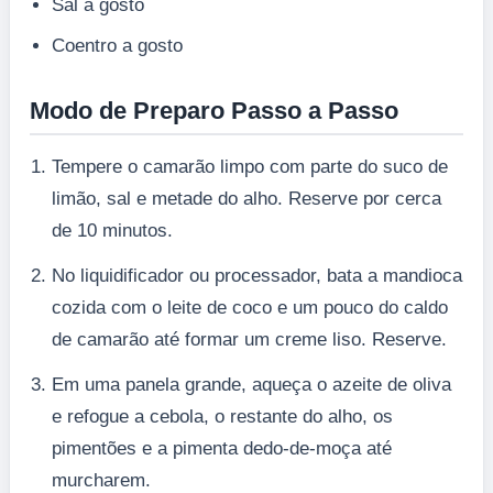
Sal a gosto
Coentro a gosto
Modo de Preparo Passo a Passo
Tempere o camarão limpo com parte do suco de
limão, sal e metade do alho. Reserve por cerca
de 10 minutos.
No liquidificador ou processador, bata a mandioca
cozida com o leite de coco e um pouco do caldo
de camarão até formar um creme liso. Reserve.
Em uma panela grande, aqueça o azeite de oliva
e refogue a cebola, o restante do alho, os
pimentões e a pimenta dedo-de-moça até
murcharem.