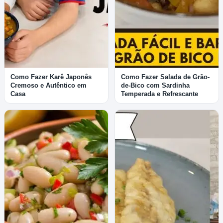
Como Fazer Karê Japonês
Como Fazer Salada de Grão-
Cremoso e Autêntico em
de-Bico com Sardinha
Casa
Temperada e Refrescante