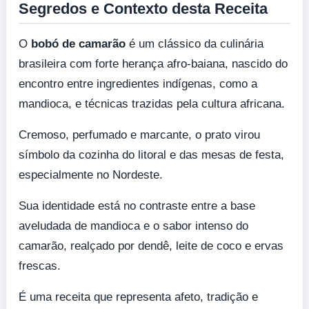
Segredos e Contexto desta Receita
O
bobó de camarão
é um clássico da culinária
brasileira com forte herança afro-baiana, nascido do
encontro entre ingredientes indígenas, como a
mandioca, e técnicas trazidas pela cultura africana.
Cremoso, perfumado e marcante, o prato virou
símbolo da cozinha do litoral e das mesas de festa,
especialmente no Nordeste.
Sua identidade está no contraste entre a base
aveludada de mandioca e o sabor intenso do
camarão, realçado por dendê, leite de coco e ervas
frescas.
É uma receita que representa afeto, tradição e