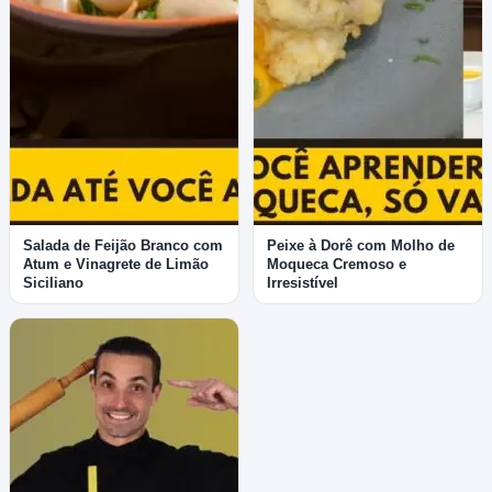
Salada de Feijão Branco com
Peixe à Dorê com Molho de
Atum e Vinagrete de Limão
Moqueca Cremoso e
Siciliano
Irresistível