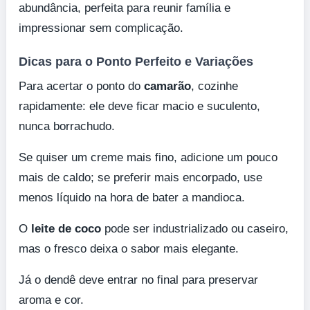
abundância, perfeita para reunir família e
impressionar sem complicação.
Dicas para o Ponto Perfeito e Variações
Para acertar o ponto do
camarão
, cozinhe
rapidamente: ele deve ficar macio e suculento,
nunca borrachudo.
Se quiser um creme mais fino, adicione um pouco
mais de caldo; se preferir mais encorpado, use
menos líquido na hora de bater a mandioca.
O
leite de coco
pode ser industrializado ou caseiro,
mas o fresco deixa o sabor mais elegante.
Já o dendê deve entrar no final para preservar
aroma e cor.