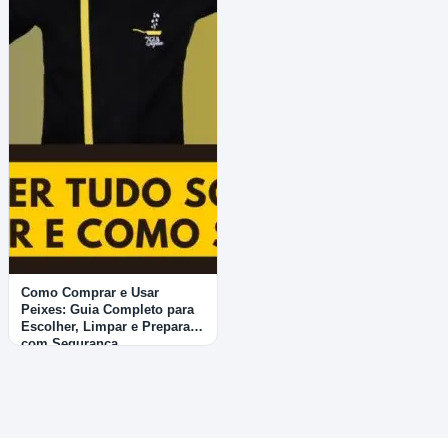
Como Comprar e Usar
Peixes: Guia Completo para
Escolher, Limpar e Preparar
com Segurança