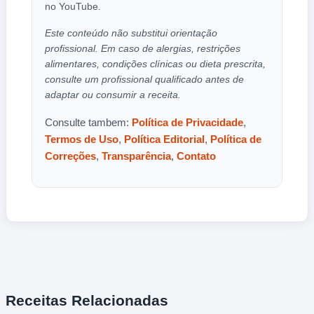
no YouTube.
Este conteúdo não substitui orientação
profissional. Em caso de alergias, restrições
alimentares, condições clínicas ou dieta prescrita,
consulte um profissional qualificado antes de
adaptar ou consumir a receita.
Consulte tambem:
Política de Privacidade
,
Termos de Uso
,
Política Editorial
,
Política de
Correções
,
Transparência
,
Contato
Receitas Relacionadas