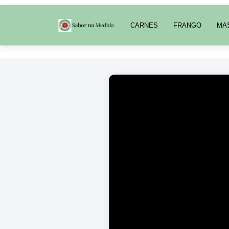
CARNES
FRANGO
MA