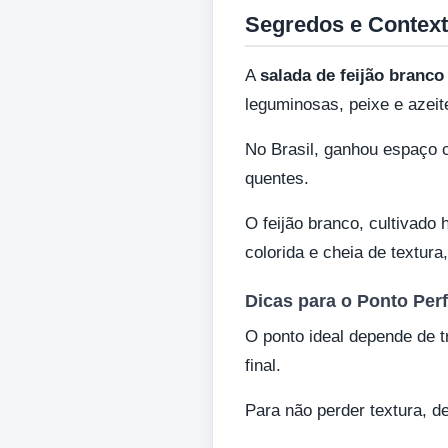
Segredos e Context
A
salada de feijão branco
leguminosas, peixe e azeite
No Brasil, ganhou espaço
quentes.
O feijão branco, cultivad
colorida e cheia de textura
Dicas para o Ponto Perf
O ponto ideal depende de t
final.
Para não perder textura, de