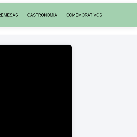
REMESAS
GASTRONOMIA
COMEMORATIVOS