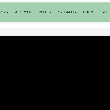
SSAS
AIRFRYER
PEIXES
SALGADOS
BOLOS
SOB