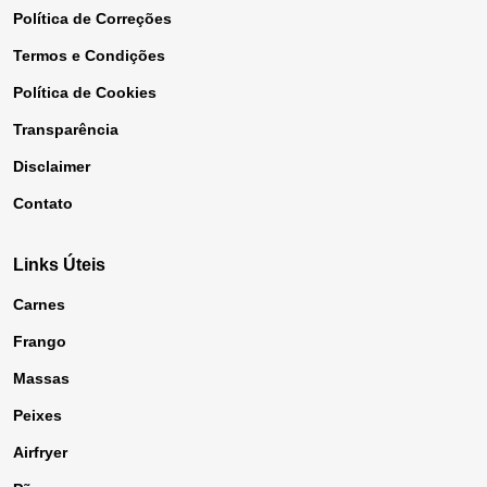
Política de Correções
Termos e Condições
Política de Cookies
Transparência
Disclaimer
Contato
Links Úteis
Carnes
Frango
Massas
Peixes
Airfryer