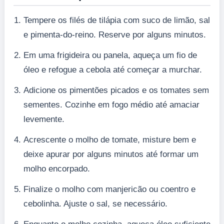
Tempere os filés de tilápia com suco de limão, sal
e pimenta-do-reino. Reserve por alguns minutos.
Em uma frigideira ou panela, aqueça um fio de
óleo e refogue a cebola até começar a murchar.
Adicione os pimentões picados e os tomates sem
sementes. Cozinhe em fogo médio até amaciar
levemente.
Acrescente o molho de tomate, misture bem e
deixe apurar por alguns minutos até formar um
molho encorpado.
Finalize o molho com manjericão ou coentro e
cebolinha. Ajuste o sal, se necessário.