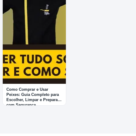
Como Comprar e Usar
Peixes: Guia Completo para
Escolher, Limpar e Preparar
com Segurança