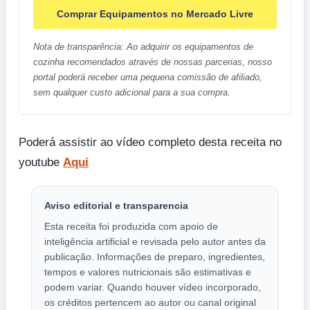
Comprar Equipamentos no Mercado Livre
Nota de transparência: Ao adquirir os equipamentos de
cozinha recomendados através de nossas parcerias, nosso
portal poderá receber uma pequena comissão de afiliado,
sem qualquer custo adicional para a sua compra.
Poderá assistir ao vídeo completo desta receita no
youtube
Aqui
Aviso editorial e transparencia
Esta receita foi produzida com apoio de
inteligência artificial e revisada pelo autor antes da
publicação. Informações de preparo, ingredientes,
tempos e valores nutricionais são estimativas e
podem variar. Quando houver vídeo incorporado,
os créditos pertencem ao autor ou canal original