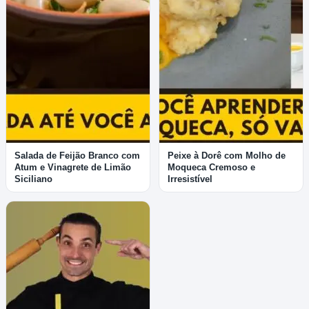
Salada de Feijão Branco com
Peixe à Dorê com Molho de
Atum e Vinagrete de Limão
Moqueca Cremoso e
Siciliano
Irresistível