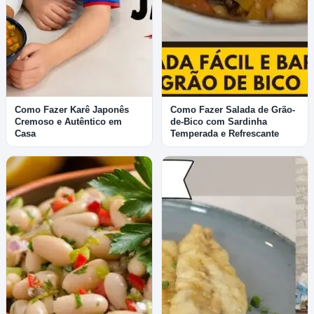
Como Fazer Karê Japonês
Como Fazer Salada de Grão-
Cremoso e Autêntico em
de-Bico com Sardinha
Casa
Temperada e Refrescante