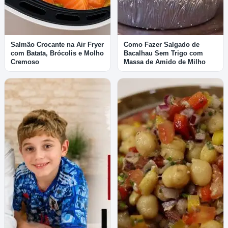
Salmão Crocante na Air Fryer
Como Fazer Salgado de
com Batata, Brócolis e Molho
Bacalhau Sem Trigo com
Cremoso
Massa de Amido de Milho