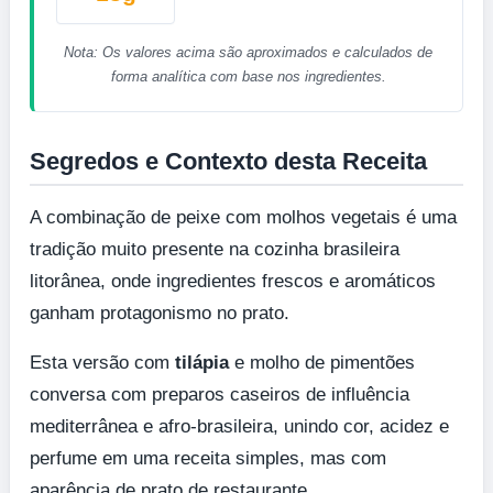
Nota: Os valores acima são aproximados e calculados de
forma analítica com base nos ingredientes.
Segredos e Contexto desta Receita
A combinação de peixe com molhos vegetais é uma
tradição muito presente na cozinha brasileira
litorânea, onde ingredientes frescos e aromáticos
ganham protagonismo no prato.
Esta versão com
tilápia
e molho de pimentões
conversa com preparos caseiros de influência
mediterrânea e afro-brasileira, unindo cor, acidez e
perfume em uma receita simples, mas com
aparência de prato de restaurante.