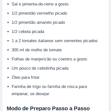
Sal e pimenta-do-reino a gosto
1/2 pimentão vermelho picado
1/2 pimentão amarelo picado
1/2 cebola picada
1 a 2 tomates italianos sem sementes picados
300 ml de molho de tomate
Folhas de manjericão ou coentro a gosto
Um pouco de cebolinha picada
Óleo para fritar
Farinha de trigo ou farinha de rosca para
empanar, se desejar
Modo de Preparo Passo a Passo