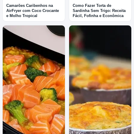
Camarões Caribenhos na
Como Fazer Torta de
AirFryer com Coco Crocante
Sardinha Sem Trigo: Receita
e Molho Tropical
Fácil, Fofinha e Econômica