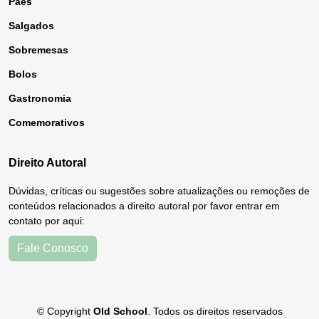
Pães
Salgados
Sobremesas
Bolos
Gastronomia
Comemorativos
Direito Autoral
Dúvidas, críticas ou sugestões sobre atualizações ou remoções de
conteúdos relacionados a direito autoral por favor entrar em
contato por aqui:
Fale Conosco
© Copyright
Old School
. Todos os direitos reservados