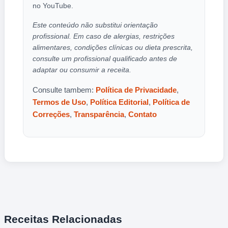
no YouTube.
Este conteúdo não substitui orientação
profissional. Em caso de alergias, restrições
alimentares, condições clínicas ou dieta prescrita,
consulte um profissional qualificado antes de
adaptar ou consumir a receita.
Consulte tambem:
Política de Privacidade
,
Termos de Uso
,
Política Editorial
,
Política de
Correções
,
Transparência
,
Contato
Receitas Relacionadas