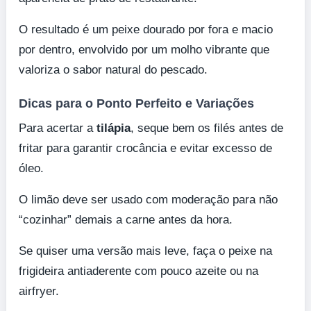
O resultado é um peixe dourado por fora e macio
por dentro, envolvido por um molho vibrante que
valoriza o sabor natural do pescado.
Dicas para o Ponto Perfeito e Variações
Para acertar a
tilápia
, seque bem os filés antes de
fritar para garantir crocância e evitar excesso de
óleo.
O limão deve ser usado com moderação para não
“cozinhar” demais a carne antes da hora.
Se quiser uma versão mais leve, faça o peixe na
frigideira antiaderente com pouco azeite ou na
airfryer.