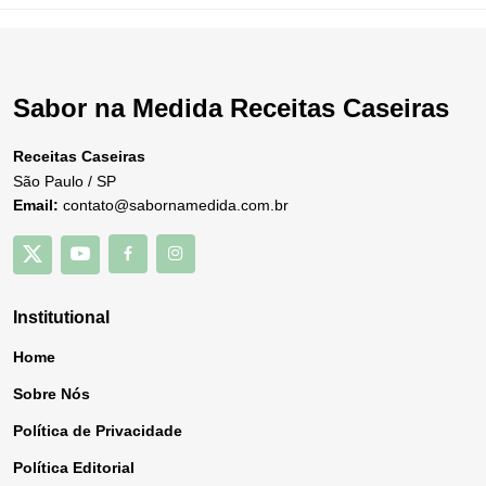
Sabor na Medida Receitas Caseiras
Receitas Caseiras
São Paulo / SP
Email:
contato@sabornamedida.com.br
Institutional
Home
Sobre Nós
Política de Privacidade
Política Editorial