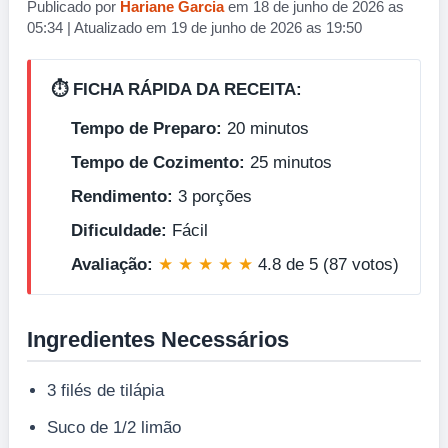
Publicado por
Hariane Garcia
em 18 de junho de 2026 as
05:34 | Atualizado em 19 de junho de 2026 as 19:50
⏱️ FICHA RÁPIDA DA RECEITA:
Tempo de Preparo:
20 minutos
Tempo de Cozimento:
25 minutos
Rendimento:
3 porções
Dificuldade:
Fácil
Avaliação:
★ ★ ★ ★ ★
4.8 de 5 (87 votos)
Ingredientes Necessários
3 filés de tilápia
Suco de 1/2 limão