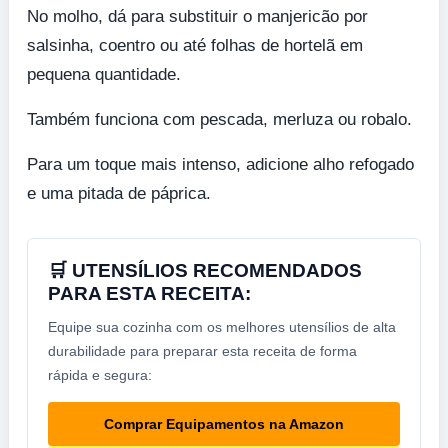
No molho, dá para substituir o manjericão por
salsinha, coentro ou até folhas de hortelã em
pequena quantidade.
Também funciona com pescada, merluza ou robalo.
Para um toque mais intenso, adicione alho refogado
e uma pitada de páprica.
🛒 UTENSÍLIOS RECOMENDADOS
PARA ESTA RECEITA:
Equipe sua cozinha com os melhores utensílios de alta
durabilidade para preparar esta receita de forma
rápida e segura:
Comprar Equipamentos na Amazon