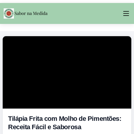
Tilápia Frita com Molho de Pimentões:
Receita Fácil e Saborosa