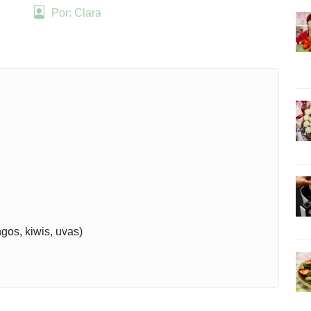
Por: Clara
gos, kiwis, uvas)