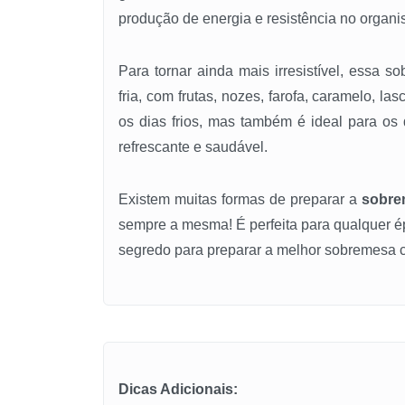
produção de energia e resistência no organi
Para tornar ainda mais irresistível, essa s
fria, com frutas, nozes, farofa, caramelo, l
os dias frios, mas também é ideal para o
refrescante e saudável.
Existem muitas formas de preparar a
sobre
sempre a mesma! É perfeita para qualquer ép
segredo para preparar a melhor sobremesa 
Dicas Adicionais: