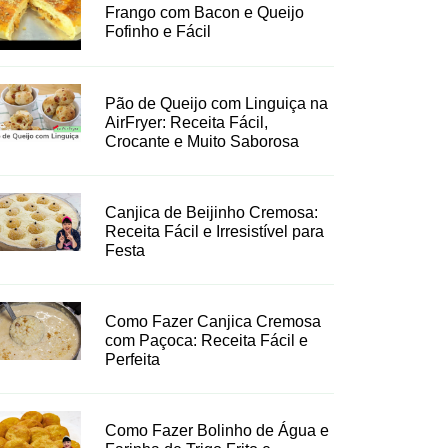
Frango com Bacon e Queijo
Fofinho e Fácil
Pão de Queijo com Linguiça na
AirFryer: Receita Fácil,
Crocante e Muito Saborosa
Canjica de Beijinho Cremosa:
Receita Fácil e Irresistível para
Festa
Como Fazer Canjica Cremosa
com Paçoca: Receita Fácil e
Perfeita
Como Fazer Bolinho de Água e