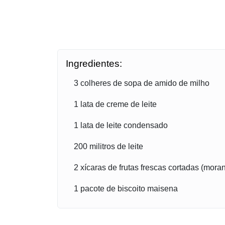
Ingredientes:
3 colheres de sopa de amido de milho
1 lata de creme de leite
1 lata de leite condensado
200 militros de leite
2 xícaras de frutas frescas cortadas (moran
1 pacote de biscoito maisena