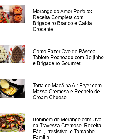
Morango do Amor Perfeito:
Receita Completa com
Brigadeiro Branco e Calda
Crocante
Como Fazer Ovo de Páscoa
Tablete Recheado com Beijinho
e Brigadeiro Gourmet
Torta de Maçã na Air Fryer com
Massa Cremosa e Recheio de
Cream Cheese
Bombom de Morango com Uva
na Travessa Cremoso: Receita
Fácil, Irresistível e Tamanho
Família