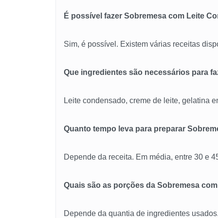
É possível fazer Sobremesa com Leite 
Sim, é possível. Existem várias receitas disp
Que ingredientes são necessários para 
Leite condensado, creme de leite, gelatina em
Quanto tempo leva para preparar Sobre
Depende da receita. Em média, entre 30 e 4
Quais são as porções da Sobremesa com
Depende da quantia de ingredientes usados.