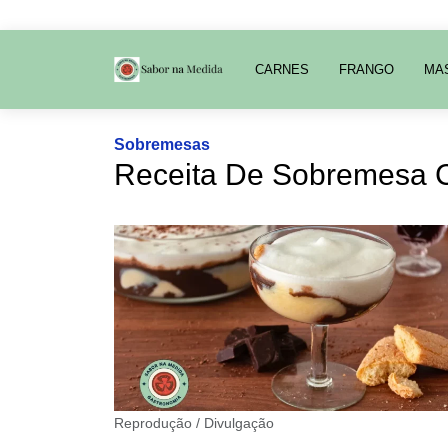
CARNES
FRANGO
MA
Sobremesas
Receita De Sobremesa 
Reprodução / Divulgação