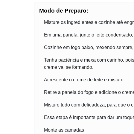
Modo de Preparo:
Misture os ingredientes e cozinhe até eng
Em uma panela, junte o leite condensado, 
Cozinhe em fogo baixo, mexendo sempre, 
Tenha paciência e mexa com carinho, poi
creme vai se formando.
Acrescente o creme de leite e misture
Retire a panela do fogo e adicione o creme
Misture tudo com delicadeza, para que o 
Essa etapa é importante para dar um toqu
Monte as camadas