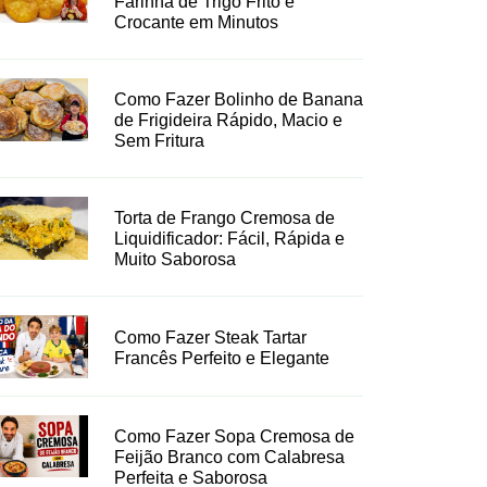
Farinha de Trigo Frito e
Crocante em Minutos
Como Fazer Bolinho de Banana
de Frigideira Rápido, Macio e
Sem Fritura
Torta de Frango Cremosa de
Liquidificador: Fácil, Rápida e
Muito Saborosa
Como Fazer Steak Tartar
Francês Perfeito e Elegante
Como Fazer Sopa Cremosa de
Feijão Branco com Calabresa
Perfeita e Saborosa