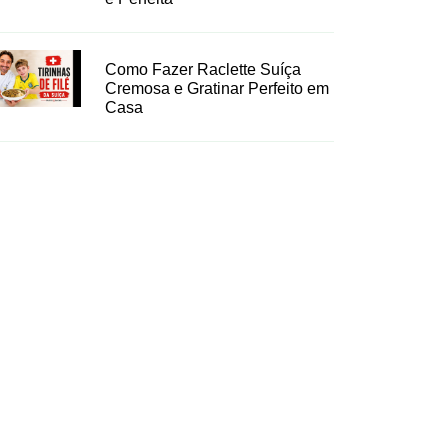
Como Fazer Raclette Suíça
Cremosa e Gratinar Perfeito em
Casa