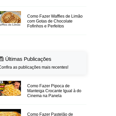
Como Fazer Waffles de Limão
com Gotas de Chocolate
Fofinhos e Perfeitos
Últimas Publicações
Confira as publicações mais recentes!
Como Fazer Pipoca de
Manteiga Crocante Igual à do
Cinema na Panela
Como Fazer Pastelão de