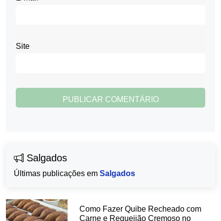
Site
Salgados
Últimas publicações em
Salgados
Como Fazer Quibe Recheado com
Carne e Requeijão Cremoso no