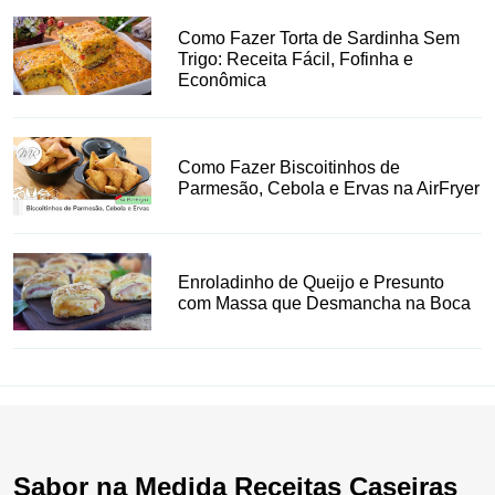
Como Fazer Torta de Sardinha Sem
Trigo: Receita Fácil, Fofinha e
Econômica
Como Fazer Biscoitinhos de
Parmesão, Cebola e Ervas na AirFryer
Enroladinho de Queijo e Presunto
com Massa que Desmancha na Boca
Sabor na Medida Receitas Caseiras