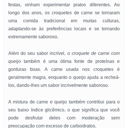
festas, vinham experimentar pratos diferentes. Ao
longo dos anos, os croquetes de carne se tornaram
uma comida tradicional em muitas culturas,
adaptando-se às preferências locais e se tornando
extremamente saboroso.
Além do seu sabor incrível, o
croquete de carne com
queijo
também é uma ótima fonte de proteínas e
gorduras boas. A carne usada nos croquetes é
geralmente magra, enquanto o queijo ajuda a recheá-
los, dando-lhes um sabor incrivelmente saboroso.
A mistura de carne e queijo também contribui para o
seu baixo índice glicêmico, o que significa que você
pode desfrutar deles com moderação sem
preocupação com excesso de carboidratos.