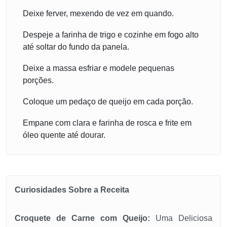
Deixe ferver, mexendo de vez em quando.
Despeje a farinha de trigo e cozinhe em fogo alto
até soltar do fundo da panela.
Deixe a massa esfriar e modele pequenas
porções.
Coloque um pedaço de queijo em cada porção.
Empane com clara e farinha de rosca e frite em
óleo quente até dourar.
Curiosidades Sobre a Receita
Croquete de Carne com Queijo:
Uma Deliciosa