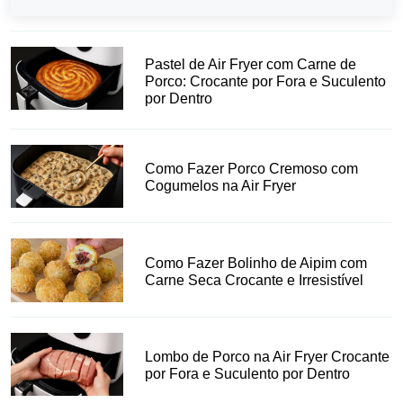
Pastel de Air Fryer com Carne de
Porco: Crocante por Fora e Suculento
por Dentro
Como Fazer Porco Cremoso com
Cogumelos na Air Fryer
Como Fazer Bolinho de Aipim com
Carne Seca Crocante e Irresistível
Lombo de Porco na Air Fryer Crocante
por Fora e Suculento por Dentro