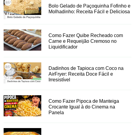
Bolo Gelado de Paçoquinha Fofinho e
Molhadinho: Receita Fácil e Deliciosa
Como Fazer Quibe Recheado com
Carne e Requeijão Cremoso no
Liquidificador
Dadinhos de Tapioca com Coco na
AirFryer: Receita Doce Fácil e
Irresistível
Como Fazer Pipoca de Manteiga
Crocante Igual à do Cinema na
Panela