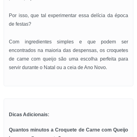
Por isso, que tal experimentar essa delícia da época
de festas?
Com ingredientes simples e que podem ser
encontrados na maioria das despensas, os croquetes
de carne com queijo são uma escolha perfeita para
servir durante o Natal ou a ceia de Ano Novo.
Dicas Adicionais:
Quantos minutos a Croquete de Carne com Queijo