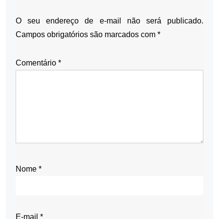
O seu endereço de e-mail não será publicado.
Campos obrigatórios são marcados com
*
Comentário
*
Nome
*
E-mail
*