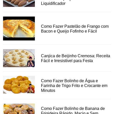
Liquidificador
Como Fazer Pastelão de Frango com
Bacon e Queijo Fofinho e Fácil
Canjica de Beijinho Cremosa: Receita
Fácil e Irresistível para Festa
Como Fazer Bolinho de Água e
Farinha de Trigo Frito e Crocante em
Minutos
Como Fazer Bolinho de Banana de
Frigideira Rápido, Macio e Sem