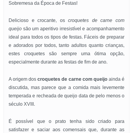
Sobremesa da Época de Festas!
Delicioso e crocante, os
croquetes de carne com
queijo
são um aperitivo irresistível e acompanhamento
ideal para todos os tipos de festas. Fáceis de preparar
e adorados por todos, tanto adultos quanto crianças,
estes croquetes são sempre uma ótima opção,
especialmente durante as festas de fim de ano.
A origem dos
croquetes de carne com queijo
ainda é
discutida, mas parece que a comida mais levemente
temperada e recheada de queijo data de pelo menos o
século XVIII.
É possível que o prato tenha sido criado para
satisfazer e saciar aos comensais que, durante as