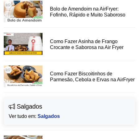
Bolo de Amendoim na AirFryer:
Fofinho, Rápido e Muito Saboroso
Como Fazer Asinha de Frango
Crocante e Saborosa na Air Fryer
Como Fazer Biscoitinhos de
Parmesão, Cebola e Ervas na AirFryer
Salgados
Ver tudo em:
Salgados