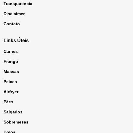
Transparência
Disclaimer
Contato
Links Úteis
Carnes
Frango
Massas
Peixes
Airfryer
Pães
Salgados
Sobremesas
Bolos