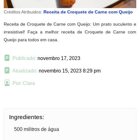
Créditos Atribuidos:
Receita de Croquete de Carne com Queijo
Receita de Croquete de Carne com Queijo: Um prato suculento e
irresistível! Faça a melhor receita de Croquete de Carne com
Queijo para todos em casa.
Publicado:
novembro 17, 2023
Atualizado:
novembro 15, 2023 8:29 pm
Por: Clara
Ingredientes:
500 militros de água