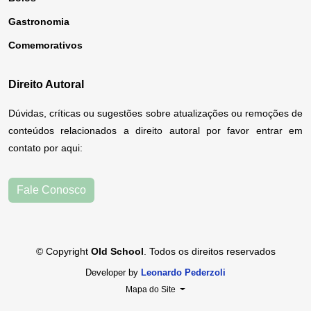
Gastronomia
Comemorativos
Direito Autoral
Dúvidas, críticas ou sugestões sobre atualizações ou remoções de
conteúdos relacionados a direito autoral por favor entrar em
contato por aqui:
Fale Conosco
© Copyright
Old School
. Todos os direitos reservados
Developer by
Leonardo Pederzoli
Mapa do Site