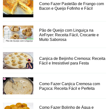
Como Fazer Pastelão de Frango com
Bacon e Queijo Fofinho e Fácil
Pão de Queijo com Linguiça na
AirFryer: Receita Fácil, Crocante e
Muito Saborosa
Canjica de Beijinho Cremosa: Receita
Fácil e Irresistível para Festa
Como Fazer Canjica Cremosa com
Paçoca: Receita Fácil e Perfeita
Como Fazer Bolinho de Água e