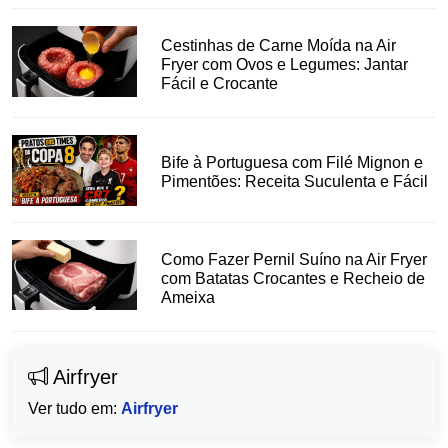
Cestinhas de Carne Moída na Air
Fryer com Ovos e Legumes: Jantar
Fácil e Crocante
Bife à Portuguesa com Filé Mignon e
Pimentões: Receita Suculenta e Fácil
Como Fazer Pernil Suíno na Air Fryer
com Batatas Crocantes e Recheio de
Ameixa
Airfryer
Ver tudo em:
Airfryer