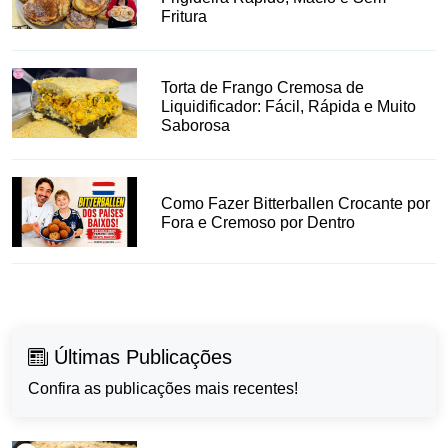
Fritura
Torta de Frango Cremosa de
Liquidificador: Fácil, Rápida e Muito
Saborosa
Como Fazer Bitterballen Crocante por
Fora e Cremoso por Dentro
Últimas Publicações
Confira as publicações mais recentes!