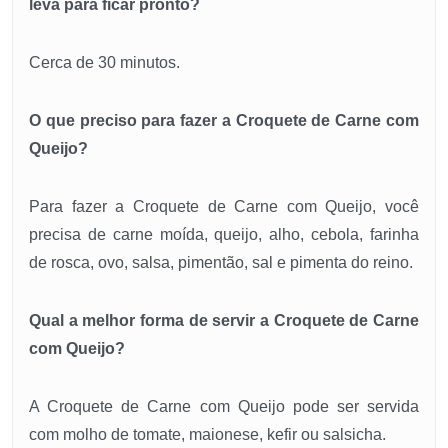
leva para ficar pronto?
Cerca de 30 minutos.
O que preciso para fazer a Croquete de Carne com
Queijo?
Para fazer a Croquete de Carne com Queijo, você
precisa de carne moída, queijo, alho, cebola, farinha
de rosca, ovo, salsa, pimentão, sal e pimenta do reino.
Qual a melhor forma de servir a Croquete de Carne
com Queijo?
A Croquete de Carne com Queijo pode ser servida
com molho de tomate, maionese, kefir ou salsicha.