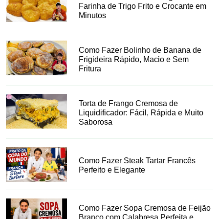
Farinha de Trigo Frito e Crocante em
Minutos
Como Fazer Bolinho de Banana de
Frigideira Rápido, Macio e Sem
Fritura
Torta de Frango Cremosa de
Liquidificador: Fácil, Rápida e Muito
Saborosa
Como Fazer Steak Tartar Francês
Perfeito e Elegante
Como Fazer Sopa Cremosa de Feijão
Branco com Calabresa Perfeita e