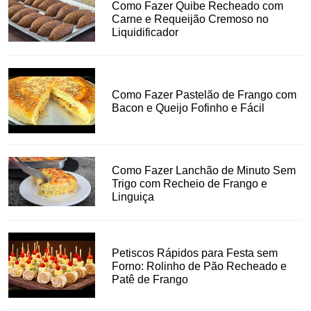
Como Fazer Quibe Recheado com
Carne e Requeijão Cremoso no
Liquidificador
Como Fazer Pastelão de Frango com
Bacon e Queijo Fofinho e Fácil
Como Fazer Lanchão de Minuto Sem
Trigo com Recheio de Frango e
Linguiça
Petiscos Rápidos para Festa sem
Forno: Rolinho de Pão Recheado e
Patê de Frango