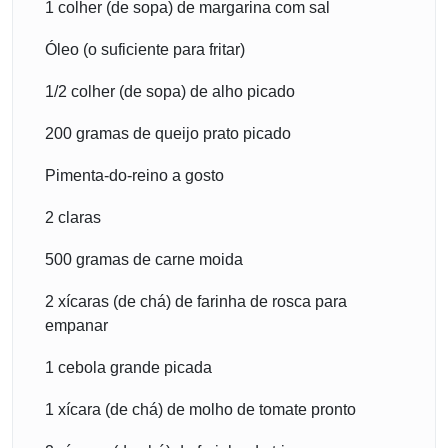
1 colher (de sopa) de margarina com sal
Óleo (o suficiente para fritar)
1/2 colher (de sopa) de alho picado
200 gramas de queijo prato picado
Pimenta-do-reino a gosto
2 claras
500 gramas de carne moida
2 xícaras (de chá) de farinha de rosca para
empanar
1 cebola grande picada
1 xícara (de chá) de molho de tomate pronto