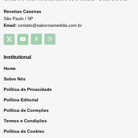
Receitas Caseiras
São Paulo / SP
Email:
contato@sabornamedida.com.br
Institutional
Home
Sobre Nós
Política de Privacidade
Política Editorial
Política de Correções
Termos e Condições
Política de Cookies