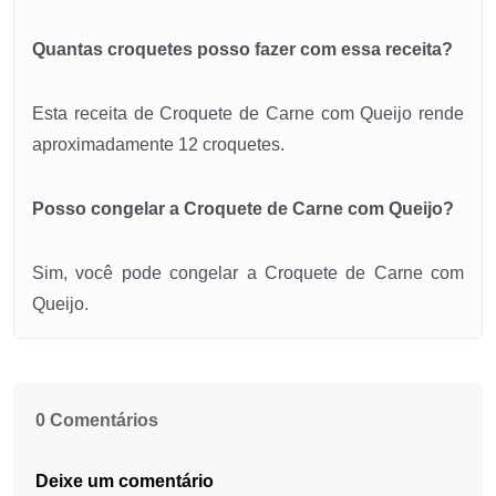
Quantas croquetes posso fazer com essa receita?
Esta receita de Croquete de Carne com Queijo rende
aproximadamente 12 croquetes.
Posso congelar a Croquete de Carne com Queijo?
Sim, você pode congelar a Croquete de Carne com
Queijo.
0 Comentários
Deixe um comentário