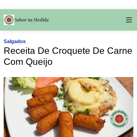
Salgados
Receita De Croquete De Carne
Com Queijo