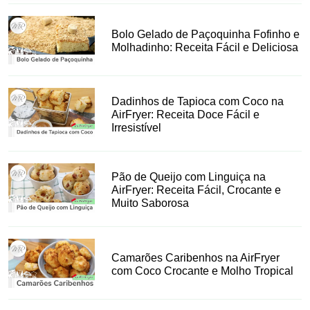
Bolo Gelado de Paçoquinha Fofinho e
Molhadinho: Receita Fácil e Deliciosa
Dadinhos de Tapioca com Coco na
AirFryer: Receita Doce Fácil e
Irresistível
Pão de Queijo com Linguiça na
AirFryer: Receita Fácil, Crocante e
Muito Saborosa
Camarões Caribenhos na AirFryer
com Coco Crocante e Molho Tropical