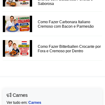
Saborosa
Como Fazer Carbonara Italiano
Cremoso com Bacon e Parmesão
Como Fazer Bitterballen Crocante por
Fora e Cremoso por Dentro
Carnes
Ver tudo em:
Carnes