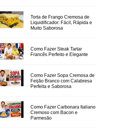
Torta de Frango Cremosa de
Liquidificador: Fácil, Rápida e
Muito Saborosa
Como Fazer Steak Tartar
Francês Perfeito e Elegante
Como Fazer Sopa Cremosa de
Feijão Branco com Calabresa
Perfeita e Saborosa
Como Fazer Carbonara Italiano
Cremoso com Bacon e
Parmesão