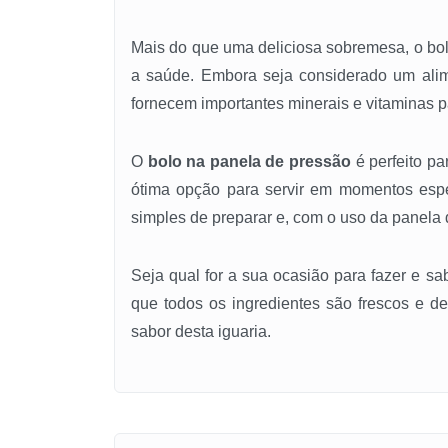
Mais do que uma deliciosa sobremesa, o bol
a saúde. Embora seja considerado um alime
fornecem importantes minerais e vitaminas 
O
bolo na panela de pressão
é perfeito pa
ótima opção para servir em momentos espe
simples de preparar e, com o uso da panela 
Seja qual for a sua ocasião para fazer e sa
que todos os ingredientes são frescos e d
sabor desta iguaria.