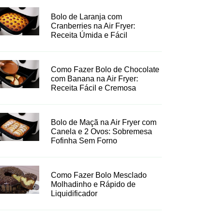
Bolo de Laranja com
Cranberries na Air Fryer:
Receita Úmida e Fácil
Como Fazer Bolo de Chocolate
com Banana na Air Fryer:
Receita Fácil e Cremosa
Bolo de Maçã na Air Fryer com
Canela e 2 Ovos: Sobremesa
Fofinha Sem Forno
Como Fazer Bolo Mesclado
Molhadinho e Rápido de
Liquidificador