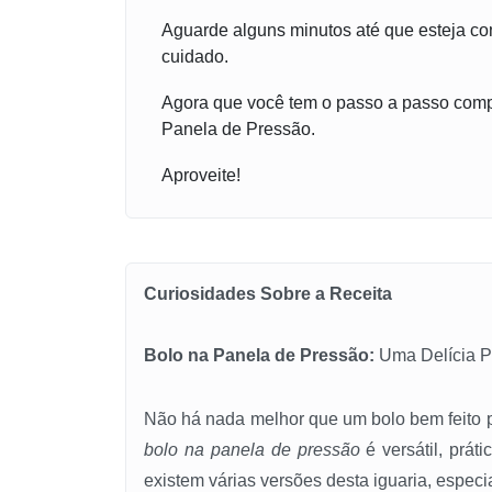
Aguarde alguns minutos até que esteja co
cuidado.
Agora que você tem o passo a passo comple
Panela de Pressão.
Aproveite!
Curiosidades Sobre a Receita
Bolo na Panela de Pressão:
Uma Delícia P
Não há nada melhor que um bolo bem feito 
bolo na panela de pressão
é versátil, prát
existem várias versões desta iguaria, especi