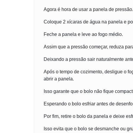
Agora é hora de usar a panela de pressão
Coloque 2 xícaras de água na panela e po
Feche a panela e leve ao fogo médio.
Assim que a pressão começar, reduza para
Deixando a pressão sair naturalmente ante
Após o tempo de cozimento, desligue o fog
abrir a panela.
Isso garante que o bolo não fique compact
Esperando o bolo esfriar antes de desenf
Por fim, retire o bolo da panela e deixe es
Isso evita que o bolo se desmanche ou gr