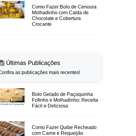
Como Fazer Bolo de Cenoura
Molhadinho com Calda de
Chocolate e Cobertura
Crocante
Últimas Publicações
Confira as publicações mais recentes!
Bolo Gelado de Paçoquinha
Fofinho e Molhadinho: Receita
Fácil e Deliciosa
Como Fazer Quibe Recheado
com Carne e Requeijão