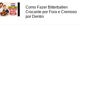
Como Fazer Bitterballen
Crocante por Fora e Cremoso
por Dentro