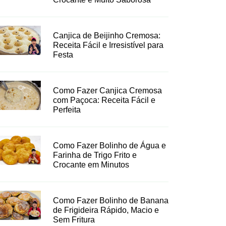
Canjica de Beijinho Cremosa:
Receita Fácil e Irresistível para
Festa
Como Fazer Canjica Cremosa
com Paçoca: Receita Fácil e
Perfeita
Como Fazer Bolinho de Água e
Farinha de Trigo Frito e
Crocante em Minutos
Como Fazer Bolinho de Banana
de Frigideira Rápido, Macio e
Sem Fritura