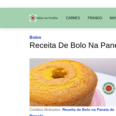
CARNES
FRANGO
MA
Bolos
Receita De Bolo Na Pan
Créditos Atribuidos:
Receita de Bolo na Panela de
Pressão