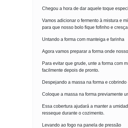
Chegou a hora de dar aquele toque especi
Vamos adicionar o fermento à mistura e m
para que nosso bolo fique fofinho e cresç
Untando a forma com manteiga e farinha
Agora vamos preparar a forma onde nosso
Para evitar que grude, unte a forma com ma
facilmente depois de pronto.
Despejando a massa na forma e cobrindo 
Coloque a massa na forma previamente un
Essa cobertura ajudará a manter a umidade
resseque durante o cozimento.
Levando ao fogo na panela de pressão