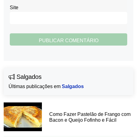
Site
Salgados
Últimas publicações em
Salgados
Como Fazer Pastelão de Frango com
Bacon e Queijo Fofinho e Fácil