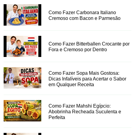
Como Fazer Carbonara Italiano
Cremoso com Bacon e Parmesão
Como Fazer Bitterballen Crocante por
Fora e Cremoso por Dentro
Como Fazer Sopa Mais Gostosa:
Dicas Infalíveis para Acertar o Sabor
em Qualquer Receita
Como Fazer Mahshi Egípcio:
Abobrinha Recheada Suculenta e
Perfeita