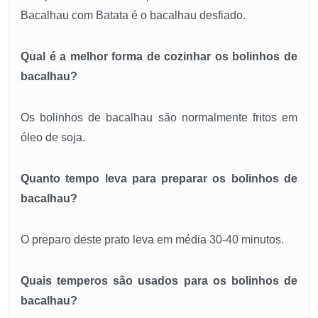
Bacalhau com Batata é o bacalhau desfiado.
Qual é a melhor forma de cozinhar os bolinhos de
bacalhau?
Os bolinhos de bacalhau são normalmente fritos em
óleo de soja.
Quanto tempo leva para preparar os bolinhos de
bacalhau?
O preparo deste prato leva em média 30-40 minutos.
Quais temperos são usados para os bolinhos de
bacalhau?