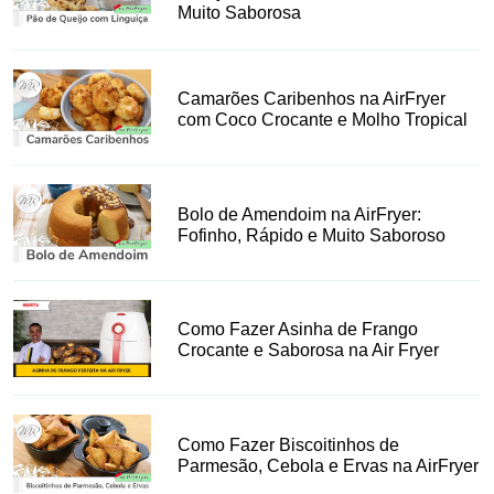
Muito Saborosa
Camarões Caribenhos na AirFryer
com Coco Crocante e Molho Tropical
Bolo de Amendoim na AirFryer:
Fofinho, Rápido e Muito Saboroso
Como Fazer Asinha de Frango
Crocante e Saborosa na Air Fryer
Como Fazer Biscoitinhos de
Parmesão, Cebola e Ervas na AirFryer