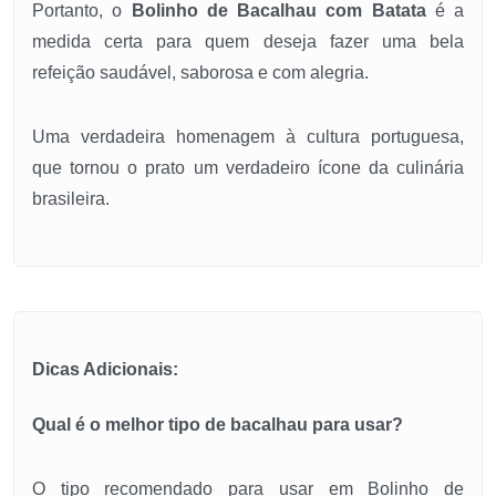
Portanto, o
Bolinho de Bacalhau com Batata
é a
medida certa para quem deseja fazer uma bela
refeição saudável, saborosa e com alegria.
Uma verdadeira homenagem à cultura portuguesa,
que tornou o prato um verdadeiro ícone da culinária
brasileira.
Dicas Adicionais:
Qual é o melhor tipo de bacalhau para usar?
O tipo recomendado para usar em Bolinho de