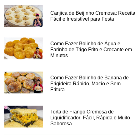
Canjica de Beijinho Cremosa: Receita
Fácil e Irresistível para Festa
Como Fazer Bolinho de Água e
Farinha de Trigo Frito e Crocante em
Minutos
Como Fazer Bolinho de Banana de
Frigideira Rápido, Macio e Sem
Fritura
Torta de Frango Cremosa de
Liquidificador: Fácil, Rápida e Muito
Saborosa