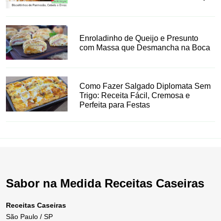
Enroladinho de Queijo e Presunto
com Massa que Desmancha na Boca
Como Fazer Salgado Diplomata Sem
Trigo: Receita Fácil, Cremosa e
Perfeita para Festas
Sabor na Medida Receitas Caseiras
Receitas Caseiras
São Paulo / SP