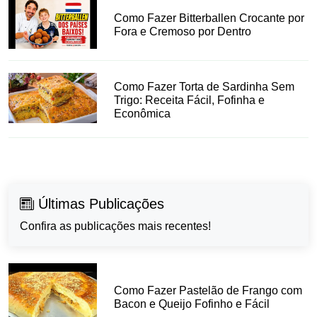
Como Fazer Bitterballen Crocante por
Fora e Cremoso por Dentro
Como Fazer Torta de Sardinha Sem
Trigo: Receita Fácil, Fofinha e
Econômica
Últimas Publicações
Confira as publicações mais recentes!
Como Fazer Pastelão de Frango com
Bacon e Queijo Fofinho e Fácil