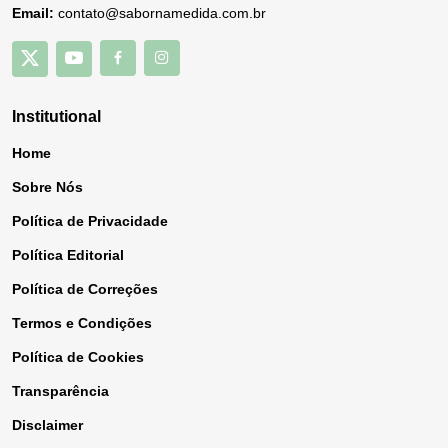
Email:
contato@sabornamedida.com.br
Institutional
Home
Sobre Nós
Política de Privacidade
Política Editorial
Política de Correções
Termos e Condições
Política de Cookies
Transparência
Disclaimer