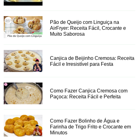
Pão de Queijo com Linguiça na
AirFryer: Receita Fácil, Crocante e
Muito Saborosa
Canjica de Beijinho Cremosa: Receita
Fácil e Irresistível para Festa
Como Fazer Canjica Cremosa com
Paçoca: Receita Fácil e Perfeita
Como Fazer Bolinho de Água e
Farinha de Trigo Frito e Crocante em
Minutos