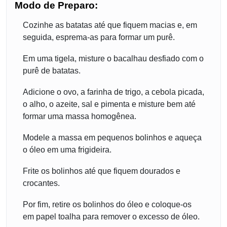
Modo de Preparo:
Cozinhe as batatas até que fiquem macias e, em
seguida, esprema-as para formar um purê.
Em uma tigela, misture o bacalhau desfiado com o
purê de batatas.
Adicione o ovo, a farinha de trigo, a cebola picada,
o alho, o azeite, sal e pimenta e misture bem até
formar uma massa homogênea.
Modele a massa em pequenos bolinhos e aqueça
o óleo em uma frigideira.
Frite os bolinhos até que fiquem dourados e
crocantes.
Por fim, retire os bolinhos do óleo e coloque-os
em papel toalha para remover o excesso de óleo.