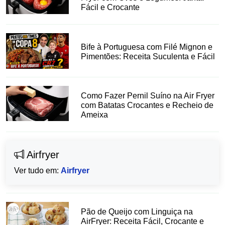
Fácil e Crocante
Bife à Portuguesa com Filé Mignon e
Pimentões: Receita Suculenta e Fácil
Como Fazer Pernil Suíno na Air Fryer
com Batatas Crocantes e Recheio de
Ameixa
Airfryer
Ver tudo em:
Airfryer
Pão de Queijo com Linguiça na
AirFryer: Receita Fácil, Crocante e