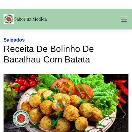
Salgados
Receita De Bolinho De
Bacalhau Com Batata