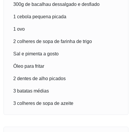
300g de bacalhau dessalgado e desfiado
1 cebola pequena picada
1 ovo
2 colheres de sopa de farinha de trigo
Sal e pimenta a gosto
Óleo para fritar
2 dentes de alho picados
3 batatas médias
3 colheres de sopa de azeite