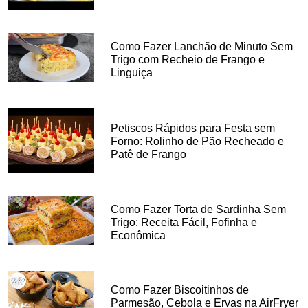
Como Fazer Lanchão de Minuto Sem
Trigo com Recheio de Frango e
Linguiça
Petiscos Rápidos para Festa sem
Forno: Rolinho de Pão Recheado e
Patê de Frango
Como Fazer Torta de Sardinha Sem
Trigo: Receita Fácil, Fofinha e
Econômica
Como Fazer Biscoitinhos de
Parmesão, Cebola e Ervas na AirFryer