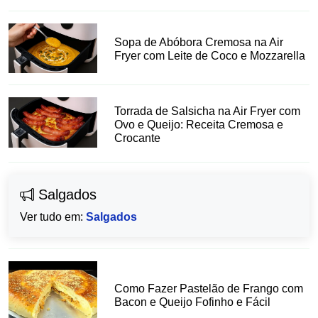
Sopa de Abóbora Cremosa na Air
Fryer com Leite de Coco e Mozzarella
Torrada de Salsicha na Air Fryer com
Ovo e Queijo: Receita Cremosa e
Crocante
Salgados
Ver tudo em:
Salgados
Como Fazer Pastelão de Frango com
Bacon e Queijo Fofinho e Fácil