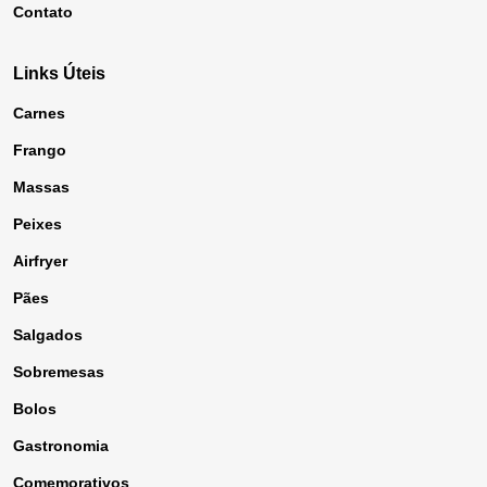
Contato
Links Úteis
Carnes
Frango
Massas
Peixes
Airfryer
Pães
Salgados
Sobremesas
Bolos
Gastronomia
Comemorativos