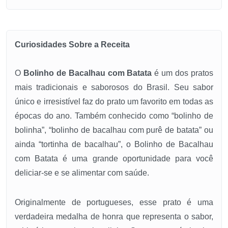
Curiosidades Sobre a Receita
O
Bolinho de Bacalhau com Batata
é um dos pratos
mais tradicionais e saborosos do Brasil. Seu sabor
único e irresistível faz do prato um favorito em todas as
épocas do ano. Também conhecido como “bolinho de
bolinha”, “bolinho de bacalhau com purê de batata” ou
ainda “tortinha de bacalhau”, o Bolinho de Bacalhau
com Batata é uma grande oportunidade para você
deliciar-se e se alimentar com saúde.
Originalmente de portugueses, esse prato é uma
verdadeira medalha de honra que representa o sabor,