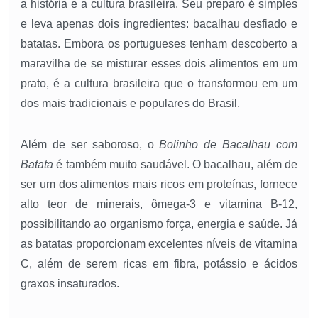
a história e a cultura brasileira. Seu preparo é simples
e leva apenas dois ingredientes: bacalhau desfiado e
batatas. Embora os portugueses tenham descoberto a
maravilha de se misturar esses dois alimentos em um
prato, é a cultura brasileira que o transformou em um
dos mais tradicionais e populares do Brasil.
Além de ser saboroso, o
Bolinho de Bacalhau com
Batata
é também muito saudável. O bacalhau, além de
ser um dos alimentos mais ricos em proteínas, fornece
alto teor de minerais, ômega-3 e vitamina B-12,
possibilitando ao organismo força, energia e saúde. Já
as batatas proporcionam excelentes níveis de vitamina
C, além de serem ricas em fibra, potássio e ácidos
graxos insaturados.