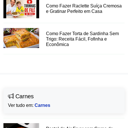
Como Fazer Raclette Suíça Cremosa
e Gratinar Perfeito em Casa
Como Fazer Torta de Sardinha Sem
Trigo: Receita Fácil, Fofinha e
Econômica
Carnes
Ver tudo em:
Carnes