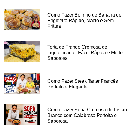
Como Fazer Bolinho de Banana de
Frigideira Rápido, Macio e Sem
Fritura
Torta de Frango Cremosa de
Liquidificador: Fácil, Rápida e Muito
Saborosa
Como Fazer Steak Tartar Francês
Perfeito e Elegante
Como Fazer Sopa Cremosa de Feijão
Branco com Calabresa Perfeita e
Saborosa