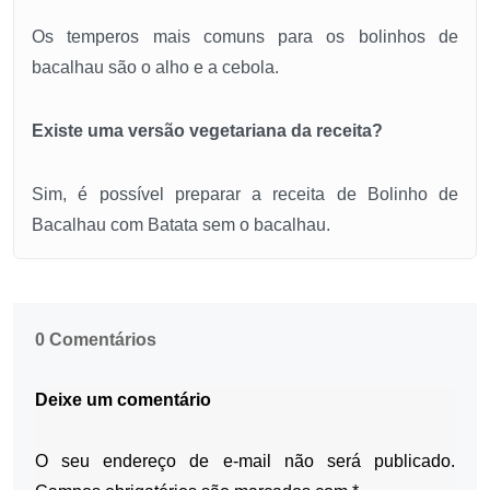
Os temperos mais comuns para os bolinhos de
bacalhau são o alho e a cebola.
Existe uma versão vegetariana da receita?
Sim, é possível preparar a receita de Bolinho de
Bacalhau com Batata sem o bacalhau.
0 Comentários
Deixe um comentário
O seu endereço de e-mail não será publicado.