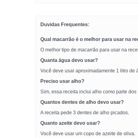
Duvidas Frequentes:
Qual macarrão é o melhor para usar na re
O melhor tipo de macarrão para usar na rece
Quanta água devo usar?
Você deve usar aproximadamente 1 litro de 
Preciso usar alho?
Sim, essa receita inclui alho como parte dos 
Quantos dentes de alho devo usar?
A receita pede 3 dentes de alho picados.
Quanto azeite devo usar?
Você deve usar um copo de azeite de oliva.