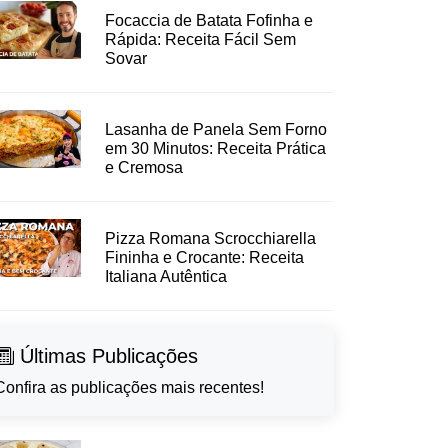
Focaccia de Batata Fofinha e
Rápida: Receita Fácil Sem
Sovar
Lasanha de Panela Sem Forno
em 30 Minutos: Receita Prática
e Cremosa
Pizza Romana Scrocchiarella
Fininha e Crocante: Receita
Italiana Autêntica
Últimas Publicações
Confira as publicações mais recentes!