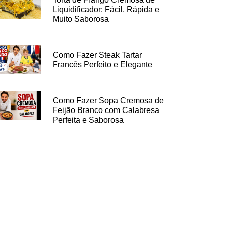
Liquidificador: Fácil, Rápida e
Muito Saborosa
Como Fazer Steak Tartar
Francês Perfeito e Elegante
Como Fazer Sopa Cremosa de
Feijão Branco com Calabresa
Perfeita e Saborosa