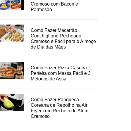
Cremoso com Bacon e
Parmesão
Como Fazer Macarrão
Conchiglione Recheado
Cremoso e Fácil para o Almoço
de Dia das Mães
Como Fazer Pizza Caseira
Perfeita com Massa Fácil e 3
Métodos de Assar
Como Fazer Panqueca
Coreana de Repolho na Air
Fryer com Recheio de Atum
Cremoso