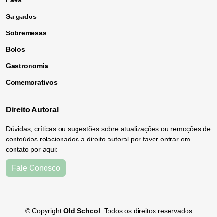
Pães
Salgados
Sobremesas
Bolos
Gastronomia
Comemorativos
Direito Autoral
Dúvidas, críticas ou sugestões sobre atualizações ou remoções de
conteúdos relacionados a direito autoral por favor entrar em
contato por aqui:
Fale Conosco
© Copyright
Old School
. Todos os direitos reservados