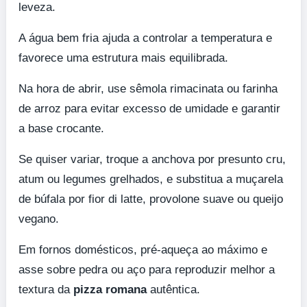
leveza.
A água bem fria ajuda a controlar a temperatura e
favorece uma estrutura mais equilibrada.
Na hora de abrir, use sêmola rimacinata ou farinha
de arroz para evitar excesso de umidade e garantir
a base crocante.
Se quiser variar, troque a anchova por presunto cru,
atum ou legumes grelhados, e substitua a muçarela
de búfala por fior di latte, provolone suave ou queijo
vegano.
Em fornos domésticos, pré-aqueça ao máximo e
asse sobre pedra ou aço para reproduzir melhor a
textura da
pizza romana
autêntica.