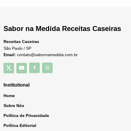
Sabor na Medida Receitas Caseiras
Receitas Caseiras
São Paulo / SP
Email:
contato@sabornamedida.com.br
Institutional
Home
Sobre Nós
Política de Privacidade
Política Editorial