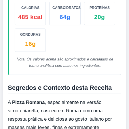
CALORIAS
CARBOIDRATOS
PROTEÍNAS
485 kcal
64g
20g
GORDURAS
16g
Nota: Os valores acima são aproximados e calculados de
forma analítica com base nos ingredientes.
Segredos e Contexto desta Receita
A
Pizza Romana
, especialmente na versão
scrocchiarella, nasceu em Roma como uma
resposta prática e deliciosa ao gosto italiano por
massas mais leves, finas e extremamente