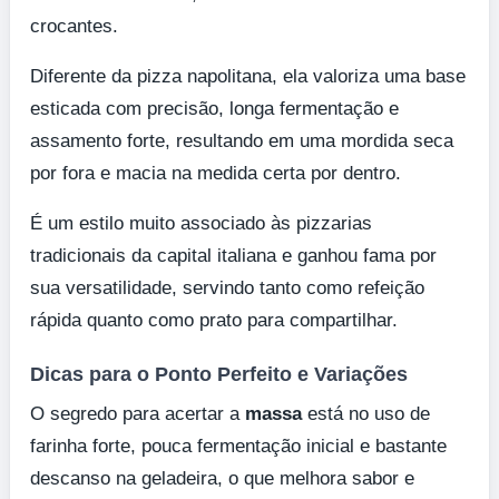
crocantes.
Diferente da pizza napolitana, ela valoriza uma base
esticada com precisão, longa fermentação e
assamento forte, resultando em uma mordida seca
por fora e macia na medida certa por dentro.
É um estilo muito associado às pizzarias
tradicionais da capital italiana e ganhou fama por
sua versatilidade, servindo tanto como refeição
rápida quanto como prato para compartilhar.
Dicas para o Ponto Perfeito e Variações
O segredo para acertar a
massa
está no uso de
farinha forte, pouca fermentação inicial e bastante
descanso na geladeira, o que melhora sabor e