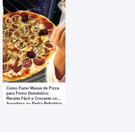
Como Fazer Massa de Pizza
para Forno Doméstico:
Receita Fácil e Crocante com
Assadeira ou Pedra Refratária