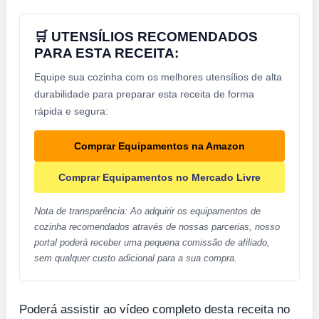
🛒 UTENSÍLIOS RECOMENDADOS
PARA ESTA RECEITA:
Equipe sua cozinha com os melhores utensílios de alta
durabilidade para preparar esta receita de forma
rápida e segura:
Comprar Equipamentos na Amazon
Comprar Equipamentos no Mercado Livre
Nota de transparência: Ao adquirir os equipamentos de
cozinha recomendados através de nossas parcerias, nosso
portal poderá receber uma pequena comissão de afiliado,
sem qualquer custo adicional para a sua compra.
Poderá assistir ao vídeo completo desta receita no