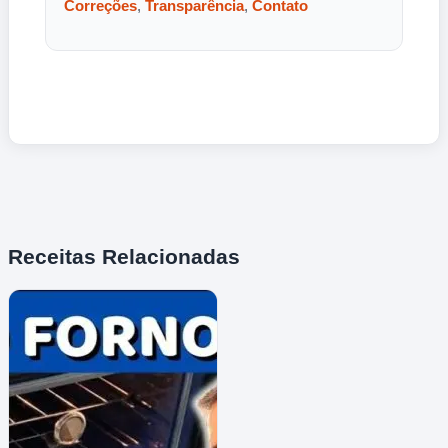
Correções
,
Transparência
,
Contato
Receitas Relacionadas