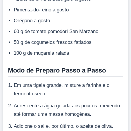
Pimenta-do-reino a gosto
Orégano a gosto
60 g de tomate pomodori San Marzano
50 g de cogumelos frescos fatiados
100 g de muçarela ralada
Modo de Preparo Passo a Passo
Em uma tigela grande, misture a farinha e o
fermento seco.
Acrescente a água gelada aos poucos, mexendo
até formar uma massa homogênea.
Adicione o sal e, por último, o azeite de oliva.