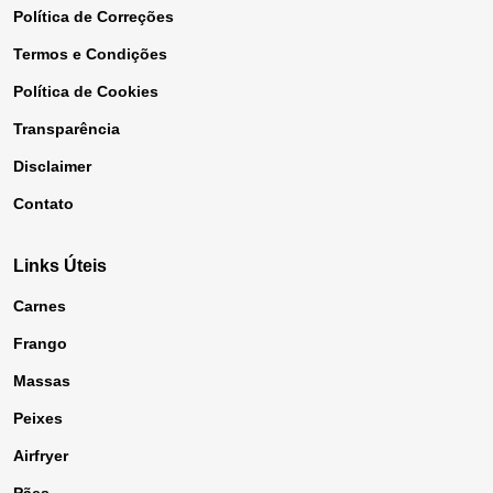
Política de Correções
Termos e Condições
Política de Cookies
Transparência
Disclaimer
Contato
Links Úteis
Carnes
Frango
Massas
Peixes
Airfryer