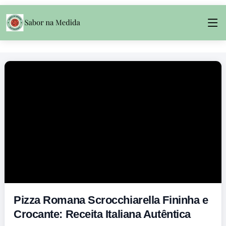
Pizza Romana Scrocchiarella Fininha e
Crocante: Receita Italiana Autêntica