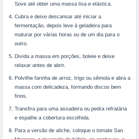
Sove até obter uma massa lisa e elástica.
Cubra e deixe descansar até iniciar a
fermentação, depois leve à geladeira para
maturar por várias horas ou de um dia para o
outro.
Divida a massa em porções, boleie e deixe
relaxar antes de abrir.
Polvilhe farinha de arroz, trigo ou sêmola e abra a
massa com delicadeza, formando discos bem
finos.
Transfira para uma assadeira ou pedra refratária
e espalhe a cobertura escolhida.
Para a versão de aliche, coloque o tomate San