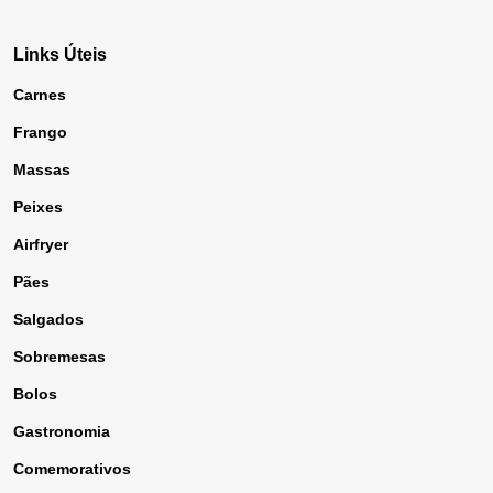
Links Úteis
Carnes
Frango
Massas
Peixes
Airfryer
Pães
Salgados
Sobremesas
Bolos
Gastronomia
Comemorativos