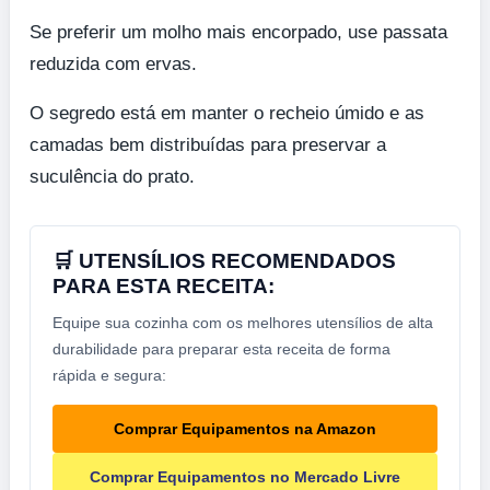
Se preferir um molho mais encorpado, use passata
reduzida com ervas.
O segredo está em manter o recheio úmido e as
camadas bem distribuídas para preservar a
suculência do prato.
🛒 UTENSÍLIOS RECOMENDADOS
PARA ESTA RECEITA:
Equipe sua cozinha com os melhores utensílios de alta
durabilidade para preparar esta receita de forma
rápida e segura:
Comprar Equipamentos na Amazon
Comprar Equipamentos no Mercado Livre