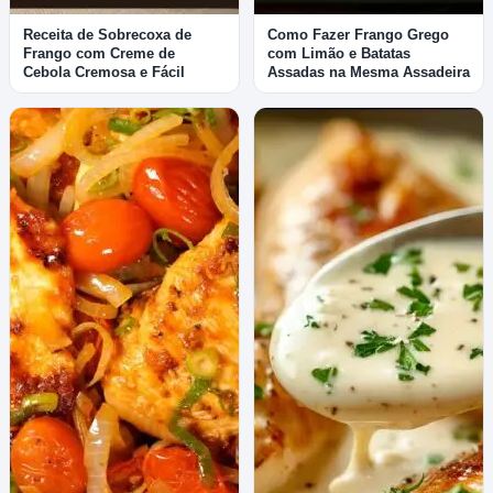
Receita de Sobrecoxa de
Como Fazer Frango Grego
Frango com Creme de
com Limão e Batatas
Cebola Cremosa e Fácil
Assadas na Mesma Assadeira