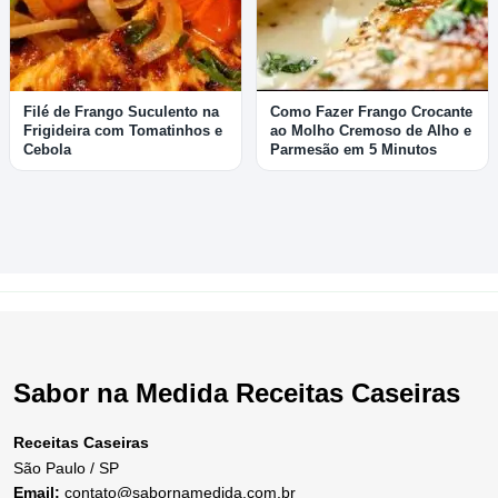
Filé de Frango Suculento na
Como Fazer Frango Crocante
Frigideira com Tomatinhos e
ao Molho Cremoso de Alho e
Cebola
Parmesão em 5 Minutos
Sabor na Medida Receitas Caseiras
Receitas Caseiras
São Paulo / SP
Email:
contato@sabornamedida.com.br