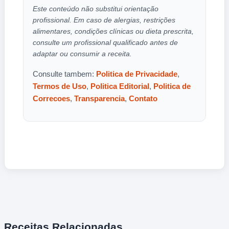
Este conteúdo não substitui orientação
profissional. Em caso de alergias, restrições
alimentares, condições clínicas ou dieta prescrita,
consulte um profissional qualificado antes de
adaptar ou consumir a receita.
Consulte tambem:
Politica de Privacidade
,
Termos de Uso
,
Politica Editorial
,
Politica de
Correcoes
,
Transparencia
,
Contato
Receitas Relacionadas