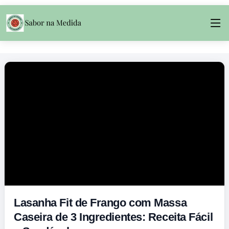
Lasanha Fit de Frango com Massa
Caseira de 3 Ingredientes: Receita Fácil