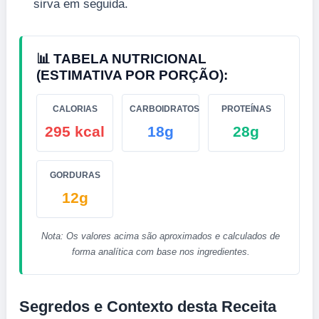
sirva em seguida.
📊 TABELA NUTRICIONAL
(ESTIMATIVA POR PORÇÃO):
CALORIAS
CARBOIDRATOS
PROTEÍNAS
295 kcal
18g
28g
GORDURAS
12g
Nota: Os valores acima são aproximados e calculados de
forma analítica com base nos ingredientes.
Segredos e Contexto desta Receita