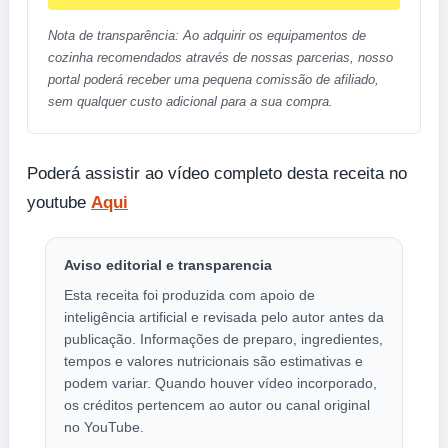
Nota de transparência: Ao adquirir os equipamentos de
cozinha recomendados através de nossas parcerias, nosso
portal poderá receber uma pequena comissão de afiliado,
sem qualquer custo adicional para a sua compra.
Poderá assistir ao vídeo completo desta receita no
youtube
Aqui
Aviso editorial e transparencia
Esta receita foi produzida com apoio de
inteligência artificial e revisada pelo autor antes da
publicação. Informações de preparo, ingredientes,
tempos e valores nutricionais são estimativas e
podem variar. Quando houver vídeo incorporado,
os créditos pertencem ao autor ou canal original
no YouTube.