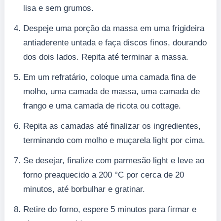
lisa e sem grumos.
Despeje uma porção da massa em uma frigideira
antiaderente untada e faça discos finos, dourando
dos dois lados. Repita até terminar a massa.
Em um refratário, coloque uma camada fina de
molho, uma camada de massa, uma camada de
frango e uma camada de ricota ou cottage.
Repita as camadas até finalizar os ingredientes,
terminando com molho e muçarela light por cima.
Se desejar, finalize com parmesão light e leve ao
forno preaquecido a 200 °C por cerca de 20
minutos, até borbulhar e gratinar.
Retire do forno, espere 5 minutos para firmar e