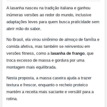
A lasanha nasceu na tradição italiana e ganhou
inúmeras versões ao redor do mundo, inclusive
adaptações leves para quem busca praticidade sem
abrir mão do sabor.
No Brasil, ela virou sinônimo de almoço de família e
comida afetiva, mas também se reinventou em
versões fitness, como a
lasanha de frango
, que
troca excesso de massa e gordura por uma
montagem mais equilibrada.
Nesta proposta, a massa caseira ajuda a trazer
textura e frescor, enquanto o recheio proteico
mantém a receita mais saciante e versátil para a
rotina.