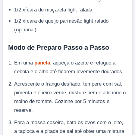
1/2 xícara de muçarela light ralada
1/2 xícara de queijo parmesão light ralado
(opcional)
Modo de Preparo Passo a Passo
Em uma
panela
, aqueça o azeite e refogue a
cebola e o alho até ficarem levemente dourados.
Acrescente o frango desfiado, tempere com sal,
pimenta e cheiro-verde, misture bem e adicione o
molho de tomate. Cozinhe por 5 minutos e
reserve.
Para a massa caseira, bata os ovos com o leite,
a tapioca e a pitada de sal até obter uma mistura