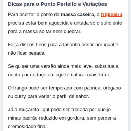
Dicas para o Ponto Perfeito e Variações
Para acertar o ponto da
massa caseira
, a
frigideira
precisa estar bem aquecida e untada só o suficiente
para a massa soltar sem quebrar.
Faça discos finos para a lasanha assar por igual e
não ficar pesada.
Se quiser uma versão ainda mais leve, substitua a
ricota por cottage ou iogurte natural mais firme.
O frango pode ser temperado com páprica, orégano
ou curry para variar o perfil de sabor.
Já a muçarela light pode ser trocada por queijo
minas padrão reduzido em gordura, sem perder a
cremosidade final.