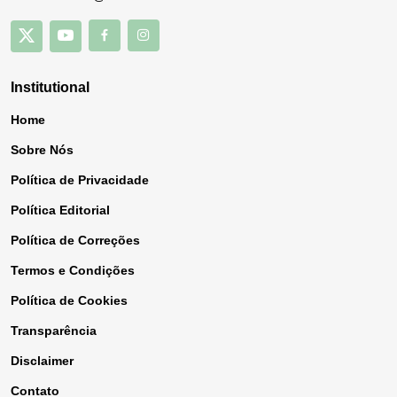
Institutional
Home
Sobre Nós
Política de Privacidade
Política Editorial
Política de Correções
Termos e Condições
Política de Cookies
Transparência
Disclaimer
Contato