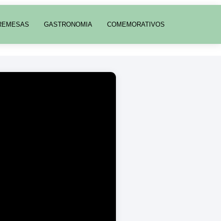
REMESAS
GASTRONOMIA
COMEMORATIVOS