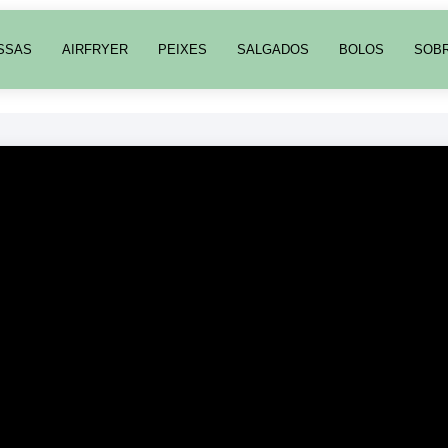
SSAS
AIRFRYER
PEIXES
SALGADOS
BOLOS
SOB