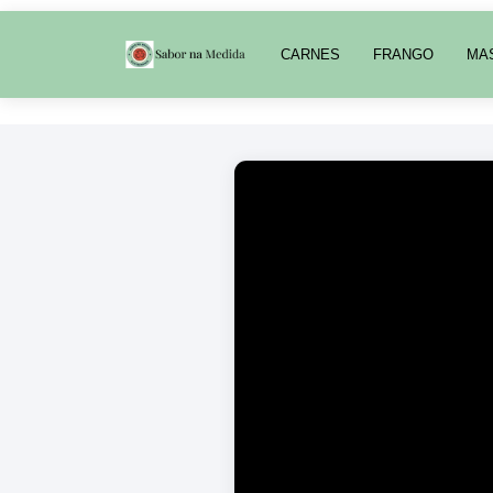
CARNES
FRANGO
MA