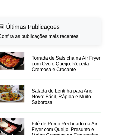
Últimas Publicações
Confira as publicações mais recentes!
Torrada de Salsicha na Air Fryer
com Ovo e Queijo: Receita
Cremosa e Crocante
Salada de Lentilha para Ano
Novo: Fácil, Rápida e Muito
Saborosa
Filé de Porco Recheado na Air
Fryer com Queijo, Presunto e