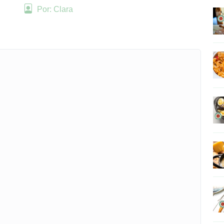
Por: Clara