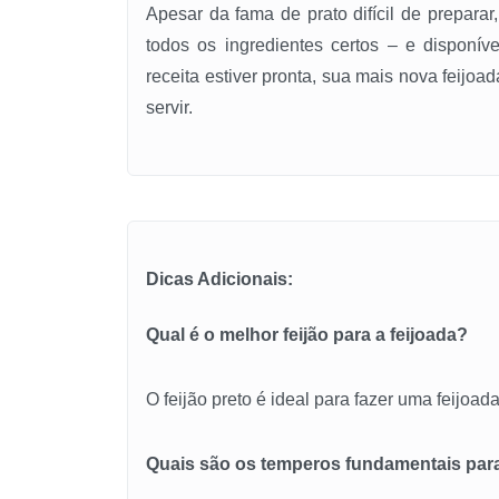
Apesar da fama de prato difícil de prepara
todos os ingredientes certos – e disponív
receita estiver pronta, sua mais nova feijoada
servir.
Dicas Adicionais:
Qual é o melhor feijão para a feijoada?
O feijão preto é ideal para fazer uma feijoad
Quais são os temperos fundamentais par