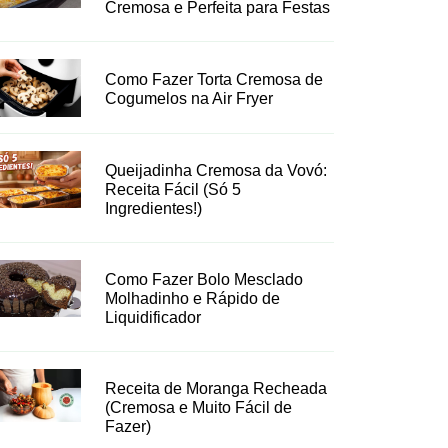
Cremosa e Perfeita para Festas
Como Fazer Torta Cremosa de
Cogumelos na Air Fryer
Queijadinha Cremosa da Vovó:
Receita Fácil (Só 5
Ingredientes!)
Como Fazer Bolo Mesclado
Molhadinho e Rápido de
Liquidificador
Receita de Moranga Recheada
(Cremosa e Muito Fácil de
Fazer)