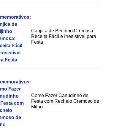
Canjica de Beijinho Cremosa:
Receita Fácil e Irresistível para
Festa
Como Fazer Canudinho de
Festa com Recheio Cremoso de
Milho