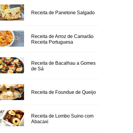
Receita de Panetone Salgado
Receita de Arroz de Camarão
Receita Portuguesa
Receita de Bacalhau a Gomes
de Sá
Receita de Foundue de Queijo
Receita de Lombo Suino com
Abacaxi