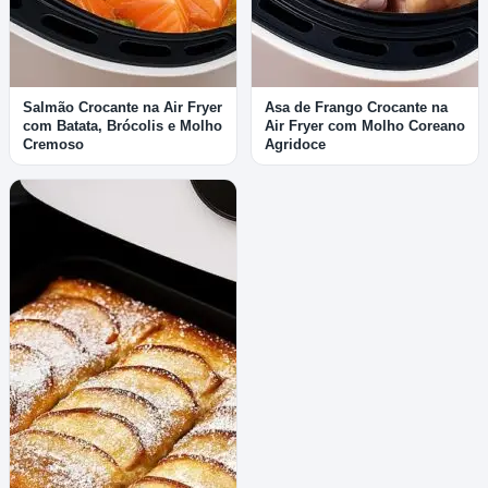
Salmão Crocante na Air Fryer
Asa de Frango Crocante na
com Batata, Brócolis e Molho
Air Fryer com Molho Coreano
Cremoso
Agridoce