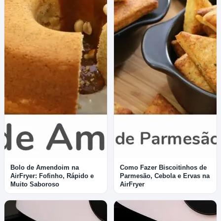
Bolo de Amendoim na
Como Fazer Biscoitinhos de
AirFryer: Fofinho, Rápido e
Parmesão, Cebola e Ervas na
Muito Saboroso
AirFryer