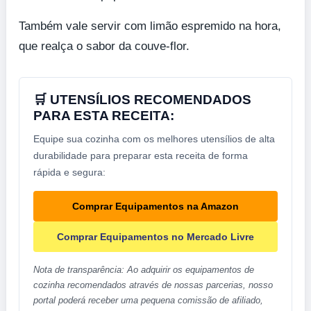
Também vale servir com limão espremido na hora,
que realça o sabor da couve-flor.
🛒 UTENSÍLIOS RECOMENDADOS
PARA ESTA RECEITA:
Equipe sua cozinha com os melhores utensílios de alta
durabilidade para preparar esta receita de forma
rápida e segura:
Comprar Equipamentos na Amazon
Comprar Equipamentos no Mercado Livre
Nota de transparência: Ao adquirir os equipamentos de
cozinha recomendados através de nossas parcerias, nosso
portal poderá receber uma pequena comissão de afiliado,