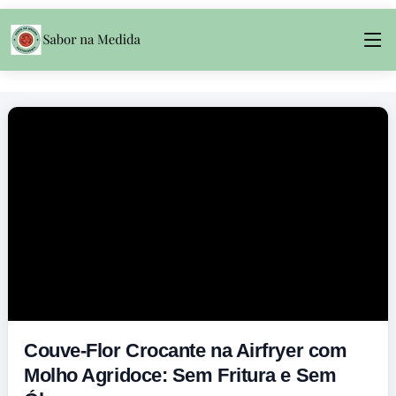
Couve-Flor Crocante na Airfryer com
Molho Agridoce: Sem Fritura e Sem