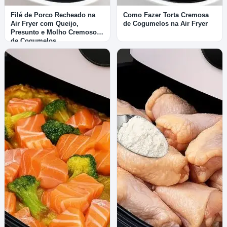
Filé de Porco Recheado na
Como Fazer Torta Cremosa
Air Fryer com Queijo,
de Cogumelos na Air Fryer
Presunto e Molho Cremoso
de Cogumelos