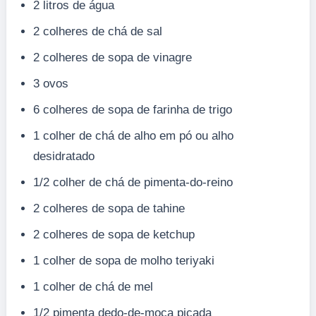
2 litros de água
2 colheres de chá de sal
2 colheres de sopa de vinagre
3 ovos
6 colheres de sopa de farinha de trigo
1 colher de chá de alho em pó ou alho
desidratado
1/2 colher de chá de pimenta-do-reino
2 colheres de sopa de tahine
2 colheres de sopa de ketchup
1 colher de sopa de molho teriyaki
1 colher de chá de mel
1/2 pimenta dedo-de-moça picada