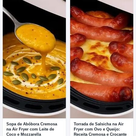
Sopa de Abóbora Cremosa
Torrada de Salsicha na Air
na Air Fryer com Leite de
Fryer com Ovo e Queijo:
Coco e Mozzarella
Receita Cremosa e Crocante