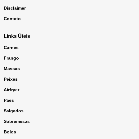
Disclaimer
Contato
Links Úteis
Carnes
Frango
Massas
Peixes
Airfryer
Pães
Salgados
Sobremesas
Bolos