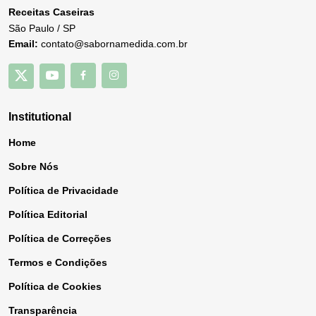
Receitas Caseiras
São Paulo / SP
Email:
contato@sabornamedida.com.br
Institutional
Home
Sobre Nós
Política de Privacidade
Política Editorial
Política de Correções
Termos e Condições
Política de Cookies
Transparência