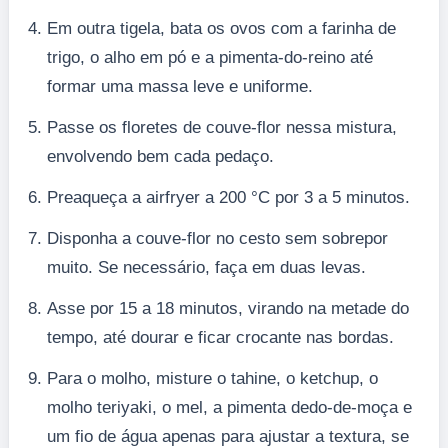
Em outra tigela, bata os ovos com a farinha de
trigo, o alho em pó e a pimenta-do-reino até
formar uma massa leve e uniforme.
Passe os floretes de couve-flor nessa mistura,
envolvendo bem cada pedaço.
Preaqueça a airfryer a 200 °C por 3 a 5 minutos.
Disponha a couve-flor no cesto sem sobrepor
muito. Se necessário, faça em duas levas.
Asse por 15 a 18 minutos, virando na metade do
tempo, até dourar e ficar crocante nas bordas.
Para o molho, misture o tahine, o ketchup, o
molho teriyaki, o mel, a pimenta dedo-de-moça e
um fio de água apenas para ajustar a textura, se