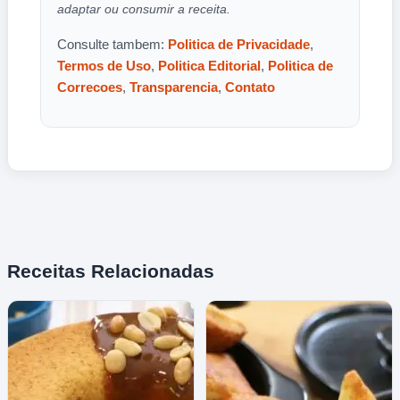
adaptar ou consumir a receita.
Consulte tambem:
Politica de Privacidade
,
Termos de Uso
,
Politica Editorial
,
Politica de
Correcoes
,
Transparencia
,
Contato
Receitas Relacionadas