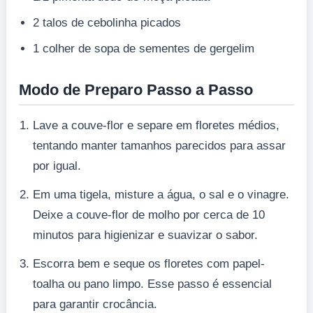
2 talos de cebolinha picados
1 colher de sopa de sementes de gergelim
Modo de Preparo Passo a Passo
Lave a couve-flor e separe em floretes médios,
tentando manter tamanhos parecidos para assar
por igual.
Em uma tigela, misture a água, o sal e o vinagre.
Deixe a couve-flor de molho por cerca de 10
minutos para higienizar e suavizar o sabor.
Escorra bem e seque os floretes com papel-
toalha ou pano limpo. Esse passo é essencial
para garantir crocância.