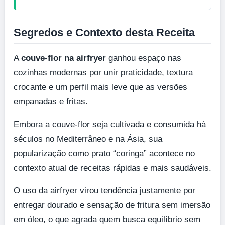
Segredos e Contexto desta Receita
A
couve-flor na airfryer
ganhou espaço nas
cozinhas modernas por unir praticidade, textura
crocante e um perfil mais leve que as versões
empanadas e fritas.
Embora a couve-flor seja cultivada e consumida há
séculos no Mediterrâneo e na Ásia, sua
popularização como prato “coringa” acontece no
contexto atual de receitas rápidas e mais saudáveis.
O uso da airfryer virou tendência justamente por
entregar dourado e sensação de fritura sem imersão
em óleo, o que agrada quem busca equilíbrio sem