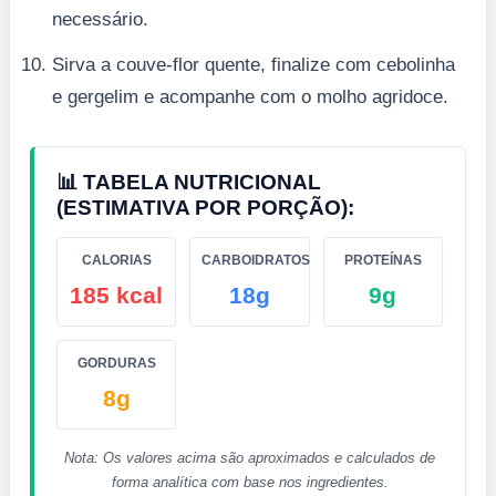
necessário.
Sirva a couve-flor quente, finalize com cebolinha
e gergelim e acompanhe com o molho agridoce.
📊 TABELA NUTRICIONAL
(ESTIMATIVA POR PORÇÃO):
CALORIAS
CARBOIDRATOS
PROTEÍNAS
185 kcal
18g
9g
GORDURAS
8g
Nota: Os valores acima são aproximados e calculados de
forma analítica com base nos ingredientes.