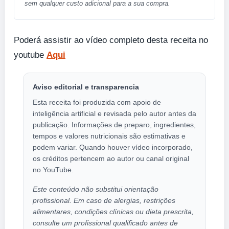
sem qualquer custo adicional para a sua compra.
Poderá assistir ao vídeo completo desta receita no
youtube
Aqui
Aviso editorial e transparencia
Esta receita foi produzida com apoio de
inteligência artificial e revisada pelo autor antes da
publicação. Informações de preparo, ingredientes,
tempos e valores nutricionais são estimativas e
podem variar. Quando houver vídeo incorporado,
os créditos pertencem ao autor ou canal original
no YouTube.
Este conteúdo não substitui orientação
profissional. Em caso de alergias, restrições
alimentares, condições clínicas ou dieta prescrita,
consulte um profissional qualificado antes de