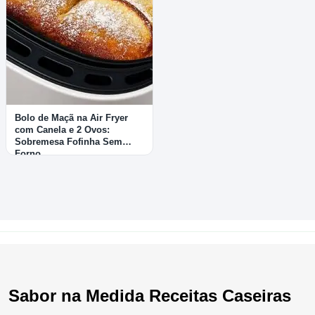
Bolo de Maçã na Air Fryer
com Canela e 2 Ovos:
Sobremesa Fofinha Sem
Forno
Sabor na Medida Receitas Caseiras