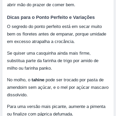
abrir mão do prazer de comer bem.
Dicas para o Ponto Perfeito e Variações
O segredo do ponto perfeito está em secar muito
bem os floretes antes de empanar, porque umidade
em excesso atrapalha a crocância.
Se quiser uma casquinha ainda mais firme,
substitua parte da farinha de trigo por amido de
milho ou farinha panko.
No molho, o
tahine
pode ser trocado por pasta de
amendoim sem açúcar, e o mel por açúcar mascavo
dissolvido.
Para uma versão mais picante, aumente a pimenta
ou finalize com páprica defumada.