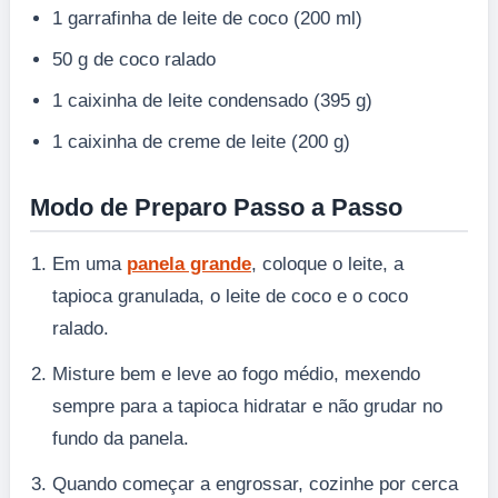
1 garrafinha de leite de coco (200 ml)
50 g de coco ralado
1 caixinha de leite condensado (395 g)
1 caixinha de creme de leite (200 g)
Modo de Preparo Passo a Passo
Em uma
panela grande
, coloque o leite, a
tapioca granulada, o leite de coco e o coco
ralado.
Misture bem e leve ao fogo médio, mexendo
sempre para a tapioca hidratar e não grudar no
fundo da panela.
Quando começar a engrossar, cozinhe por cerca