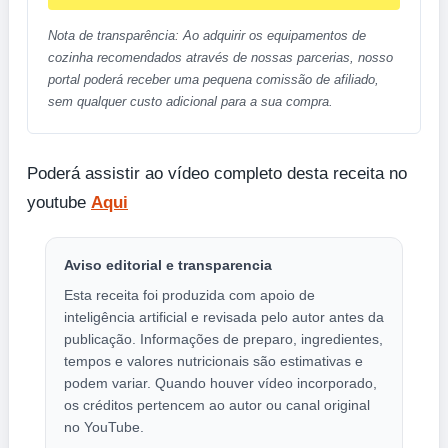
Nota de transparência: Ao adquirir os equipamentos de
cozinha recomendados através de nossas parcerias, nosso
portal poderá receber uma pequena comissão de afiliado,
sem qualquer custo adicional para a sua compra.
Poderá assistir ao vídeo completo desta receita no
youtube
Aqui
Aviso editorial e transparencia
Esta receita foi produzida com apoio de
inteligência artificial e revisada pelo autor antes da
publicação. Informações de preparo, ingredientes,
tempos e valores nutricionais são estimativas e
podem variar. Quando houver vídeo incorporado,
os créditos pertencem ao autor ou canal original
no YouTube.