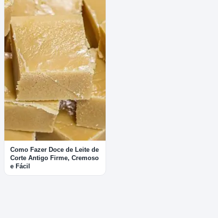
Como Fazer Doce de Leite de
Corte Antigo Firme, Cremoso
e Fácil