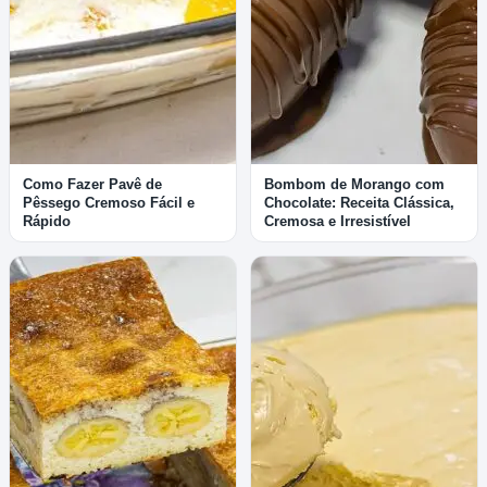
Como Fazer Pavê de
Bombom de Morango com
Pêssego Cremoso Fácil e
Chocolate: Receita Clássica,
Rápido
Cremosa e Irresistível