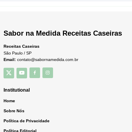
Sabor na Medida Receitas Caseiras
Receitas Caseiras
São Paulo / SP
Email:
contato@sabornamedida.com.br
Institutional
Home
Sobre Nós
Política de Privacidade
Política Editorial