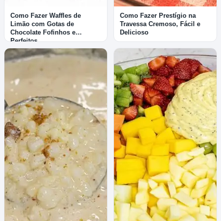
Como Fazer Waffles de
Como Fazer Prestígio na
Limão com Gotas de
Travessa Cremoso, Fácil e
Chocolate Fofinhos e
Delicioso
Perfeitos