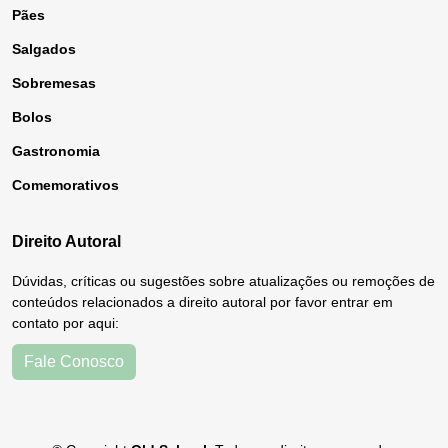
Pães
Salgados
Sobremesas
Bolos
Gastronomia
Comemorativos
Direito Autoral
Dúvidas, críticas ou sugestões sobre atualizações ou remoções de
conteúdos relacionados a direito autoral por favor entrar em
contato por aqui:
Fale Conosco