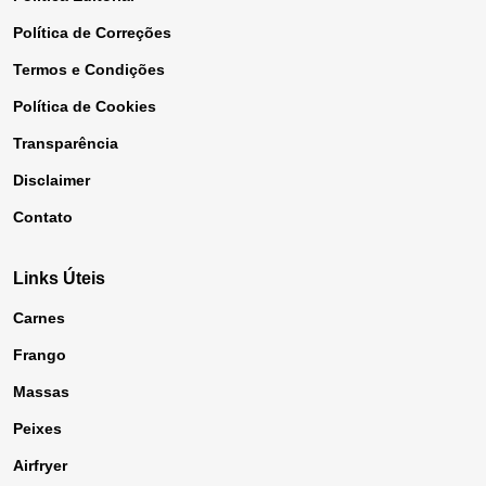
Política de Correções
Termos e Condições
Política de Cookies
Transparência
Disclaimer
Contato
Links Úteis
Carnes
Frango
Massas
Peixes
Airfryer