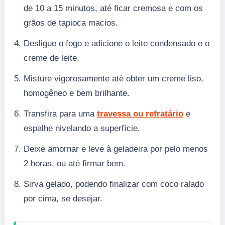
de 10 a 15 minutos, até ficar cremosa e com os
grãos de tapioca macios.
Desligue o fogo e adicione o leite condensado e o
creme de leite.
Misture vigorosamente até obter um creme liso,
homogêneo e bem brilhante.
Transfira para uma
travessa ou refratário
e
espalhe nivelando a superfície.
Deixe amornar e leve à geladeira por pelo menos
2 horas, ou até firmar bem.
Sirva gelado, podendo finalizar com coco ralado
por cima, se desejar.