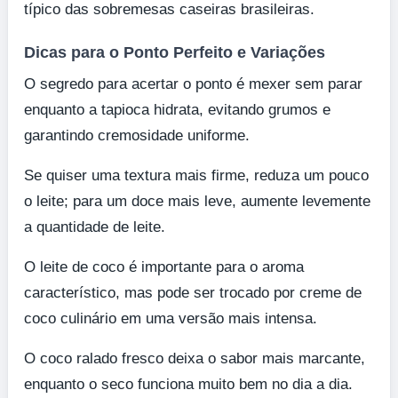
típico das sobremesas caseiras brasileiras.
Dicas para o Ponto Perfeito e Variações
O segredo para acertar o ponto é mexer sem parar
enquanto a tapioca hidrata, evitando grumos e
garantindo cremosidade uniforme.
Se quiser uma textura mais firme, reduza um pouco
o leite; para um doce mais leve, aumente levemente
a quantidade de leite.
O leite de coco é importante para o aroma
característico, mas pode ser trocado por creme de
coco culinário em uma versão mais intensa.
O coco ralado fresco deixa o sabor mais marcante,
enquanto o seco funciona muito bem no dia a dia.