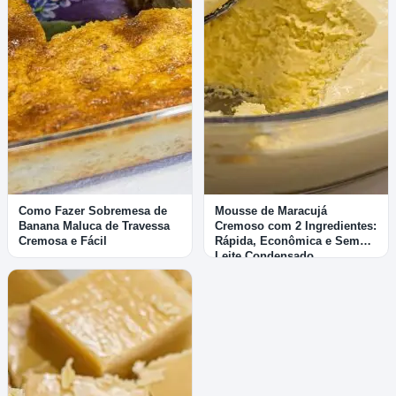
Como Fazer Sobremesa de
Mousse de Maracujá
Banana Maluca de Travessa
Cremoso com 2 Ingredientes:
Cremosa e Fácil
Rápida, Econômica e Sem
Leite Condensado