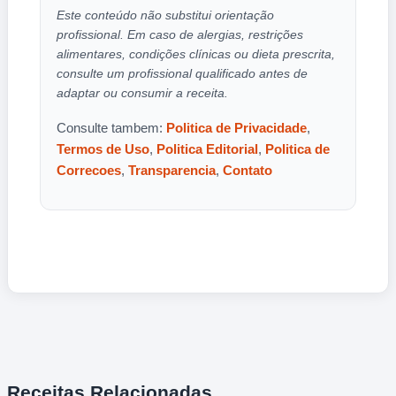
Este conteúdo não substitui orientação
profissional. Em caso de alergias, restrições
alimentares, condições clínicas ou dieta prescrita,
consulte um profissional qualificado antes de
adaptar ou consumir a receita.
Consulte tambem:
Politica de Privacidade
,
Termos de Uso
,
Politica Editorial
,
Politica de
Correcoes
,
Transparencia
,
Contato
Receitas Relacionadas