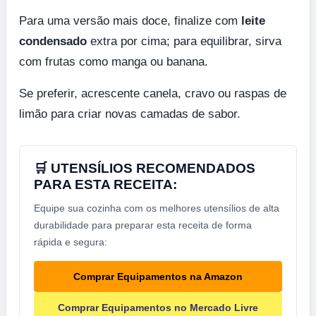
Para uma versão mais doce, finalize com
leite
condensado
extra por cima; para equilibrar, sirva
com frutas como manga ou banana.
Se preferir, acrescente canela, cravo ou raspas de
limão para criar novas camadas de sabor.
🛒 UTENSÍLIOS RECOMENDADOS
PARA ESTA RECEITA:
Equipe sua cozinha com os melhores utensílios de alta
durabilidade para preparar esta receita de forma
rápida e segura:
Comprar Equipamentos na Amazon
Comprar Equipamentos no Mercado Livre