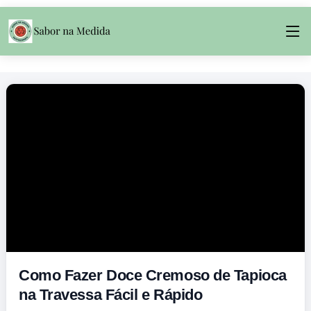
Como Fazer Doce Cremoso de Tapioca
na Travessa Fácil e Rápido