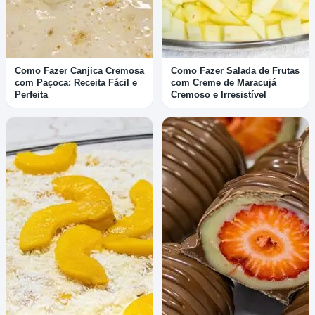
Como Fazer Canjica Cremosa
Como Fazer Salada de Frutas
com Paçoca: Receita Fácil e
com Creme de Maracujá
Perfeita
Cremoso e Irresistível