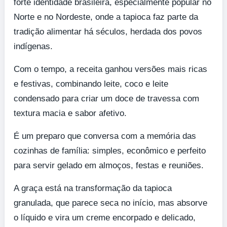
forte identidade brasileira, especialmente popular no
Norte e no Nordeste, onde a tapioca faz parte da
tradição alimentar há séculos, herdada dos povos
indígenas.
Com o tempo, a receita ganhou versões mais ricas
e festivas, combinando leite, coco e leite
condensado para criar um doce de travessa com
textura macia e sabor afetivo.
É um preparo que conversa com a memória das
cozinhas de família: simples, econômico e perfeito
para servir gelado em almoços, festas e reuniões.
A graça está na transformação da tapioca
granulada, que parece seca no início, mas absorve
o líquido e vira um creme encorpado e delicado,