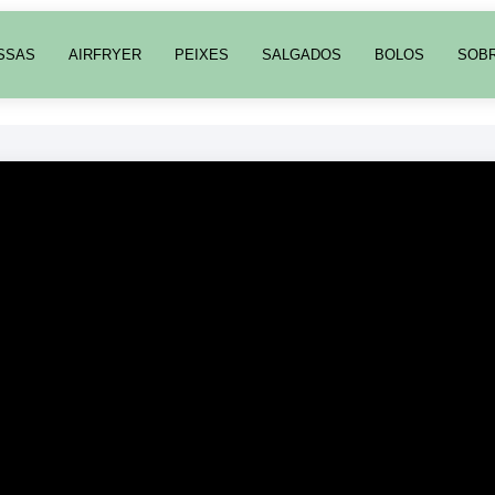
SSAS
AIRFRYER
PEIXES
SALGADOS
BOLOS
SOB