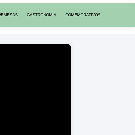
REMESAS
GASTRONOMIA
COMEMORATIVOS