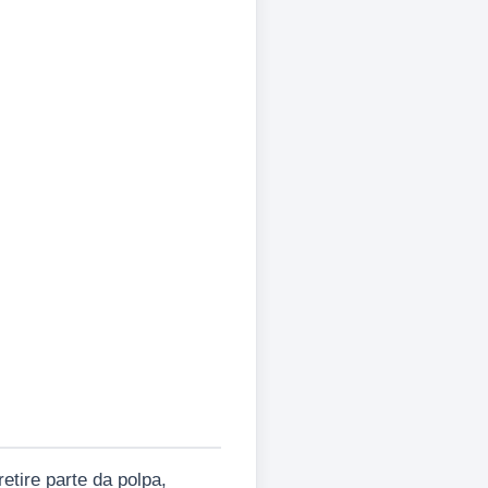
tire parte da polpa,