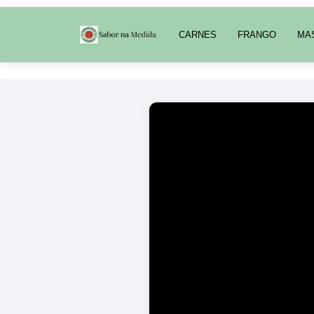
CARNES
FRANGO
MA