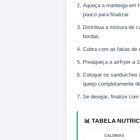
Aqueça a manteiga em fo
pouco para finalizar.
Distribua a mistura de 
bordas.
Cubra com as fatias de 
Preaqueça a airfryer a 1
Coloque os sanduíches no
queijo completamente de
Se desejar, finalize com
📊 TABELA NUTRIC
CALORIAS