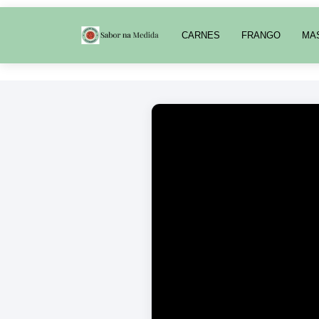
CARNES
FRANGO
MA