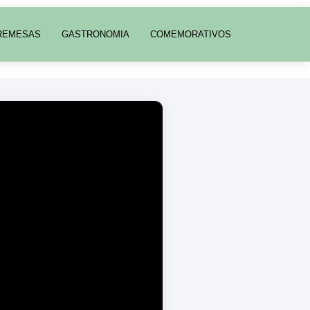
REMESAS
GASTRONOMIA
COMEMORATIVOS