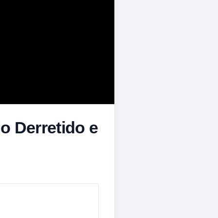
o Derretido e