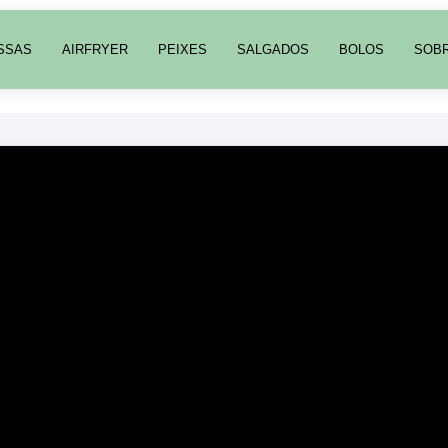
SSAS
AIRFRYER
PEIXES
SALGADOS
BOLOS
SOB