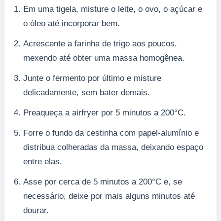
Em uma tigela, misture o leite, o ovo, o açúcar e
o óleo até incorporar bem.
Acrescente a farinha de trigo aos poucos,
mexendo até obter uma massa homogênea.
Junte o fermento por último e misture
delicadamente, sem bater demais.
Preaqueça a airfryer por 5 minutos a 200°C.
Forre o fundo da cestinha com papel-alumínio e
distribua colheradas da massa, deixando espaço
entre elas.
Asse por cerca de 5 minutos a 200°C e, se
necessário, deixe por mais alguns minutos até
dourar.