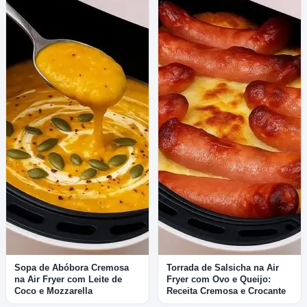
Sopa de Abóbora Cremosa
Torrada de Salsicha na Air
na Air Fryer com Leite de
Fryer com Ovo e Queijo:
Coco e Mozzarella
Receita Cremosa e Crocante