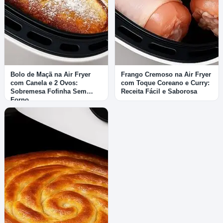
Bolo de Maçã na Air Fryer
Frango Cremoso na Air Fryer
com Canela e 2 Ovos:
com Toque Coreano e Curry:
Sobremesa Fofinha Sem
Receita Fácil e Saborosa
Forno