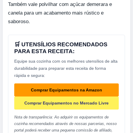
Também vale polvilhar com açúcar demerara e
canela para um acabamento mais rústico e
saboroso.
🛒 UTENSÍLIOS RECOMENDADOS
PARA ESTA RECEITA:
Equipe sua cozinha com os melhores utensílios de alta
durabilidade para preparar esta receita de forma
rápida e segura:
Comprar Equipamentos na Amazon
Comprar Equipamentos no Mercado Livre
Nota de transparência: Ao adquirir os equipamentos de
cozinha recomendados através de nossas parcerias, nosso
portal poderá receber uma pequena comissão de afiliado,