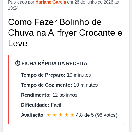
Publicado por
Hariane Garcia
em 26 de junho de 2026 as
19:24
Como Fazer Bolinho de
Chuva na Airfryer Crocante e
Leve
⏱️ FICHA RÁPIDA DA RECEITA:
Tempo de Preparo:
10 minutos
Tempo de Cozimento:
10 minutos
Rendimento:
12 bolinhos
Dificuldade:
Fácil
Avaliação:
★ ★ ★ ★ ★
4.8 de 5 (96 votos)