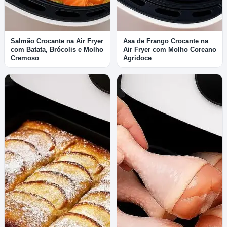
Salmão Crocante na Air Fryer
Asa de Frango Crocante na
com Batata, Brócolis e Molho
Air Fryer com Molho Coreano
Cremoso
Agridoce