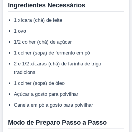
Ingredientes Necessários
1 xícara (chá) de leite
1 ovo
1/2 colher (chá) de açúcar
1 colher (sopa) de fermento em pó
2 e 1/2 xícaras (chá) de farinha de trigo
tradicional
1 colher (sopa) de óleo
Açúcar a gosto para polvilhar
Canela em pó a gosto para polvilhar
Modo de Preparo Passo a Passo