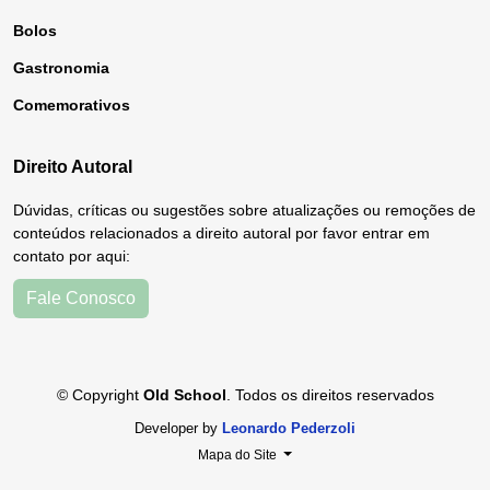
Bolos
Gastronomia
Comemorativos
Direito Autoral
Dúvidas, críticas ou sugestões sobre atualizações ou remoções de
conteúdos relacionados a direito autoral por favor entrar em
contato por aqui:
Fale Conosco
© Copyright
Old School
. Todos os direitos reservados
Developer by
Leonardo Pederzoli
Mapa do Site