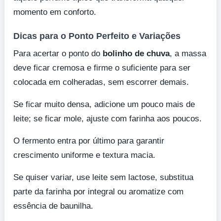
momento em conforto.
Dicas para o Ponto Perfeito e Variações
Para acertar o ponto do
bolinho de chuva
, a massa
deve ficar cremosa e firme o suficiente para ser
colocada em colheradas, sem escorrer demais.
Se ficar muito densa, adicione um pouco mais de
leite; se ficar mole, ajuste com farinha aos poucos.
O fermento entra por último para garantir
crescimento uniforme e textura macia.
Se quiser variar, use leite sem lactose, substitua
parte da farinha por integral ou aromatize com
essência de baunilha.