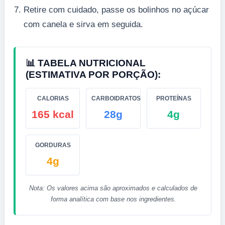
Retire com cuidado, passe os bolinhos no açúcar
com canela e sirva em seguida.
📊 TABELA NUTRICIONAL
(ESTIMATIVA POR PORÇÃO):
CALORIAS
CARBOIDRATOS
PROTEÍNAS
165 kcal
28g
4g
GORDURAS
4g
Nota: Os valores acima são aproximados e calculados de
forma analítica com base nos ingredientes.