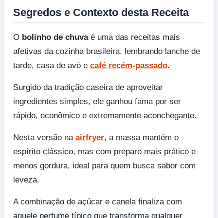
Segredos e Contexto desta Receita
O
bolinho de chuva
é uma das receitas mais
afetivas da cozinha brasileira, lembrando lanche de
tarde, casa de avó e
café recém-passado
.
Surgido da tradição caseira de aproveitar
ingredientes simples, ele ganhou fama por ser
rápido, econômico e extremamente aconchegante.
Nesta versão na
airfryer
, a massa mantém o
espírito clássico, mas com preparo mais prático e
menos gordura, ideal para quem busca sabor com
leveza.
A combinação de açúcar e canela finaliza com
aquele perfume típico que transforma qualquer