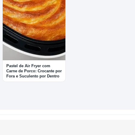
Pastel de Air Fryer com
Carne de Porco: Crocante por
Fora e Suculento por Dentro