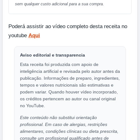
sem qualquer custo adicional para a sua compra.
Poderá assistir ao vídeo completo desta receita no
youtube
Aqui
Aviso editorial e transparencia
Esta receita foi produzida com apoio de
inteligência artificial e revisada pelo autor antes da
publicação. Informações de preparo, ingredientes,
tempos e valores nutricionais são estimativas e
podem variar. Quando houver vídeo incorporado,
os créditos pertencem ao autor ou canal original
no YouTube.
Este conteúdo não substitui orientação
profissional. Em caso de alergias, restrições
alimentares, condições clínicas ou dieta prescrita,
consulte um profissional qualificado antes de