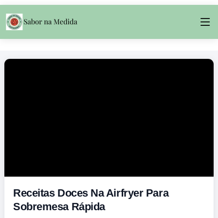
Receitas Doces Na Airfryer Para
Sobremesa Rápida