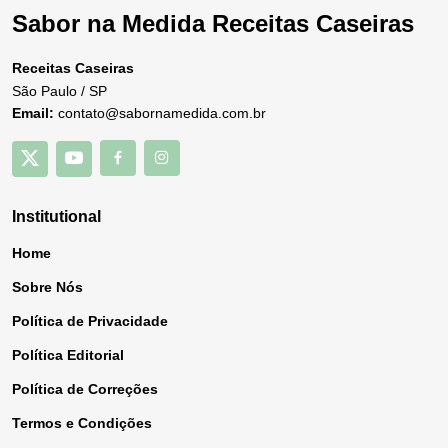
Sabor na Medida Receitas Caseiras
Receitas Caseiras
São Paulo / SP
Email:
contato@sabornamedida.com.br
Institutional
Home
Sobre Nós
Política de Privacidade
Política Editorial
Política de Correções
Termos e Condições