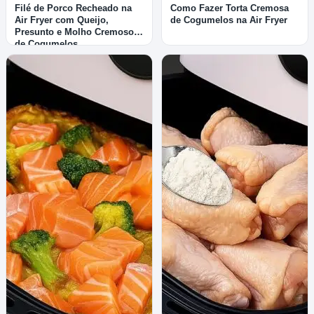
Filé de Porco Recheado na
Como Fazer Torta Cremosa
Air Fryer com Queijo,
de Cogumelos na Air Fryer
Presunto e Molho Cremoso
de Cogumelos