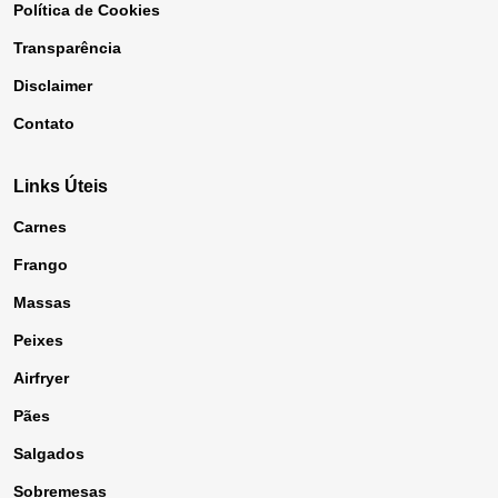
Política de Cookies
Transparência
Disclaimer
Contato
Links Úteis
Carnes
Frango
Massas
Peixes
Airfryer
Pães
Salgados
Sobremesas