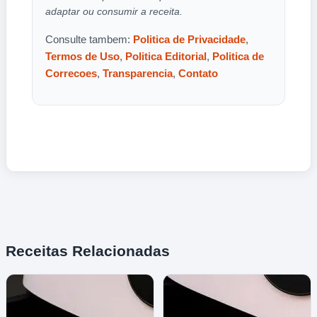
adaptar ou consumir a receita.
Consulte tambem:
Politica de Privacidade
,
Termos de Uso
,
Politica Editorial
,
Politica de
Correcoes
,
Transparencia
,
Contato
Receitas Relacionadas