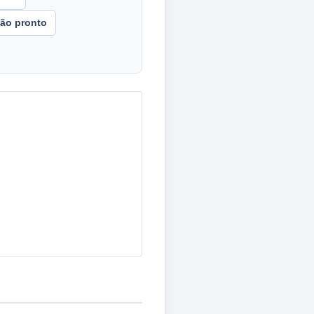
ão pronto