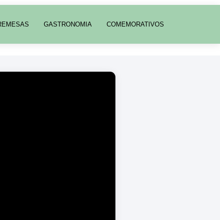
REMESAS
GASTRONOMIA
COMEMORATIVOS