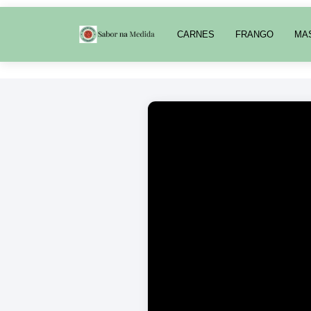
CARNES
FRANGO
MA