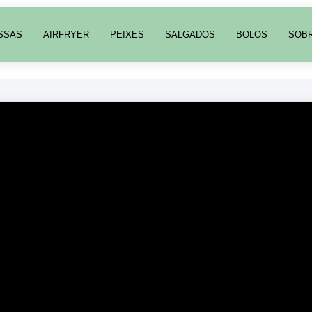
SSAS
AIRFRYER
PEIXES
SALGADOS
BOLOS
SOB