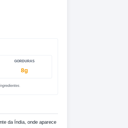
GORDURAS
8g
ngredientes.
nte da Índia, onde aparece