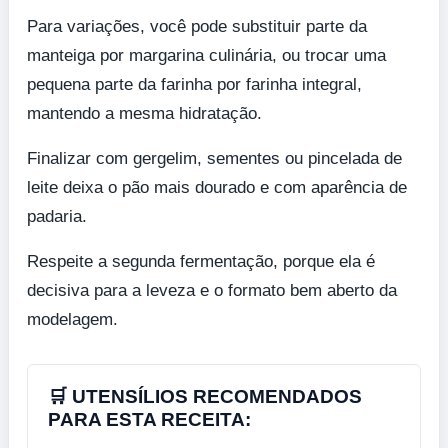
Para variações, você pode substituir parte da
manteiga por margarina culinária, ou trocar uma
pequena parte da farinha por farinha integral,
mantendo a mesma hidratação.
Finalizar com gergelim, sementes ou pincelada de
leite deixa o pão mais dourado e com aparência de
padaria.
Respeite a segunda fermentação, porque ela é
decisiva para a leveza e o formato bem aberto da
modelagem.
🛒 UTENSÍLIOS RECOMENDADOS
PARA ESTA RECEITA: