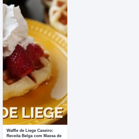
Waffle de Liege Caseiro:
Receita Belga com Massa de