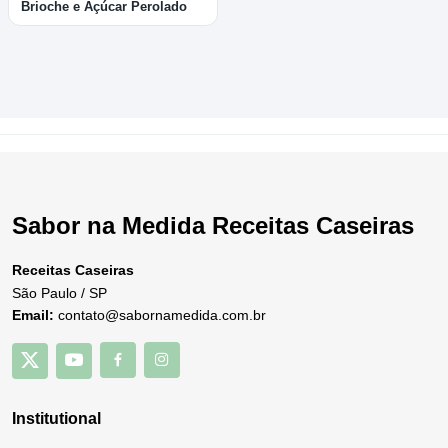
Brioche e Açúcar Perolado
Sabor na Medida Receitas Caseiras
Receitas Caseiras
São Paulo / SP
Email:
contato@sabornamedida.com.br
Institutional