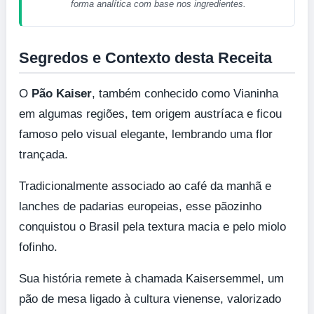
forma analítica com base nos ingredientes.
Segredos e Contexto desta Receita
O
Pão Kaiser
, também conhecido como Vianinha
em algumas regiões, tem origem austríaca e ficou
famoso pelo visual elegante, lembrando uma flor
trançada.
Tradicionalmente associado ao café da manhã e
lanches de padarias europeias, esse pãozinho
conquistou o Brasil pela textura macia e pelo miolo
fofinho.
Sua história remete à chamada Kaisersemmel, um
pão de mesa ligado à cultura vienense, valorizado