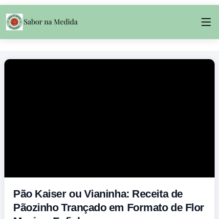
Pão Kaiser ou Vianinha: Receita de
Pãozinho Trançado em Formato de Flor