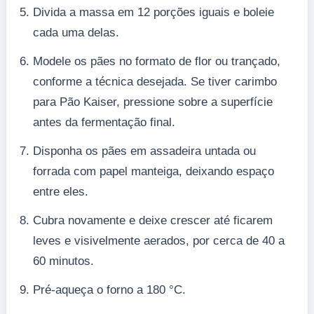
Divida a massa em 12 porções iguais e boleie
cada uma delas.
Modele os pães no formato de flor ou trançado,
conforme a técnica desejada. Se tiver carimbo
para Pão Kaiser, pressione sobre a superfície
antes da fermentação final.
Disponha os pães em assadeira untada ou
forrada com papel manteiga, deixando espaço
entre eles.
Cubra novamente e deixe crescer até ficarem
leves e visivelmente aerados, por cerca de 40 a
60 minutos.
Pré-aqueça o forno a 180 °C.