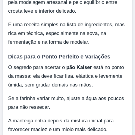
pela modelagem artesanal e pelo equilíbrio entre
crosta leve e interior delicado.
É uma receita simples na lista de ingredientes, mas
rica em técnica, especialmente na sova, na
fermentação e na forma de modelar.
Dicas para o Ponto Perfeito e Variações
O segredo para acertar o
pão Kaiser
está no ponto
da massa: ela deve ficar lisa, elástica e levemente
úmida, sem grudar demais nas mãos.
Se a farinha variar muito, ajuste a água aos poucos
para não ressecar.
A manteiga entra depois da mistura inicial para
favorecer maciez e um miolo mais delicado.