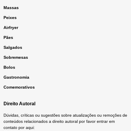
Massas
Peixes
Airfryer
Pães
Salgados
Sobremesas
Bolos
Gastronomia
Comemorativos
Direito Autoral
Dúvidas, críticas ou sugestões sobre atualizações ou remoções de
conteúdos relacionados a direito autoral por favor entrar em
contato por aqui: