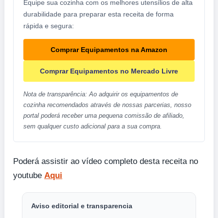
Equipe sua cozinha com os melhores utensílios de alta
durabilidade para preparar esta receita de forma
rápida e segura:
Comprar Equipamentos na Amazon
Comprar Equipamentos no Mercado Livre
Nota de transparência: Ao adquirir os equipamentos de
cozinha recomendados através de nossas parcerias, nosso
portal poderá receber uma pequena comissão de afiliado,
sem qualquer custo adicional para a sua compra.
Poderá assistir ao vídeo completo desta receita no
youtube
Aqui
Aviso editorial e transparencia