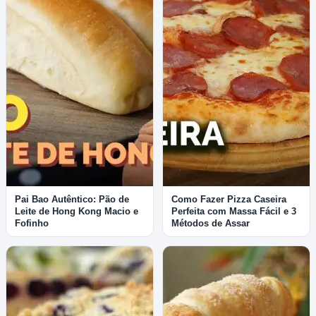
Pai Bao Autêntico: Pão de
Como Fazer Pizza Caseira
Leite de Hong Kong Macio e
Perfeita com Massa Fácil e 3
Fofinho
Métodos de Assar