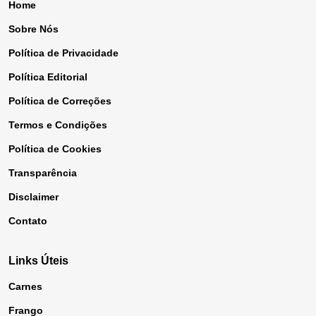
Home
Sobre Nós
Política de Privacidade
Política Editorial
Política de Correções
Termos e Condições
Política de Cookies
Transparência
Disclaimer
Contato
Links Úteis
Carnes
Frango