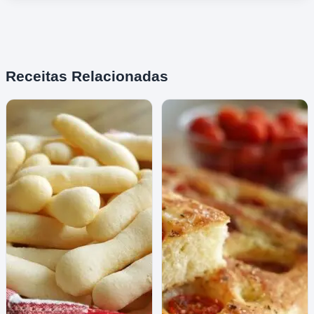
Receitas Relacionadas