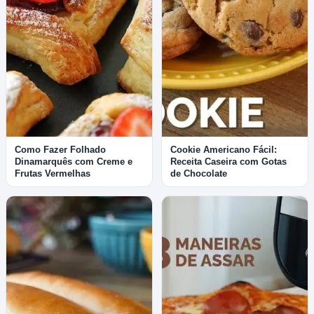
Como Fazer Folhado
Cookie Americano Fácil:
Dinamarquês com Creme e
Receita Caseira com Gotas
Frutas Vermelhas
de Chocolate