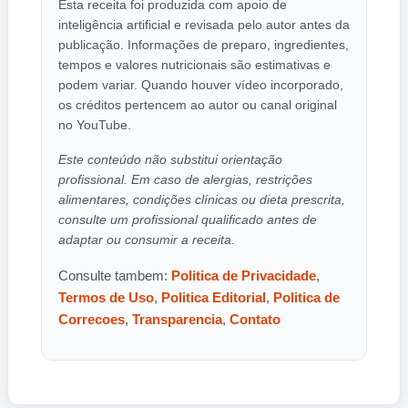
Esta receita foi produzida com apoio de
inteligência artificial e revisada pelo autor antes da
publicação. Informações de preparo, ingredientes,
tempos e valores nutricionais são estimativas e
podem variar. Quando houver vídeo incorporado,
os créditos pertencem ao autor ou canal original
no YouTube.
Este conteúdo não substitui orientação
profissional. Em caso de alergias, restrições
alimentares, condições clínicas ou dieta prescrita,
consulte um profissional qualificado antes de
adaptar ou consumir a receita.
Consulte tambem:
Politica de Privacidade
,
Termos de Uso
,
Politica Editorial
,
Politica de
Correcoes
,
Transparencia
,
Contato