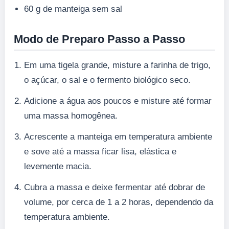
60 g de manteiga sem sal
Modo de Preparo Passo a Passo
Em uma tigela grande, misture a farinha de trigo,
o açúcar, o sal e o fermento biológico seco.
Adicione a água aos poucos e misture até formar
uma massa homogênea.
Acrescente a manteiga em temperatura ambiente
e sove até a massa ficar lisa, elástica e
levemente macia.
Cubra a massa e deixe fermentar até dobrar de
volume, por cerca de 1 a 2 horas, dependendo da
temperatura ambiente.