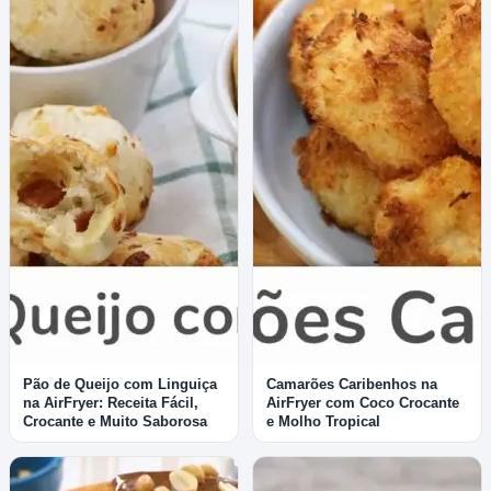
Pão de Queijo com Linguiça
Camarões Caribenhos na
na AirFryer: Receita Fácil,
AirFryer com Coco Crocante
Crocante e Muito Saborosa
e Molho Tropical