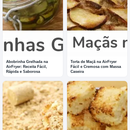
Abobrinha Grelhada na
Torta de Maçã na AirFryer
AirFryer: Receita Fácil,
Fácil e Cremosa com Massa
Rápida e Saborosa
Caseira