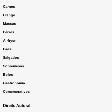
Carnes
Frango
Massas
Peixes
Airfryer
Pães
Salgados
Sobremesas
Bolos
Gastronomia
Comemorativos
Direito Autoral