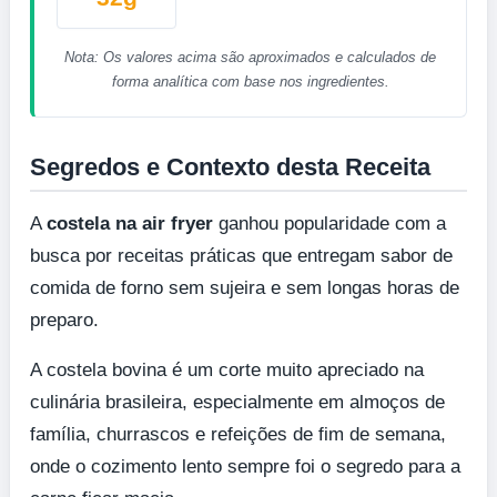
Nota: Os valores acima são aproximados e calculados de
forma analítica com base nos ingredientes.
Segredos e Contexto desta Receita
A
costela na air fryer
ganhou popularidade com a
busca por receitas práticas que entregam sabor de
comida de forno sem sujeira e sem longas horas de
preparo.
A costela bovina é um corte muito apreciado na
culinária brasileira, especialmente em almoços de
família, churrascos e refeições de fim de semana,
onde o cozimento lento sempre foi o segredo para a