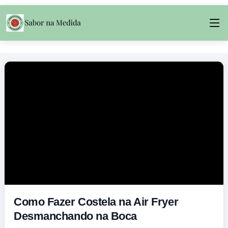
Como Fazer Costela na Air Fryer
Desmanchando na Boca