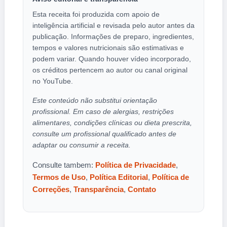
Esta receita foi produzida com apoio de
inteligência artificial e revisada pelo autor antes da
publicação. Informações de preparo, ingredientes,
tempos e valores nutricionais são estimativas e
podem variar. Quando houver vídeo incorporado,
os créditos pertencem ao autor ou canal original
no YouTube.
Este conteúdo não substitui orientação
profissional. Em caso de alergias, restrições
alimentares, condições clínicas ou dieta prescrita,
consulte um profissional qualificado antes de
adaptar ou consumir a receita.
Consulte tambem:
Política de Privacidade
,
Termos de Uso
,
Política Editorial
,
Política de
Correções
,
Transparência
,
Contato