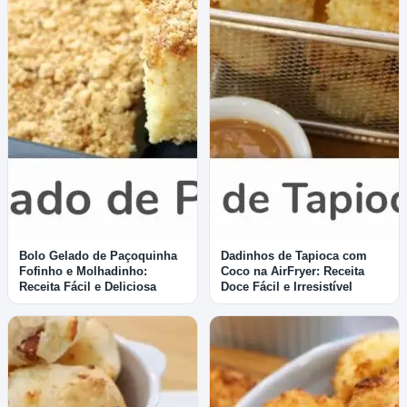
Bolo Gelado de Paçoquinha
Dadinhos de Tapioca com
Fofinho e Molhadinho:
Coco na AirFryer: Receita
Receita Fácil e Deliciosa
Doce Fácil e Irresistível