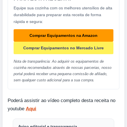
Equipe sua cozinha com os melhores utensílios de alta
durabilidade para preparar esta receita de forma
rápida e segura:
Comprar Equipamentos na Amazon
Comprar Equipamentos no Mercado Livre
Nota de transparência: Ao adquirir os equipamentos de
cozinha recomendados através de nossas parcerias, nosso
portal poderá receber uma pequena comissão de afiliado,
sem qualquer custo adicional para a sua compra.
Poderá assistir ao vídeo completo desta receita no
youtube
Aqui
Aviso editorial e transparencia