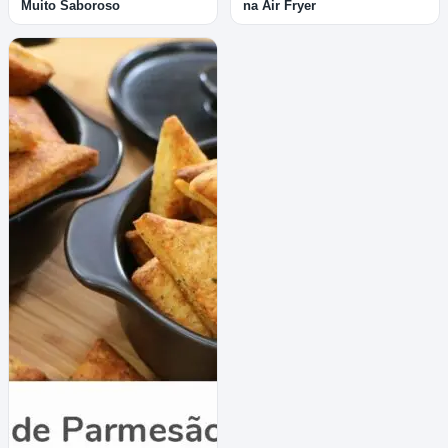
Muito Saboroso
na Air Fryer