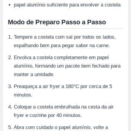
papel alumínio suficiente para envolver a costela
Modo de Preparo Passo a Passo
Tempere a costela com sal por todos os lados,
espalhando bem para pegar sabor na carne.
Envolva a costela completamente em papel
alumínio, formando um pacote bem fechado para
manter a umidade.
Preaqueça a air fryer a 180°C por cerca de 5
minutos.
Coloque a costela embrulhada na cesta da air
fryer e cozinhe por 40 minutos.
Abra com cuidado o papel alumínio, volte a