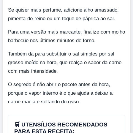
Se quiser mais perfume, adicione alho amassado,
pimenta-do-reino ou um toque de páprica ao sal.
Para uma versão mais marcante, finalize com molho
barbecue nos últimos minutos de forno.
Também dá para substituir o sal simples por sal
grosso moído na hora, que realça o sabor da carne
com mais intensidade.
O segredo é não abrir o pacote antes da hora,
porque o vapor interno é o que ajuda a deixar a
carne macia e soltando do osso.
🛒 UTENSÍLIOS RECOMENDADOS
PARA ESTA RECEITA: