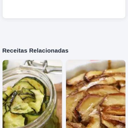
Receitas Relacionadas