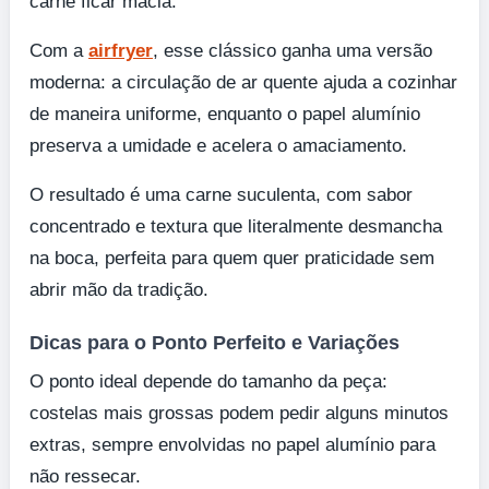
carne ficar macia.
Com a
airfryer
, esse clássico ganha uma versão
moderna: a circulação de ar quente ajuda a cozinhar
de maneira uniforme, enquanto o papel alumínio
preserva a umidade e acelera o amaciamento.
O resultado é uma carne suculenta, com sabor
concentrado e textura que literalmente desmancha
na boca, perfeita para quem quer praticidade sem
abrir mão da tradição.
Dicas para o Ponto Perfeito e Variações
O ponto ideal depende do tamanho da peça:
costelas mais grossas podem pedir alguns minutos
extras, sempre envolvidas no papel alumínio para
não ressecar.