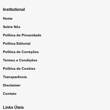
Institutional
Home
Sobre Nós
Política de Privacidade
Política Editorial
Política de Correções
Termos e Condições
Política de Cookies
Transparência
Disclaimer
Contato
Links Úteis