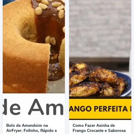
Bolo de Amendoim na
Como Fazer Asinha de
AirFryer: Fofinho, Rápido e
Frango Crocante e Saborosa