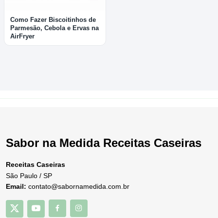
Como Fazer Biscoitinhos de
Parmesão, Cebola e Ervas na
AirFryer
Sabor na Medida Receitas Caseiras
Receitas Caseiras
São Paulo / SP
Email:
contato@sabornamedida.com.br