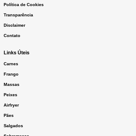
Política de Cookies
Transparência
Disclaimer
Contato
Links Úteis
Carnes
Frango
Massas
Peixes
Airfryer
Pães
Salgados