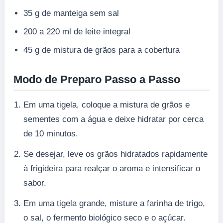
35 g de manteiga sem sal
200 a 220 ml de leite integral
45 g de mistura de grãos para a cobertura
Modo de Preparo Passo a Passo
Em uma tigela, coloque a mistura de grãos e
sementes com a água e deixe hidratar por cerca
de 10 minutos.
Se desejar, leve os grãos hidratados rapidamente
à frigideira para realçar o aroma e intensificar o
sabor.
Em uma tigela grande, misture a farinha de trigo,
o sal, o fermento biológico seco e o açúcar.