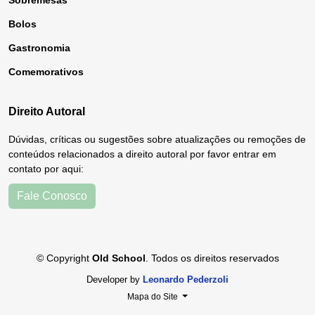
Sobremesas
Bolos
Gastronomia
Comemorativos
Direito Autoral
Dúvidas, críticas ou sugestões sobre atualizações ou remoções de
conteúdos relacionados a direito autoral por favor entrar em
contato por aqui:
Fale Conosco
© Copyright
Old School
. Todos os direitos reservados
Developer by
Leonardo Pederzoli
Mapa do Site