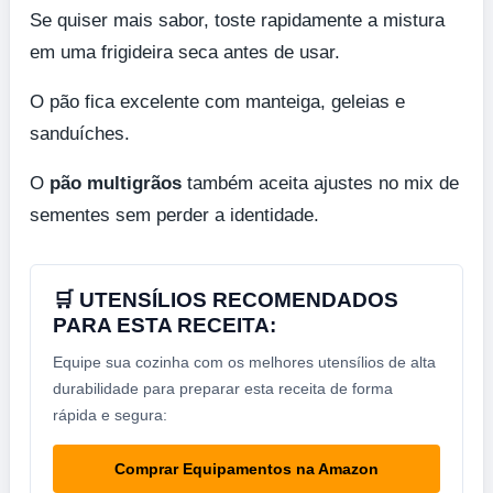
Se quiser mais sabor, toste rapidamente a mistura
em uma frigideira seca antes de usar.
O pão fica excelente com manteiga, geleias e
sanduíches.
O
pão multigrãos
também aceita ajustes no mix de
sementes sem perder a identidade.
🛒 UTENSÍLIOS RECOMENDADOS
PARA ESTA RECEITA:
Equipe sua cozinha com os melhores utensílios de alta
durabilidade para preparar esta receita de forma
rápida e segura:
Comprar Equipamentos na Amazon