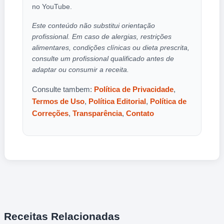
no YouTube.
Este conteúdo não substitui orientação
profissional. Em caso de alergias, restrições
alimentares, condições clínicas ou dieta prescrita,
consulte um profissional qualificado antes de
adaptar ou consumir a receita.
Consulte tambem:
Política de Privacidade
,
Termos de Uso
,
Política Editorial
,
Política de
Correções
,
Transparência
,
Contato
Receitas Relacionadas