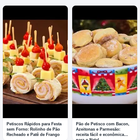
Petiscos Rápidos para Festa
Pão de Petisco com Bacon,
sem Forno: Rolinho de Pão
Azeitonas e Parmesão:
Recheado e Patê de Frango
receita fácil e econômica
para o Natal