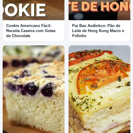
Cookie Americano Fácil:
Pai Bao Autêntico: Pão de
Receita Caseira com Gotas
Leite de Hong Kong Macio e
de Chocolate
Fofinho