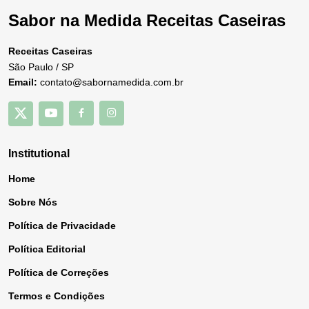
Sabor na Medida Receitas Caseiras
Receitas Caseiras
São Paulo / SP
Email:
contato@sabornamedida.com.br
Institutional
Home
Sobre Nós
Política de Privacidade
Política Editorial
Política de Correções
Termos e Condições