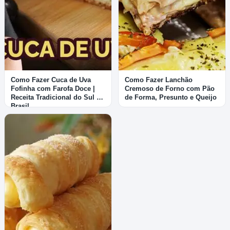
Como Fazer Cuca de Uva
Como Fazer Lanchão
Fofinha com Farofa Doce |
Cremoso de Forno com Pão
Receita Tradicional do Sul do
de Forma, Presunto e Queijo
Brasil