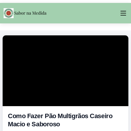
Como Fazer Pão Multigrãos Caseiro
Macio e Saboroso