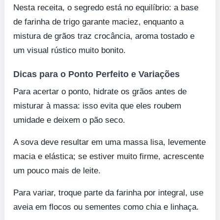
Nesta receita, o segredo está no equilíbrio: a base
de farinha de trigo garante maciez, enquanto a
mistura de grãos traz crocância, aroma tostado e
um visual rústico muito bonito.
Dicas para o Ponto Perfeito e Variações
Para acertar o ponto, hidrate os grãos antes de
misturar à massa: isso evita que eles roubem
umidade e deixem o pão seco.
A sova deve resultar em uma massa lisa, levemente
macia e elástica; se estiver muito firme, acrescente
um pouco mais de leite.
Para variar, troque parte da farinha por integral, use
aveia em flocos ou sementes como chia e linhaça.