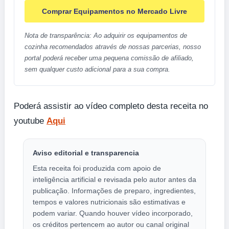
Comprar Equipamentos no Mercado Livre
Nota de transparência: Ao adquirir os equipamentos de
cozinha recomendados através de nossas parcerias, nosso
portal poderá receber uma pequena comissão de afiliado,
sem qualquer custo adicional para a sua compra.
Poderá assistir ao vídeo completo desta receita no
youtube
Aqui
Aviso editorial e transparencia
Esta receita foi produzida com apoio de
inteligência artificial e revisada pelo autor antes da
publicação. Informações de preparo, ingredientes,
tempos e valores nutricionais são estimativas e
podem variar. Quando houver vídeo incorporado,
os créditos pertencem ao autor ou canal original