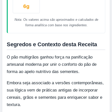
6g
Nota: Os valores acima são aproximados e calculados de
forma analítica com base nos ingredientes.
Segredos e Contexto desta Receita
O pão multigrãos ganhou força na panificação
artesanal moderna por unir o conforto do pão de
forma ao apelo nutritivo das sementes.
Embora seja associado a versões contemporâneas,
sua lógica vem de práticas antigas de incorporar
cereais, grãos e sementes para enriquecer sabor e
textura.