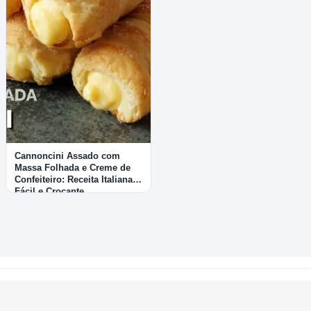
Cannoncini Assado com
Massa Folhada e Creme de
Confeiteiro: Receita Italiana
Fácil e Crocante