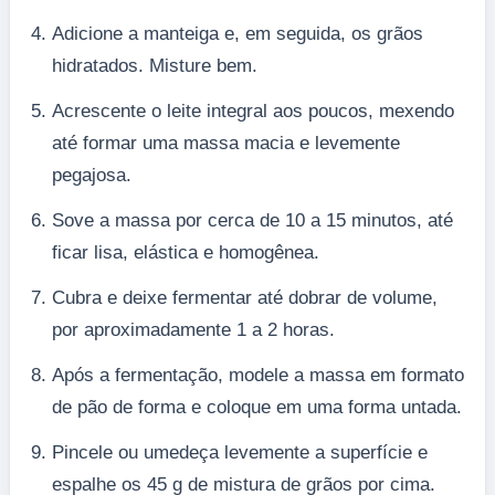
Adicione a manteiga e, em seguida, os grãos
hidratados. Misture bem.
Acrescente o leite integral aos poucos, mexendo
até formar uma massa macia e levemente
pegajosa.
Sove a massa por cerca de 10 a 15 minutos, até
ficar lisa, elástica e homogênea.
Cubra e deixe fermentar até dobrar de volume,
por aproximadamente 1 a 2 horas.
Após a fermentação, modele a massa em formato
de pão de forma e coloque em uma forma untada.
Pincele ou umedeça levemente a superfície e
espalhe os 45 g de mistura de grãos por cima.