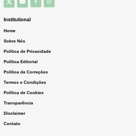
Institutional
Home
Sobre Nós
Política de Privacidade
Política Editorial
Política de Correções
Termos e Condições
Política de Cookies
Transparência
Disclaimer
Contato