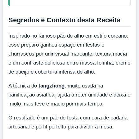
Segredos e Contexto desta Receita
Inspirado no famoso pão de alho em estilo coreano,
esse preparo ganhou espaço em festas e
churrascos por unir visual marcante, textura macia
e um contraste delicioso entre massa fofinha, creme
de queijo e cobertura intensa de alho.
A técnica do
tangzhong
, muito usada na
panificação asiática, ajuda a reter umidade e deixa o
miolo mais leve e macio por mais tempo.
O resultado é um pão de festa com cara de padaria
artesanal e perfil perfeito para dividir à mesa.