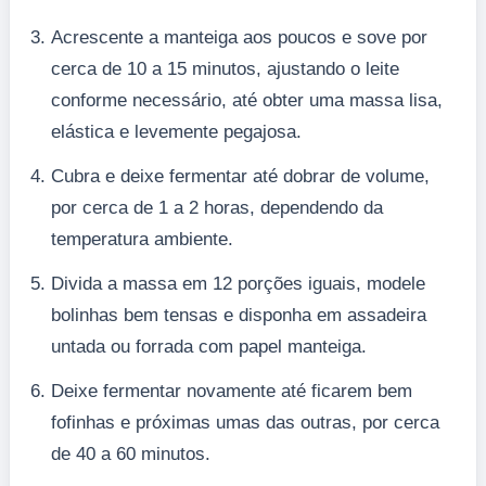
Acrescente a manteiga aos poucos e sove por
cerca de 10 a 15 minutos, ajustando o leite
conforme necessário, até obter uma massa lisa,
elástica e levemente pegajosa.
Cubra e deixe fermentar até dobrar de volume,
por cerca de 1 a 2 horas, dependendo da
temperatura ambiente.
Divida a massa em 12 porções iguais, modele
bolinhas bem tensas e disponha em assadeira
untada ou forrada com papel manteiga.
Deixe fermentar novamente até ficarem bem
fofinhas e próximas umas das outras, por cerca
de 40 a 60 minutos.