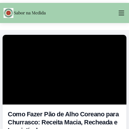
Como Fazer Pão de Alho Coreano para
Churrasco: Receita Macia, Recheada e