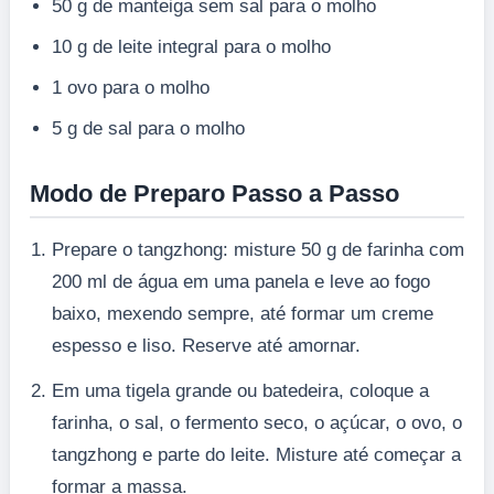
50 g de manteiga sem sal para o molho
10 g de leite integral para o molho
1 ovo para o molho
5 g de sal para o molho
Modo de Preparo Passo a Passo
Prepare o tangzhong: misture 50 g de farinha com
200 ml de água em uma panela e leve ao fogo
baixo, mexendo sempre, até formar um creme
espesso e liso. Reserve até amornar.
Em uma tigela grande ou batedeira, coloque a
farinha, o sal, o fermento seco, o açúcar, o ovo, o
tangzhong e parte do leite. Misture até começar a
formar a massa.