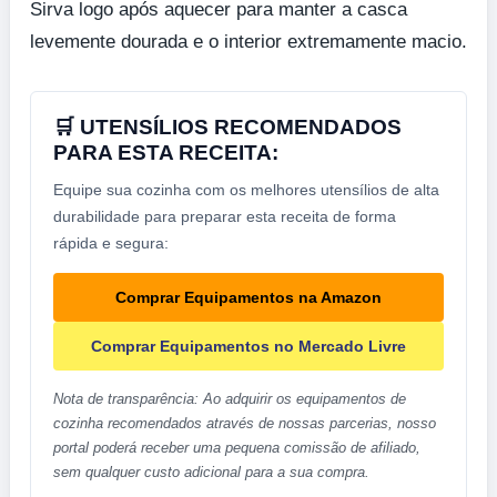
Sirva logo após aquecer para manter a casca
levemente dourada e o interior extremamente macio.
🛒 UTENSÍLIOS RECOMENDADOS
PARA ESTA RECEITA:
Equipe sua cozinha com os melhores utensílios de alta
durabilidade para preparar esta receita de forma
rápida e segura:
Comprar Equipamentos na Amazon
Comprar Equipamentos no Mercado Livre
Nota de transparência: Ao adquirir os equipamentos de
cozinha recomendados através de nossas parcerias, nosso
portal poderá receber uma pequena comissão de afiliado,
sem qualquer custo adicional para a sua compra.