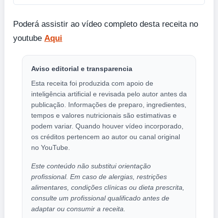
Poderá assistir ao vídeo completo desta receita no
youtube
Aqui
Aviso editorial e transparencia
Esta receita foi produzida com apoio de
inteligência artificial e revisada pelo autor antes da
publicação. Informações de preparo, ingredientes,
tempos e valores nutricionais são estimativas e
podem variar. Quando houver vídeo incorporado,
os créditos pertencem ao autor ou canal original
no YouTube.
Este conteúdo não substitui orientação
profissional. Em caso de alergias, restrições
alimentares, condições clínicas ou dieta prescrita,
consulte um profissional qualificado antes de
adaptar ou consumir a receita.