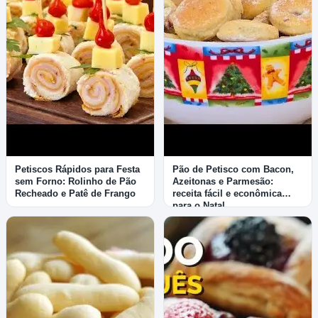
Petiscos Rápidos para Festa
Pão de Petisco com Bacon,
sem Forno: Rolinho de Pão
Azeitonas e Parmesão:
Recheado e Patê de Frango
receita fácil e econômica
para o Natal