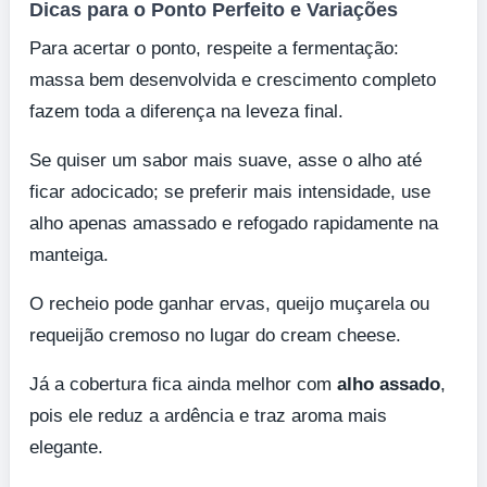
Dicas para o Ponto Perfeito e Variações
Para acertar o ponto, respeite a fermentação:
massa bem desenvolvida e crescimento completo
fazem toda a diferença na leveza final.
Se quiser um sabor mais suave, asse o alho até
ficar adocicado; se preferir mais intensidade, use
alho apenas amassado e refogado rapidamente na
manteiga.
O recheio pode ganhar ervas, queijo muçarela ou
requeijão cremoso no lugar do cream cheese.
Já a cobertura fica ainda melhor com
alho assado
,
pois ele reduz a ardência e traz aroma mais
elegante.