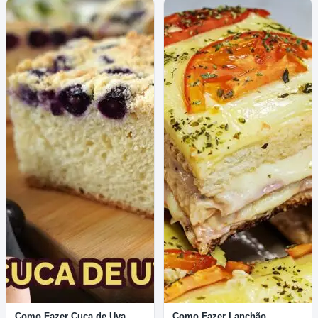
Como Fazer Cuca de Uva
Como Fazer Lanchão