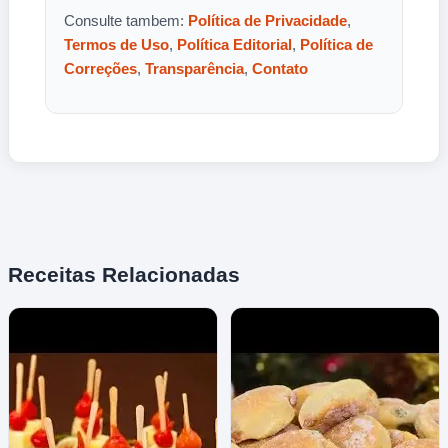
Consulte tambem:
Política de Privacidade
,
Termos de Uso
,
Política Editorial
,
Política de
Correções
,
Transparência
,
Contato
Receitas Relacionadas