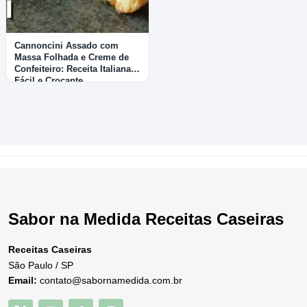
Cannoncini Assado com
Massa Folhada e Creme de
Confeiteiro: Receita Italiana
Fácil e Crocante
Sabor na Medida Receitas Caseiras
Receitas Caseiras
São Paulo / SP
Email:
contato@sabornamedida.com.br