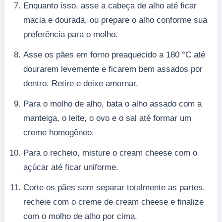
Enquanto isso, asse a cabeça de alho até ficar
macia e dourada, ou prepare o alho conforme sua
preferência para o molho.
Asse os pães em forno preaquecido a 180 °C até
dourarem levemente e ficarem bem assados por
dentro. Retire e deixe amornar.
Para o molho de alho, bata o alho assado com a
manteiga, o leite, o ovo e o sal até formar um
creme homogêneo.
Para o recheio, misture o cream cheese com o
açúcar até ficar uniforme.
Corte os pães sem separar totalmente as partes,
recheie com o creme de cream cheese e finalize
com o molho de alho por cima.