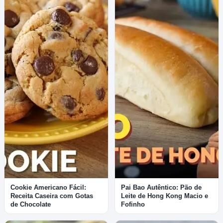
Cookie Americano Fácil:
Pai Bao Autêntico: Pão de
Receita Caseira com Gotas
Leite de Hong Kong Macio e
de Chocolate
Fofinho