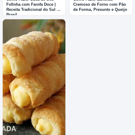
Fofinha com Farofa Doce |
Cremoso de Forno com Pão
Receita Tradicional do Sul do
de Forma, Presunto e Queijo
Brasil