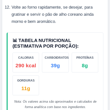
Volte ao forno rapidamente, se desejar, para
gratinar e servir o pão de alho coreano ainda
morno e bem aromático.
📊 TABELA NUTRICIONAL
(ESTIMATIVA POR PORÇÃO):
CALORIAS
CARBOIDRATOS
PROTEÍNAS
290 kcal
39g
8g
GORDURAS
11g
Nota: Os valores acima são aproximados e calculados de
forma analítica com base nos ingredientes.