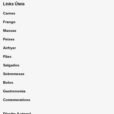
Links Úteis
Carnes
Frango
Massas
Peixes
Airfryer
Pães
Salgados
Sobremesas
Bolos
Gastronomia
Comemorativos