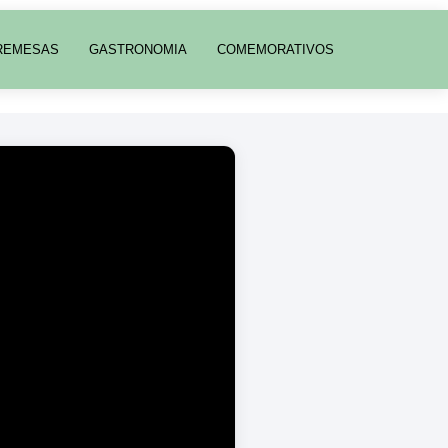
REMESAS
GASTRONOMIA
COMEMORATIVOS