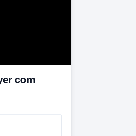
yer com