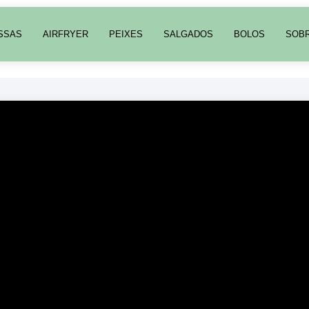
SSAS
AIRFRYER
PEIXES
SALGADOS
BOLOS
SOB