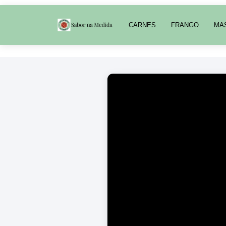
CARNES
FRANGO
MA