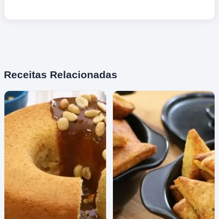
Receitas Relacionadas