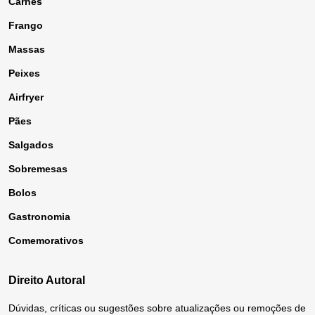
Carnes
Frango
Massas
Peixes
Airfryer
Pães
Salgados
Sobremesas
Bolos
Gastronomia
Comemorativos
Direito Autoral
Dúvidas, críticas ou sugestões sobre atualizações ou remoções de