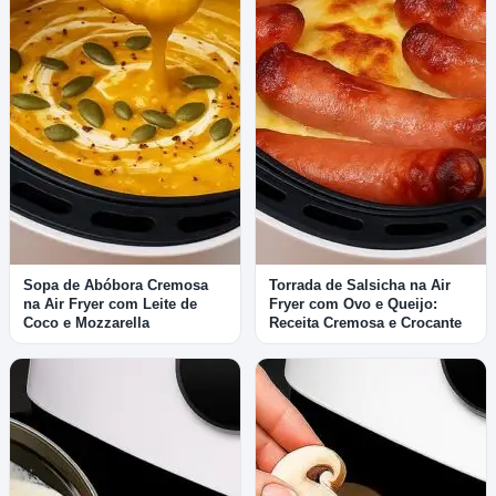
Sopa de Abóbora Cremosa
Torrada de Salsicha na Air
na Air Fryer com Leite de
Fryer com Ovo e Queijo:
Coco e Mozzarella
Receita Cremosa e Crocante