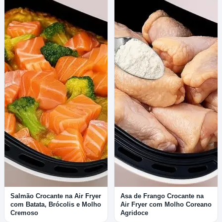
Salmão Crocante na Air Fryer
Asa de Frango Crocante na
com Batata, Brócolis e Molho
Air Fryer com Molho Coreano
Cremoso
Agridoce