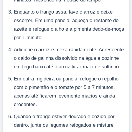
Enquanto o frango assa, lave o arroz e deixe
escorrer. Em uma panela, aqueça o restante do
azeite e refogue o alho e a pimenta dedo-de-moça
por 1 minuto.
Adicione o arroz e mexa rapidamente. Acrescente
o caldo de galinha dissolvido na água e cozinhe
em fogo baixo até o arroz ficar macio e soltinho.
Em outra frigideira ou panela, refogue o repolho
com o pimentão e o tomate por 5 a 7 minutos,
apenas até ficarem levemente macios e ainda
crocantes.
Quando o frango estiver dourado e cozido por
dentro, junte os legumes refogados e misture