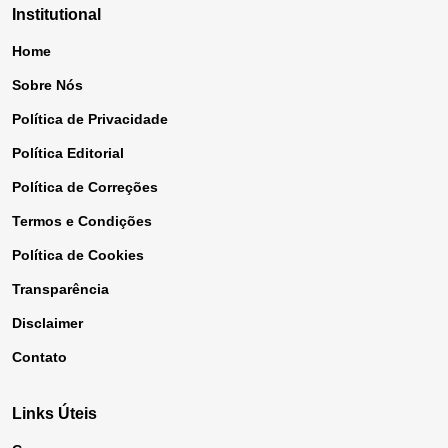
Institutional
Home
Sobre Nós
Política de Privacidade
Política Editorial
Política de Correções
Termos e Condições
Política de Cookies
Transparência
Disclaimer
Contato
Links Úteis