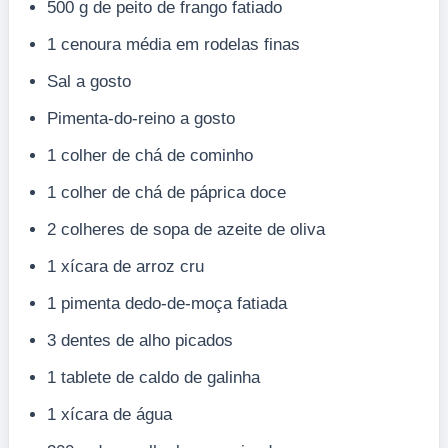
500 g de peito de frango fatiado
1 cenoura média em rodelas finas
Sal a gosto
Pimenta-do-reino a gosto
1 colher de chá de cominho
1 colher de chá de páprica doce
2 colheres de sopa de azeite de oliva
1 xícara de arroz cru
1 pimenta dedo-de-moça fatiada
3 dentes de alho picados
1 tablete de caldo de galinha
1 xícara de água