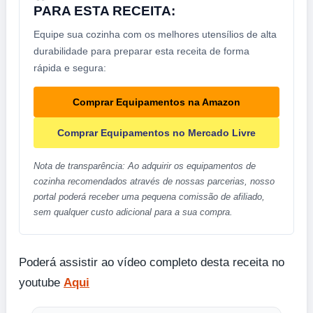
PARA ESTA RECEITA:
Equipe sua cozinha com os melhores utensílios de alta
durabilidade para preparar esta receita de forma
rápida e segura:
Comprar Equipamentos na Amazon
Comprar Equipamentos no Mercado Livre
Nota de transparência: Ao adquirir os equipamentos de
cozinha recomendados através de nossas parcerias, nosso
portal poderá receber uma pequena comissão de afiliado,
sem qualquer custo adicional para a sua compra.
Poderá assistir ao vídeo completo desta receita no
youtube
Aqui