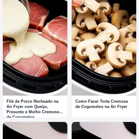
Filé de Porco Recheado na
Como Fazer Torta Cremosa
Air Fryer com Queijo,
de Cogumelos na Air Fryer
Presunto e Molho Cremoso
de Cogumelos