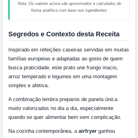
Nota: Os valores acima são aproximados e calculados de
forma analítica com base nos ingredientes.
Segredos e Contexto desta Receita
Inspirado em refeições caseiras servidas em muitas
famílias europeias e adaptadas ao gosto de quem
busca praticidade, este prato une frango macio,
arroz temperado e legumes em uma montagem
simples e afetiva.
A combinação lembra preparos de panela única
muito valorizados no dia a dia, especialmente
quando se quer alimentar bem sem complicação.
Na cozinha contemporânea, a
airfryer
ganhou