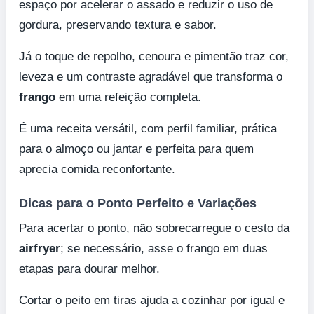
espaço por acelerar o assado e reduzir o uso de
gordura, preservando textura e sabor.
Já o toque de repolho, cenoura e pimentão traz cor,
leveza e um contraste agradável que transforma o
frango
em uma refeição completa.
É uma receita versátil, com perfil familiar, prática
para o almoço ou jantar e perfeita para quem
aprecia comida reconfortante.
Dicas para o Ponto Perfeito e Variações
Para acertar o ponto, não sobrecarregue o cesto da
airfryer
; se necessário, asse o frango em duas
etapas para dourar melhor.
Cortar o peito em tiras ajuda a cozinhar por igual e