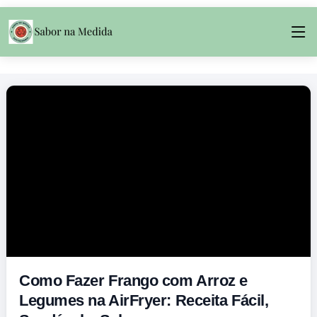
Como Fazer Frango com Arroz e
Legumes na AirFryer: Receita Fácil,