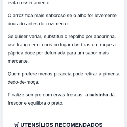
evita ressecamento.
O arroz fica mais saboroso se o alho for levemente
dourado antes do cozimento.
Se quiser variar, substitua o repolho por abobrinha,
use frango em cubos no lugar das tiras ou troque a
páprica doce por defumada para um sabor mais
marcante.
Quem prefere menos picância pode retirar a pimenta
dedo-de-moça.
Finalize sempre com ervas frescas: a
salsinha
dá
frescor e equilibra o prato.
🛒 UTENSÍLIOS RECOMENDADOS