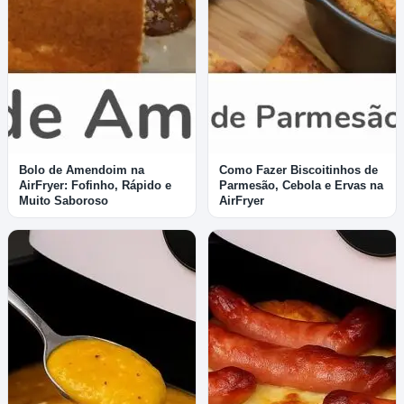
Bolo de Amendoim na
Como Fazer Biscoitinhos de
AirFryer: Fofinho, Rápido e
Parmesão, Cebola e Ervas na
Muito Saboroso
AirFryer