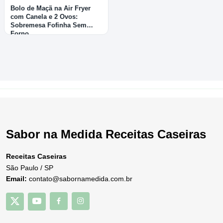
Bolo de Maçã na Air Fryer
com Canela e 2 Ovos:
Sobremesa Fofinha Sem
Forno
Sabor na Medida Receitas Caseiras
Receitas Caseiras
São Paulo / SP
Email:
contato@sabornamedida.com.br