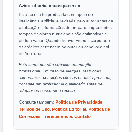
Aviso editorial e transparencia
Esta receita foi produzida com apoio de
inteligência artificial e revisada pelo autor antes da
publicação. Informações de preparo, ingredientes,
tempos e valores nutricionais são estimativas e
podem variar. Quando houver vídeo incorporado,
os créditos pertencem ao autor ou canal original
no YouTube.
Este conteúdo não substitui orientação
profissional. Em caso de alergias, restrições
alimentares, condições clínicas ou dieta prescrita,
consulte um profissional qualificado antes de
adaptar ou consumir a receita.
Consulte tambem:
Politica de Privacidade
,
Termos de Uso
,
Politica Editorial
,
Politica de
Correcoes
,
Transparencia
,
Contato