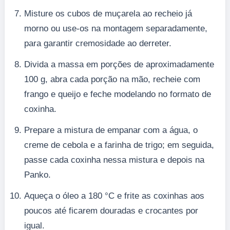
Misture os cubos de muçarela ao recheio já
morno ou use-os na montagem separadamente,
para garantir cremosidade ao derreter.
Divida a massa em porções de aproximadamente
100 g, abra cada porção na mão, recheie com
frango e queijo e feche modelando no formato de
coxinha.
Prepare a mistura de empanar com a água, o
creme de cebola e a farinha de trigo; em seguida,
passe cada coxinha nessa mistura e depois na
Panko.
Aqueça o óleo a 180 °C e frite as coxinhas aos
poucos até ficarem douradas e crocantes por
igual.