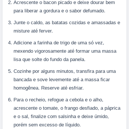
Acrescente o bacon picado e deixe dourar bem
para liberar a gordura e o sabor defumado.
Junte o caldo, as batatas cozidas e amassadas e
misture até ferver.
Adicione a farinha de trigo de uma só vez,
mexendo vigorosamente até formar uma massa
lisa que solte do fundo da panela.
Cozinhe por alguns minutos, transfira para uma
bancada e sove levemente até a massa ficar
homogênea. Reserve até esfriar.
Para o recheio, refogue a cebola e o alho,
acrescente o tomate, o frango desfiado, a páprica
e o sal, finalize com salsinha e deixe úmido,
porém sem excesso de líquido.