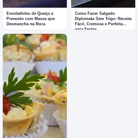
Enroladinho de Queijo e
Como Fazer Salgado
Presunto com Massa que
Diplomata Sem Trigo: Receita
Desmancha na Boca
Fácil, Cremosa e Perfeita
para Festas