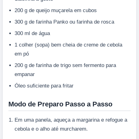
200 g de queijo muçarela em cubos
300 g de farinha Panko ou farinha de rosca
300 ml de água
1 colher (sopa) bem cheia de creme de cebola
em pó
200 g de farinha de trigo sem fermento para
empanar
Óleo suficiente para fritar
Modo de Preparo Passo a Passo
Em uma panela, aqueça a margarina e refogue a
cebola e o alho até murcharem.