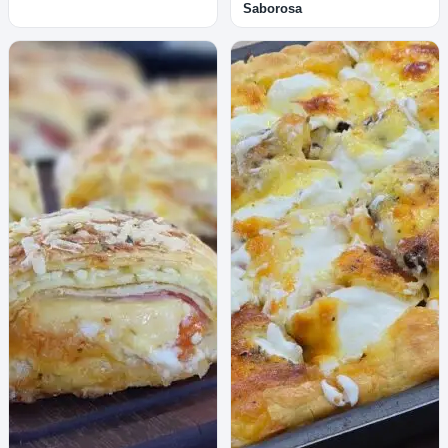
Saborosa