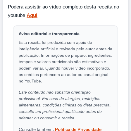
Poderá assistir ao vídeo completo desta receita no
youtube
Aqui
Aviso editorial e transparencia
Esta receita foi produzida com apoio de
inteligência artificial e revisada pelo autor antes da
publicação. Informações de preparo, ingredientes,
tempos e valores nutricionais são estimativas e
podem variar. Quando houver vídeo incorporado,
os créditos pertencem ao autor ou canal original
no YouTube.
Este conteúdo não substitui orientação
profissional. Em caso de alergias, restrições
alimentares, condições clínicas ou dieta prescrita,
consulte um profissional qualificado antes de
adaptar ou consumir a receita.
Consulte tambem:
Politica de Privacidade
,