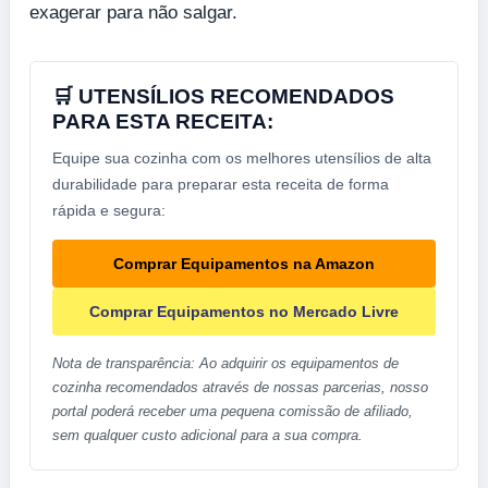
exagerar para não salgar.
🛒 UTENSÍLIOS RECOMENDADOS
PARA ESTA RECEITA:
Equipe sua cozinha com os melhores utensílios de alta
durabilidade para preparar esta receita de forma
rápida e segura:
Comprar Equipamentos na Amazon
Comprar Equipamentos no Mercado Livre
Nota de transparência: Ao adquirir os equipamentos de
cozinha recomendados através de nossas parcerias, nosso
portal poderá receber uma pequena comissão de afiliado,
sem qualquer custo adicional para a sua compra.