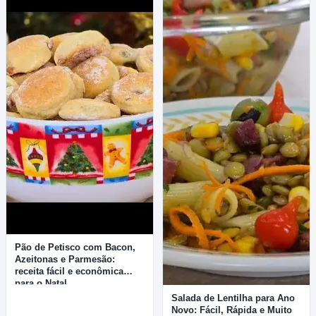
Pão de Petisco com Bacon,
Azeitonas e Parmesão:
receita fácil e econômica
para o Natal
Salada de Lentilha para Ano
Novo: Fácil, Rápida e Muito