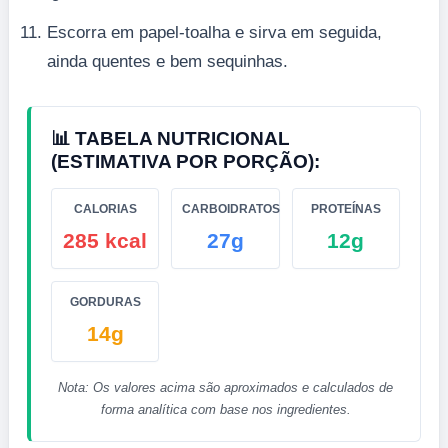
Escorra em papel-toalha e sirva em seguida,
ainda quentes e bem sequinhas.
📊 TABELA NUTRICIONAL
(ESTIMATIVA POR PORÇÃO):
CALORIAS
CARBOIDRATOS
PROTEÍNAS
285 kcal
27g
12g
GORDURAS
14g
Nota: Os valores acima são aproximados e calculados de
forma analítica com base nos ingredientes.