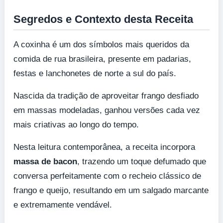
Segredos e Contexto desta Receita
A coxinha é um dos símbolos mais queridos da
comida de rua brasileira, presente em padarias,
festas e lanchonetes de norte a sul do país.
Nascida da tradição de aproveitar frango desfiado
em massas modeladas, ganhou versões cada vez
mais criativas ao longo do tempo.
Nesta leitura contemporânea, a receita incorpora
massa de bacon
, trazendo um toque defumado que
conversa perfeitamente com o recheio clássico de
frango e queijo, resultando em um salgado marcante
e extremamente vendável.