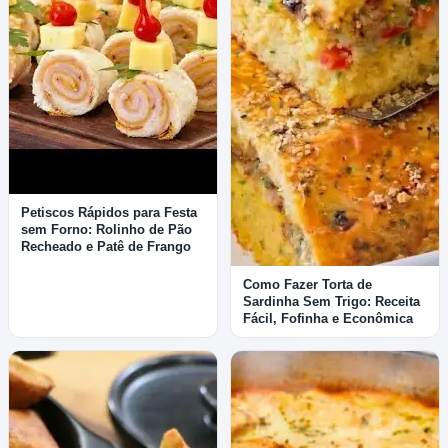
Petiscos Rápidos para Festa
sem Forno: Rolinho de Pão
Recheado e Patê de Frango
Como Fazer Torta de
Sardinha Sem Trigo: Receita
Fácil, Fofinha e Econômica