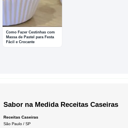
Como Fazer Cestinhas com
Massa de Pastel para Festa
Fácil e Crocante
Sabor na Medida Receitas Caseiras
Receitas Caseiras
São Paulo / SP