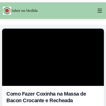
Como Fazer Coxinha na Massa de
Bacon Crocante e Recheada