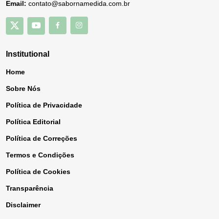
Email:
contato@sabornamedida.com.br
Institutional
Home
Sobre Nós
Política de Privacidade
Política Editorial
Política de Correções
Termos e Condições
Política de Cookies
Transparência
Disclaimer