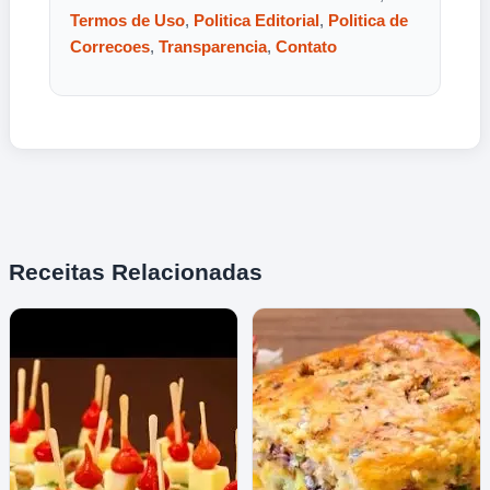
Termos de Uso
,
Politica Editorial
,
Politica de
Correcoes
,
Transparencia
,
Contato
Receitas Relacionadas