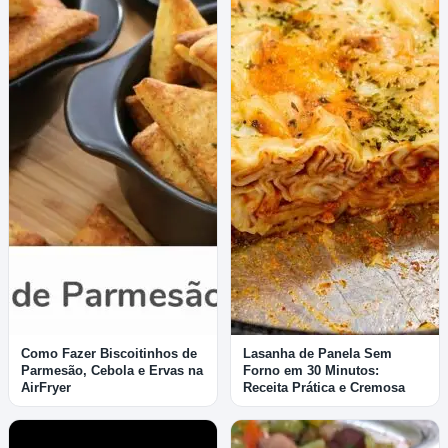
Como Fazer Biscoitinhos de
Lasanha de Panela Sem
Parmesão, Cebola e Ervas na
Forno em 30 Minutos:
AirFryer
Receita Prática e Cremosa