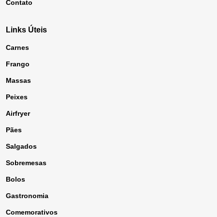
Contato
Links Úteis
Carnes
Frango
Massas
Peixes
Airfryer
Pães
Salgados
Sobremesas
Bolos
Gastronomia
Comemorativos