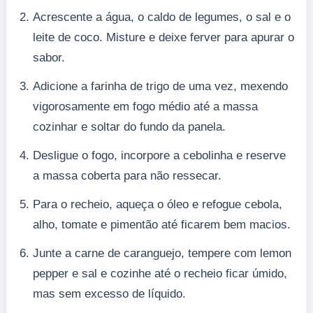
Acrescente a água, o caldo de legumes, o sal e o
leite de coco. Misture e deixe ferver para apurar o
sabor.
Adicione a farinha de trigo de uma vez, mexendo
vigorosamente em fogo médio até a massa
cozinhar e soltar do fundo da panela.
Desligue o fogo, incorpore a cebolinha e reserve
a massa coberta para não ressecar.
Para o recheio, aqueça o óleo e refogue cebola,
alho, tomate e pimentão até ficarem bem macios.
Junte a carne de caranguejo, tempere com lemon
pepper e sal e cozinhe até o recheio ficar úmido,
mas sem excesso de líquido.