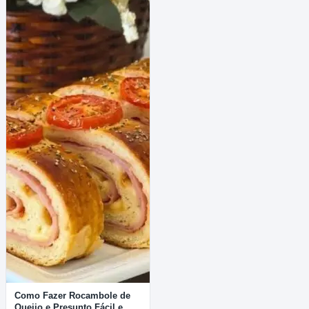
Como Fazer Rocambole de
Queijo e Presunto Fácil e