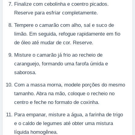
Finalize com cebolinha e coentro picados.
Reserve para esfriar completamente.
Tempere o camarão com alho, sal e suco de
limão. Em seguida, refogue rapidamente em fio
de óleo até mudar de cor. Reserve.
Misture o camarão já frio ao recheio de
caranguejo, formando uma farofa úmida e
saborosa.
Com a massa morna, modele porções do mesmo
tamanho. Abra na mão, coloque o recheio no
centro e feche no formato de coxinha.
Para empanar, misture a água, a farinha de trigo
e o caldo de legumes até obter uma mistura
líquida homogênea.