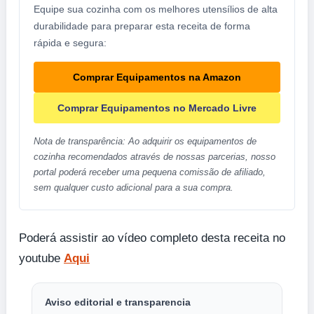
Equipe sua cozinha com os melhores utensílios de alta
durabilidade para preparar esta receita de forma
rápida e segura:
Comprar Equipamentos na Amazon
Comprar Equipamentos no Mercado Livre
Nota de transparência: Ao adquirir os equipamentos de
cozinha recomendados através de nossas parcerias, nosso
portal poderá receber uma pequena comissão de afiliado,
sem qualquer custo adicional para a sua compra.
Poderá assistir ao vídeo completo desta receita no
youtube
Aqui
Aviso editorial e transparencia