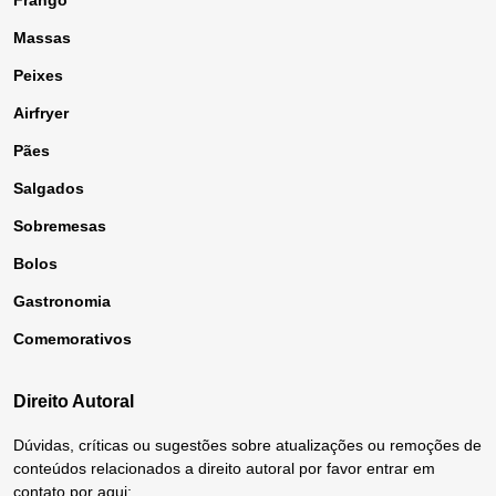
Frango
Massas
Peixes
Airfryer
Pães
Salgados
Sobremesas
Bolos
Gastronomia
Comemorativos
Direito Autoral
Dúvidas, críticas ou sugestões sobre atualizações ou remoções de
conteúdos relacionados a direito autoral por favor entrar em
contato por aqui: