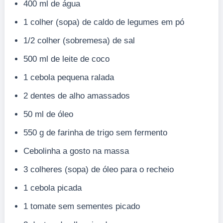
400 ml de água
1 colher (sopa) de caldo de legumes em pó
1/2 colher (sobremesa) de sal
500 ml de leite de coco
1 cebola pequena ralada
2 dentes de alho amassados
50 ml de óleo
550 g de farinha de trigo sem fermento
Cebolinha a gosto na massa
3 colheres (sopa) de óleo para o recheio
1 cebola picada
1 tomate sem sementes picado