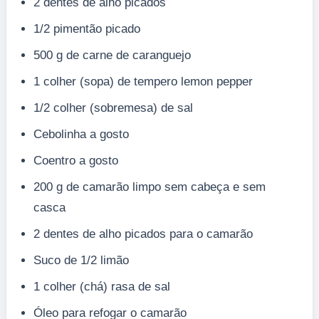
2 dentes de alho picados
1/2 pimentão picado
500 g de carne de caranguejo
1 colher (sopa) de tempero lemon pepper
1/2 colher (sobremesa) de sal
Cebolinha a gosto
Coentro a gosto
200 g de camarão limpo sem cabeça e sem
casca
2 dentes de alho picados para o camarão
Suco de 1/2 limão
1 colher (chá) rasa de sal
Óleo para refogar o camarão