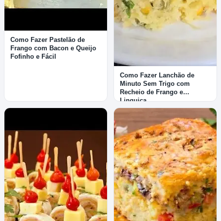
Como Fazer Pastelão de
Frango com Bacon e Queijo
Fofinho e Fácil
Como Fazer Lanchão de
Minuto Sem Trigo com
Recheio de Frango e
Linguiça