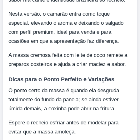
Nesta versão, o camarão entra como toque
especial, elevando o aroma e deixando o salgado
com perfil premium, ideal para venda e para
ocasiões em que a apresentação faz diferença.
A massa cremosa feita com leite de coco remete a
preparos costeiros e ajuda a criar maciez e sabor.
Dicas para o Ponto Perfeito e Variações
O ponto certo da massa é quando ela desgruda
totalmente do fundo da panela; se ainda estiver
úmida demais, a coxinha pode abrir na fritura.
Espere o recheio esfriar antes de modelar para
evitar que a massa amoleça.