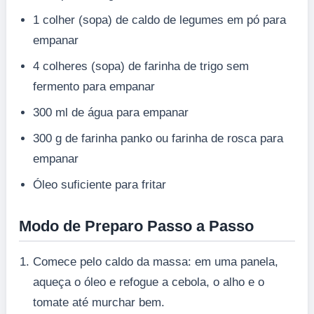
1 colher (sopa) de caldo de legumes em pó para
empanar
4 colheres (sopa) de farinha de trigo sem
fermento para empanar
300 ml de água para empanar
300 g de farinha panko ou farinha de rosca para
empanar
Óleo suficiente para fritar
Modo de Preparo Passo a Passo
Comece pelo caldo da massa: em uma panela,
aqueça o óleo e refogue a cebola, o alho e o
tomate até murchar bem.