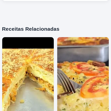
Receitas Relacionadas