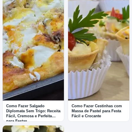
Como Fazer Salgado
Como Fazer Cestinhas com
Diplomata Sem Trigo: Receita
Massa de Pastel para Festa
Fácil, Cremosa e Perfeita
Fácil e Crocante
para Festas