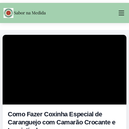
Como Fazer Coxinha Especial de
Caranguejo com Camarão Crocante e