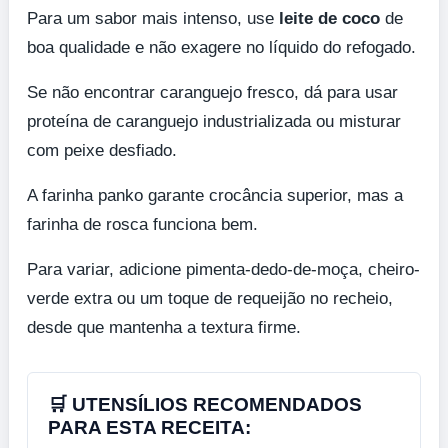
Para um sabor mais intenso, use
leite de coco
de
boa qualidade e não exagere no líquido do refogado.
Se não encontrar caranguejo fresco, dá para usar
proteína de caranguejo industrializada ou misturar
com peixe desfiado.
A farinha panko garante crocância superior, mas a
farinha de rosca funciona bem.
Para variar, adicione pimenta-dedo-de-moça, cheiro-
verde extra ou um toque de requeijão no recheio,
desde que mantenha a textura firme.
🛒 UTENSÍLIOS RECOMENDADOS
PARA ESTA RECEITA: