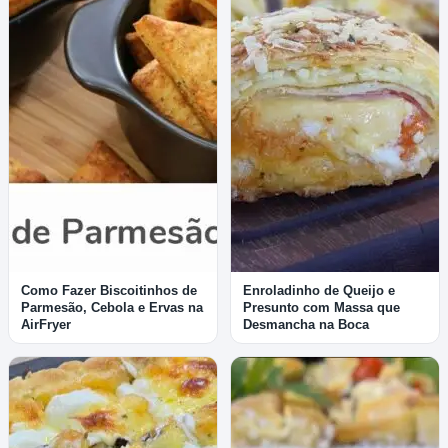
Como Fazer Biscoitinhos de
Enroladinho de Queijo e
Parmesão, Cebola e Ervas na
Presunto com Massa que
AirFryer
Desmancha na Boca