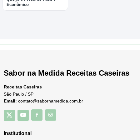
Econômico
Sabor na Medida Receitas Caseiras
Receitas Caseiras
São Paulo / SP
Email:
contato@sabornamedida.com.br
Institutional