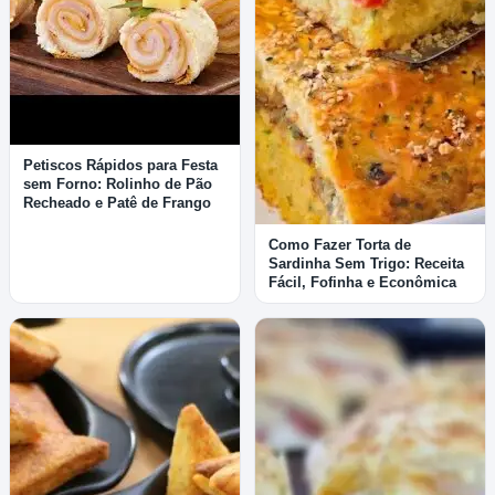
Petiscos Rápidos para Festa
sem Forno: Rolinho de Pão
Recheado e Patê de Frango
Como Fazer Torta de
Sardinha Sem Trigo: Receita
Fácil, Fofinha e Econômica