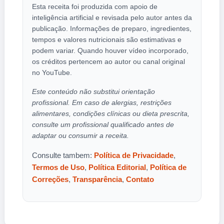
Esta receita foi produzida com apoio de
inteligência artificial e revisada pelo autor antes da
publicação. Informações de preparo, ingredientes,
tempos e valores nutricionais são estimativas e
podem variar. Quando houver vídeo incorporado,
os créditos pertencem ao autor ou canal original
no YouTube.
Este conteúdo não substitui orientação
profissional. Em caso de alergias, restrições
alimentares, condições clínicas ou dieta prescrita,
consulte um profissional qualificado antes de
adaptar ou consumir a receita.
Consulte tambem:
Política de Privacidade
,
Termos de Uso
,
Política Editorial
,
Política de
Correções
,
Transparência
,
Contato