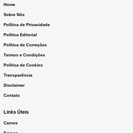
Home
Sobre Nós
Política de Privacidade
Política Editorial
Política de Correções
Termos e Condições
Política de Cookies
Transparência
Disclaimer
Contato
Links Úteis
Carnes