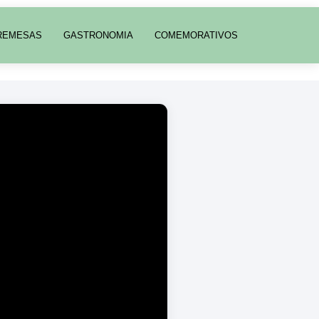
REMESAS
GASTRONOMIA
COMEMORATIVOS