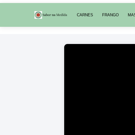
CARNES
FRANGO
MA