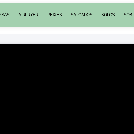
SSAS
AIRFRYER
PEIXES
SALGADOS
BOLOS
SOB