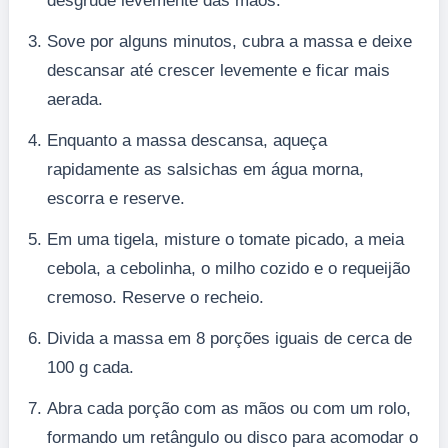
desgrude levemente das mãos.
Sove por alguns minutos, cubra a massa e deixe
descansar até crescer levemente e ficar mais
aerada.
Enquanto a massa descansa, aqueça
rapidamente as salsichas em água morna,
escorra e reserve.
Em uma tigela, misture o tomate picado, a meia
cebola, a cebolinha, o milho cozido e o requeijão
cremoso. Reserve o recheio.
Divida a massa em 8 porções iguais de cerca de
100 g cada.
Abra cada porção com as mãos ou com um rolo,
formando um retângulo ou disco para acomodar o