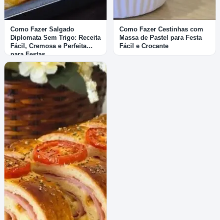
Como Fazer Salgado
Como Fazer Cestinhas com
Diplomata Sem Trigo: Receita
Massa de Pastel para Festa
Fácil, Cremosa e Perfeita
Fácil e Crocante
para Festas