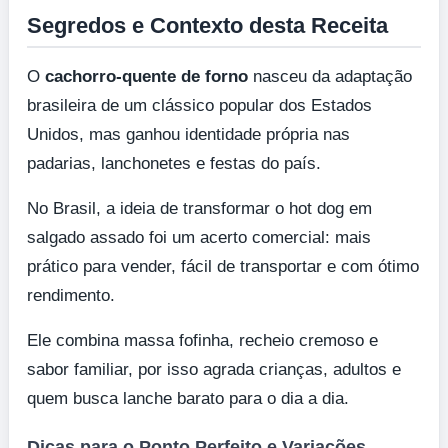
Segredos e Contexto desta Receita
O
cachorro-quente de forno
nasceu da adaptação
brasileira de um clássico popular dos Estados
Unidos, mas ganhou identidade própria nas
padarias, lanchonetes e festas do país.
No Brasil, a ideia de transformar o hot dog em
salgado assado foi um acerto comercial: mais
prático para vender, fácil de transportar e com ótimo
rendimento.
Ele combina massa fofinha, recheio cremoso e
sabor familiar, por isso agrada crianças, adultos e
quem busca lanche barato para o dia a dia.
Dicas para o Ponto Perfeito e Variações