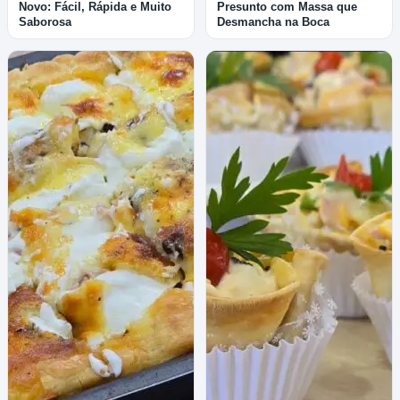
Novo: Fácil, Rápida e Muito
Presunto com Massa que
Saborosa
Desmancha na Boca