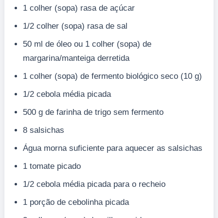
1 colher (sopa) rasa de açúcar
1/2 colher (sopa) rasa de sal
50 ml de óleo ou 1 colher (sopa) de
margarina/manteiga derretida
1 colher (sopa) de fermento biológico seco (10 g)
1/2 cebola média picada
500 g de farinha de trigo sem fermento
8 salsichas
Água morna suficiente para aquecer as salsichas
1 tomate picado
1/2 cebola média picada para o recheio
1 porção de cebolinha picada