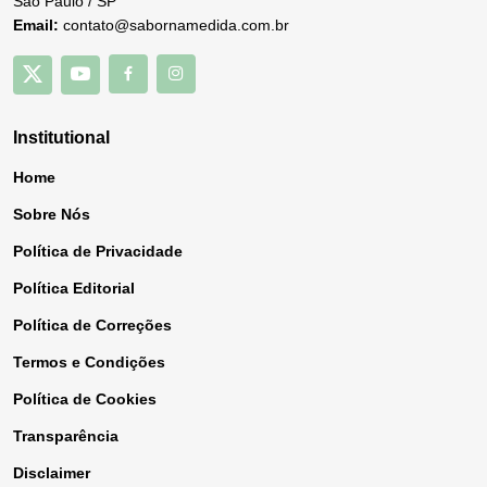
São Paulo / SP
Email:
contato@sabornamedida.com.br
Institutional
Home
Sobre Nós
Política de Privacidade
Política Editorial
Política de Correções
Termos e Condições
Política de Cookies
Transparência
Disclaimer