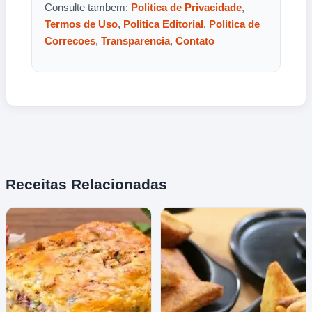
Consulte tambem:
Politica de Privacidade
,
Termos de Uso
,
Politica Editorial
,
Politica de
Correcoes
,
Transparencia
,
Contato
Receitas Relacionadas