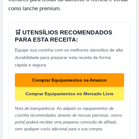
como lanche premium.
🛒 UTENSÍLIOS RECOMENDADOS
PARA ESTA RECEITA:
Equipe sua cozinha com os melhores utensílios de alta
durabilidade para preparar esta receita de forma
rápida e segura:
Comprar Equipamentos na Amazon
Comprar Equipamentos no Mercado Livre
Nota de transparência: Ao adquirir os equipamentos de
cozinha recomendados através de nossas parcerias, nosso
portal poderá receber uma pequena comissão de afiliado,
sem qualquer custo adicional para a sua compra.