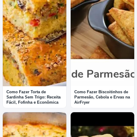
Como Fazer Torta de
Como Fazer Biscoitinhos de
Sardinha Sem Trigo: Receita
Parmesão, Cebola e Ervas na
Fácil, Fofinha e Econômica
AirFryer