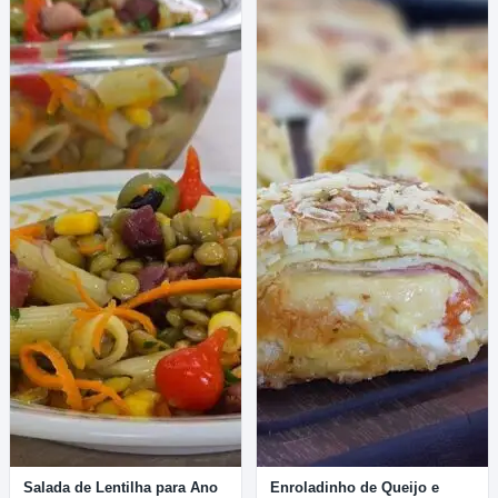
Salada de Lentilha para Ano
Enroladinho de Queijo e