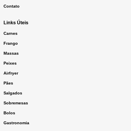
Contato
Links Úteis
Carnes
Frango
Massas
Peixes
Airfryer
Pães
Salgados
Sobremesas
Bolos
Gastronomia