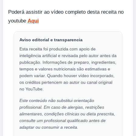
Poderá assistir ao vídeo completo desta receita no
youtube
Aqui
Aviso editorial e transparencia
Esta receita foi produzida com apoio de
inteligência artificial e revisada pelo autor antes da
publicação. Informações de preparo, ingredientes,
tempos e valores nutricionais são estimativas e
podem variar. Quando houver vídeo incorporado,
os créditos pertencem ao autor ou canal original
no YouTube.
Este conteúdo não substitui orientação
profissional. Em caso de alergias, restrições
alimentares, condições clínicas ou dieta prescrita,
consulte um profissional qualificado antes de
adaptar ou consumir a receita.