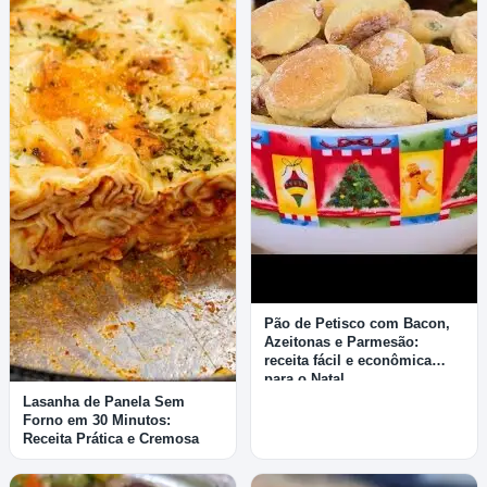
Pão de Petisco com Bacon,
Azeitonas e Parmesão:
receita fácil e econômica
para o Natal
Lasanha de Panela Sem
Forno em 30 Minutos:
Receita Prática e Cremosa