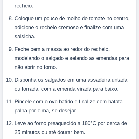
recheio.
Coloque um pouco de molho de tomate no centro,
adicione o recheio cremoso e finalize com uma
salsicha.
Feche bem a massa ao redor do recheio,
modelando o salgado e selando as emendas para
não abrir no forno.
Disponha os salgados em uma assadeira untada
ou forrada, com a emenda virada para baixo.
Pincele com o ovo batido e finalize com batata
palha por cima, se desejar.
Leve ao forno preaquecido a 180°C por cerca de
25 minutos ou até dourar bem.