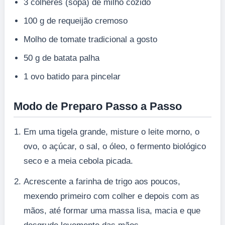
3 colheres (sopa) de milho cozido
100 g de requeijão cremoso
Molho de tomate tradicional a gosto
50 g de batata palha
1 ovo batido para pincelar
Modo de Preparo Passo a Passo
Em uma tigela grande, misture o leite morno, o
ovo, o açúcar, o sal, o óleo, o fermento biológico
seco e a meia cebola picada.
Acrescente a farinha de trigo aos poucos,
mexendo primeiro com colher e depois com as
mãos, até formar uma massa lisa, macia e que