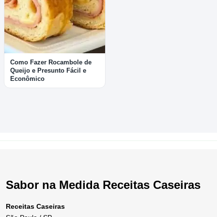
Como Fazer Rocambole de
Queijo e Presunto Fácil e
Econômico
Sabor na Medida Receitas Caseiras
Receitas Caseiras