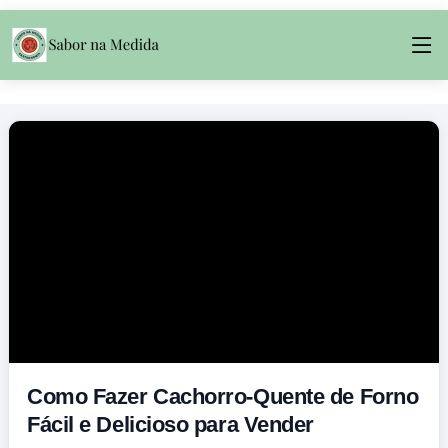
Como Fazer Cachorro-Quente de Forno
Fácil e Delicioso para Vender