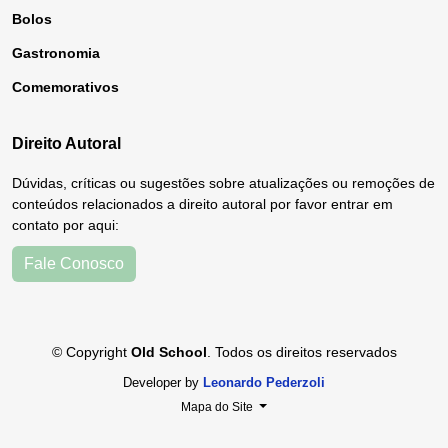
Bolos
Gastronomia
Comemorativos
Direito Autoral
Dúvidas, críticas ou sugestões sobre atualizações ou remoções de
conteúdos relacionados a direito autoral por favor entrar em
contato por aqui:
Fale Conosco
© Copyright
Old School
. Todos os direitos reservados
Developer by
Leonardo Pederzoli
Mapa do Site