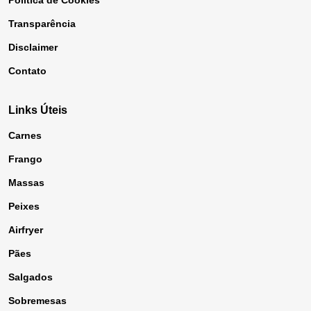
Política de Cookies
Transparência
Disclaimer
Contato
Links Úteis
Carnes
Frango
Massas
Peixes
Airfryer
Pães
Salgados
Sobremesas