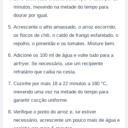
minutos, mexendo na metade do tempo para
dourar por igual.
Acrescente o alho amassado, o arroz escorrido,
os flocos de chili, o caldo de frango esfarelado, o
repolho, o pimentão e os tomates. Misture bem.
Adicione os 100 ml de água e volte tudo para a
airfryer. Se necessário, use um recipiente
refratário que caiba na cesta.
Cozinhe por mais 18 a 22 minutos a 180 °C,
mexendo uma vez na metade do tempo para
garantir cocção uniforme.
Verifique o ponto do arroz e, se estiver
necessário, acrescente um pouco mais de água e