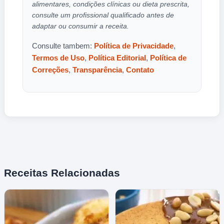
alimentares, condições clínicas ou dieta prescrita,
consulte um profissional qualificado antes de
adaptar ou consumir a receita.
Consulte tambem:
Política de Privacidade
,
Termos de Uso
,
Política Editorial
,
Política de
Correções
,
Transparência
,
Contato
Receitas Relacionadas