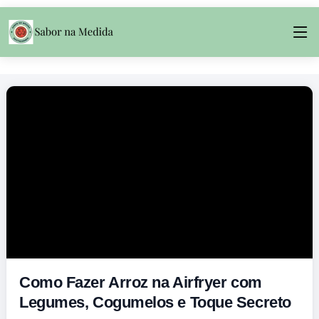
Como Fazer Arroz na Airfryer com
Legumes, Cogumelos e Toque Secreto