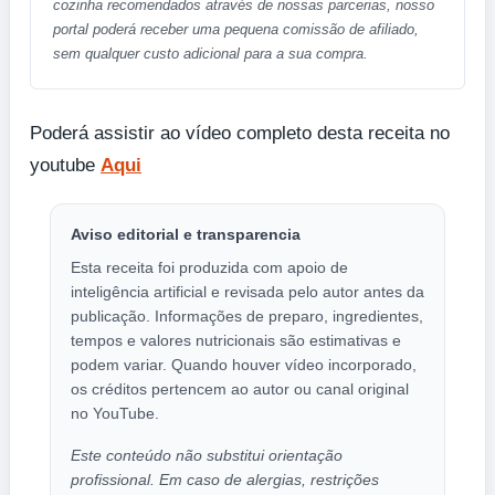
cozinha recomendados através de nossas parcerias, nosso
portal poderá receber uma pequena comissão de afiliado,
sem qualquer custo adicional para a sua compra.
Poderá assistir ao vídeo completo desta receita no
youtube
Aqui
Aviso editorial e transparencia
Esta receita foi produzida com apoio de
inteligência artificial e revisada pelo autor antes da
publicação. Informações de preparo, ingredientes,
tempos e valores nutricionais são estimativas e
podem variar. Quando houver vídeo incorporado,
os créditos pertencem ao autor ou canal original
no YouTube.
Este conteúdo não substitui orientação
profissional. Em caso de alergias, restrições