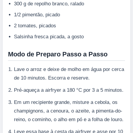
300 g de repolho branco, ralado
1/2 pimentão, picado
2 tomates, picados
Salsinha fresca picada, a gosto
Modo de Preparo Passo a Passo
Lave o arroz e deixe de molho em água por cerca
de 10 minutos. Escorra e reserve.
Pré-aqueça a airfryer a 180 °C por 3 a 5 minutos.
Em um recipiente grande, misture a cebola, os
champignons, a cenoura, o azeite, a pimenta-do-
reino, o cominho, o alho em pó e a folha de louro.
Leve essa base à cesta da airfryer e asse por 10