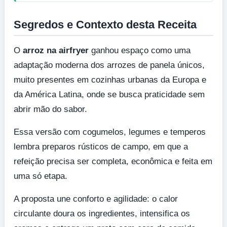
Segredos e Contexto desta Receita
O
arroz na airfryer
ganhou espaço como uma
adaptação moderna dos arrozes de panela únicos,
muito presentes em cozinhas urbanas da Europa e
da América Latina, onde se busca praticidade sem
abrir mão do sabor.
Essa versão com cogumelos, legumes e temperos
lembra preparos rústicos de campo, em que a
refeição precisa ser completa, econômica e feita em
uma só etapa.
A proposta une conforto e agilidade: o calor
circulante doura os ingredientes, intensifica os