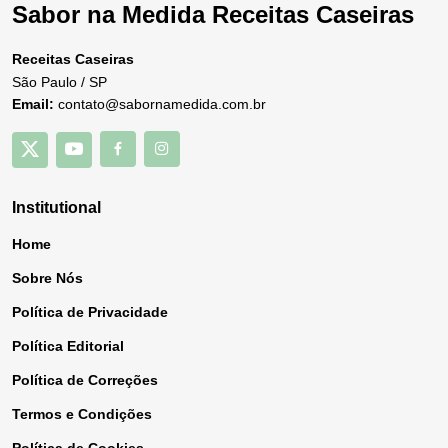
Sabor na Medida Receitas Caseiras
Receitas Caseiras
São Paulo / SP
Email:
contato@sabornamedida.com.br
Institutional
Home
Sobre Nós
Política de Privacidade
Política Editorial
Política de Correções
Termos e Condições