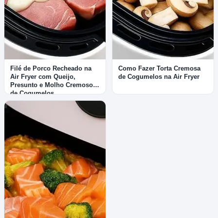
Filé de Porco Recheado na
Como Fazer Torta Cremosa
Air Fryer com Queijo,
de Cogumelos na Air Fryer
Presunto e Molho Cremoso
de Cogumelos