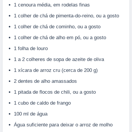
1 cenoura média, em rodelas finas
1 colher de chá de pimenta-do-reino, ou a gosto
1 colher de chá de cominho, ou a gosto
1 colher de chá de alho em pó, ou a gosto
1 folha de louro
1 a 2 colheres de sopa de azeite de oliva
1 xícara de arroz cru (cerca de 200 g)
2 dentes de alho amassados
1 pitada de flocos de chili, ou a gosto
1 cubo de caldo de frango
100 ml de água
Água suficiente para deixar o arroz de molho