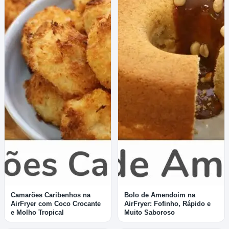
Camarões Caribenhos na
Bolo de Amendoim na
AirFryer com Coco Crocante
AirFryer: Fofinho, Rápido e
e Molho Tropical
Muito Saboroso