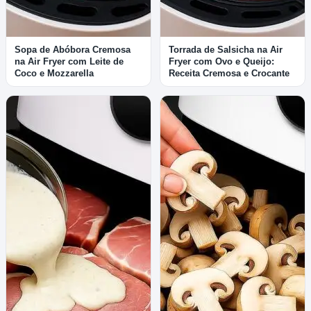
Sopa de Abóbora Cremosa
Torrada de Salsicha na Air
na Air Fryer com Leite de
Fryer com Ovo e Queijo:
Coco e Mozzarella
Receita Cremosa e Crocante