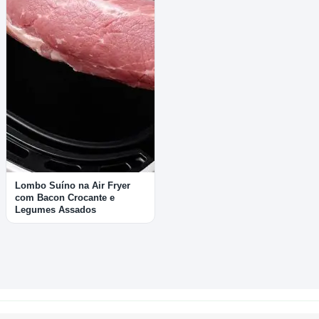
Lombo Suíno na Air Fryer
com Bacon Crocante e
Legumes Assados