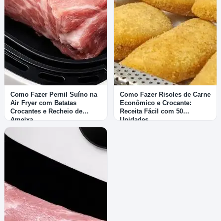
Como Fazer Pernil Suíno na
Como Fazer Risoles de Carne
Air Fryer com Batatas
Econômico e Crocante:
Crocantes e Recheio de
Receita Fácil com 50
Ameixa
Unidades