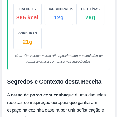
CALORIAS
CARBOIDRATOS
PROTEÍNAS
365 kcal
12g
29g
GORDURAS
21g
Nota: Os valores acima são aproximados e calculados de
forma analítica com base nos ingredientes.
Segredos e Contexto desta Receita
A
carne de porco com conhaque
é uma daquelas
receitas de inspiração europeia que ganharam
espaço na cozinha caseira por unir sofisticação e