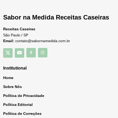
Sabor na Medida Receitas Caseiras
Receitas Caseiras
São Paulo / SP
Email:
contato@sabornamedida.com.br
Institutional
Home
Sobre Nós
Política de Privacidade
Política Editorial
Política de Correções