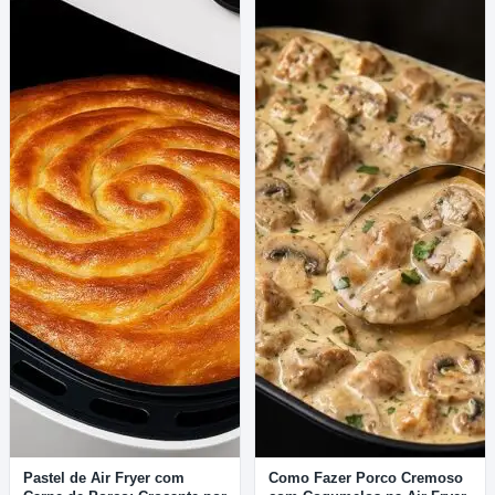
Pastel de Air Fryer com
Como Fazer Porco Cremoso