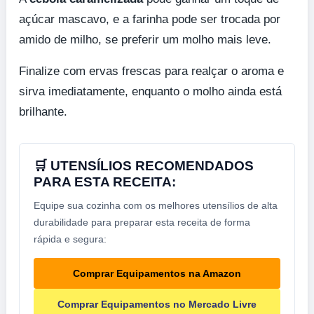
açúcar mascavo, e a farinha pode ser trocada por
amido de milho, se preferir um molho mais leve.
Finalize com ervas frescas para realçar o aroma e
sirva imediatamente, enquanto o molho ainda está
brilhante.
🛒 UTENSÍLIOS RECOMENDADOS
PARA ESTA RECEITA:
Equipe sua cozinha com os melhores utensílios de alta
durabilidade para preparar esta receita de forma
rápida e segura:
Comprar Equipamentos na Amazon
Comprar Equipamentos no Mercado Livre