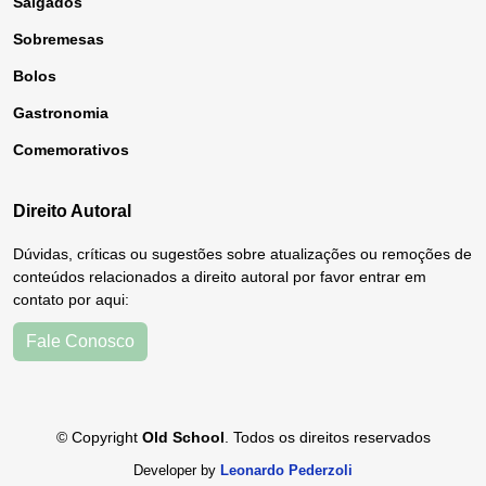
Salgados
Sobremesas
Bolos
Gastronomia
Comemorativos
Direito Autoral
Dúvidas, críticas ou sugestões sobre atualizações ou remoções de
conteúdos relacionados a direito autoral por favor entrar em
contato por aqui:
Fale Conosco
© Copyright
Old School
. Todos os direitos reservados
Developer by
Leonardo Pederzoli