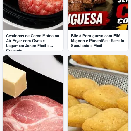
Cestinhas de Carne Moída na
Bife à Portuguesa com Filé
Air Fryer com Ovos e
Mignon e Pimentões: Receita
Legumes: Jantar Fácil e
Suculenta e Fácil
Crocante