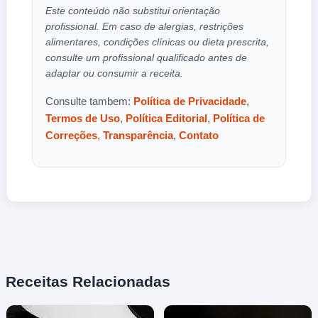
Este conteúdo não substitui orientação
profissional. Em caso de alergias, restrições
alimentares, condições clínicas ou dieta prescrita,
consulte um profissional qualificado antes de
adaptar ou consumir a receita.
Consulte tambem:
Política de Privacidade
,
Termos de Uso
,
Política Editorial
,
Política de
Correções
,
Transparência
,
Contato
Receitas Relacionadas