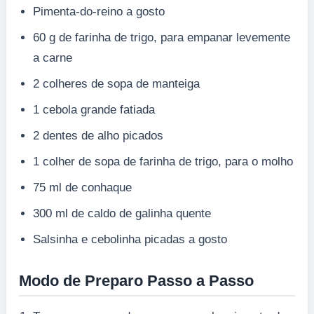
Pimenta-do-reino a gosto
60 g de farinha de trigo, para empanar levemente
a carne
2 colheres de sopa de manteiga
1 cebola grande fatiada
2 dentes de alho picados
1 colher de sopa de farinha de trigo, para o molho
75 ml de conhaque
300 ml de caldo de galinha quente
Salsinha e cebolinha picadas a gosto
Modo de Preparo Passo a Passo