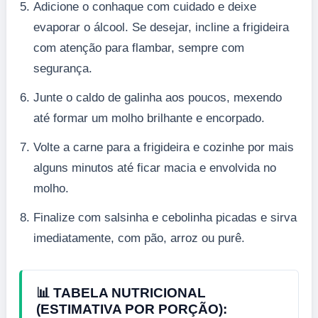
Adicione o conhaque com cuidado e deixe
evaporar o álcool. Se desejar, incline a frigideira
com atenção para flambar, sempre com
segurança.
Junte o caldo de galinha aos poucos, mexendo
até formar um molho brilhante e encorpado.
Volte a carne para a frigideira e cozinhe por mais
alguns minutos até ficar macia e envolvida no
molho.
Finalize com salsinha e cebolinha picadas e sirva
imediatamente, com pão, arroz ou purê.
📊 TABELA NUTRICIONAL
(ESTIMATIVA POR PORÇÃO):