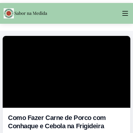
Como Fazer Carne de Porco com
Conhaque e Cebola na Frigideira