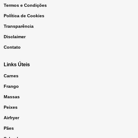
Termos e Condições
Política de Cookies
Transparência
Disclaimer
Contato
Links Úteis
Carnes
Frango
Massas
Peixes
Airfryer
Pães