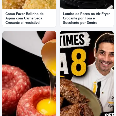
Como Fazer Bolinho de
Lombo de Porco na Air Fryer
Aipim com Carne Seca
Crocante por Fora e
Crocante e Irresistível
Suculento por Dentro