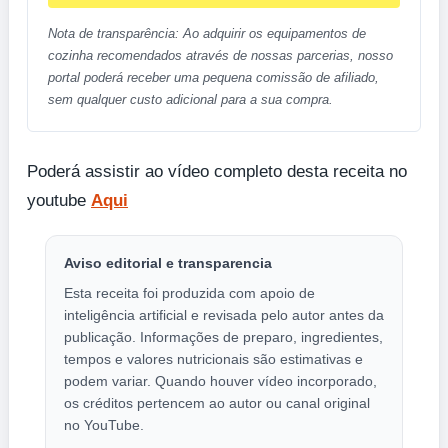
Nota de transparência: Ao adquirir os equipamentos de
cozinha recomendados através de nossas parcerias, nosso
portal poderá receber uma pequena comissão de afiliado,
sem qualquer custo adicional para a sua compra.
Poderá assistir ao vídeo completo desta receita no
youtube
Aqui
Aviso editorial e transparencia
Esta receita foi produzida com apoio de
inteligência artificial e revisada pelo autor antes da
publicação. Informações de preparo, ingredientes,
tempos e valores nutricionais são estimativas e
podem variar. Quando houver vídeo incorporado,
os créditos pertencem ao autor ou canal original
no YouTube.