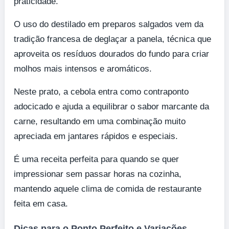
praticidade.
O uso do destilado em preparos salgados vem da
tradição francesa de deglaçar a panela, técnica que
aproveita os resíduos dourados do fundo para criar
molhos mais intensos e aromáticos.
Neste prato, a cebola entra como contraponto
adocicado e ajuda a equilibrar o sabor marcante da
carne, resultando em uma combinação muito
apreciada em jantares rápidos e especiais.
É uma receita perfeita para quando se quer
impressionar sem passar horas na cozinha,
mantendo aquele clima de comida de restaurante
feita em casa.
Dicas para o Ponto Perfeito e Variações