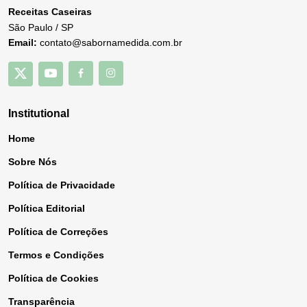
Receitas Caseiras
São Paulo / SP
Email:
contato@sabornamedida.com.br
Institutional
Home
Sobre Nós
Política de Privacidade
Política Editorial
Política de Correções
Termos e Condições
Política de Cookies
Transparência