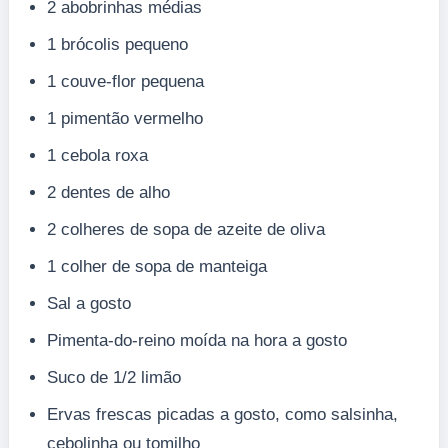
2 abobrinhas médias
1 brócolis pequeno
1 couve-flor pequena
1 pimentão vermelho
1 cebola roxa
2 dentes de alho
2 colheres de sopa de azeite de oliva
1 colher de sopa de manteiga
Sal a gosto
Pimenta-do-reino moída na hora a gosto
Suco de 1/2 limão
Ervas frescas picadas a gosto, como salsinha,
cebolinha ou tomilho