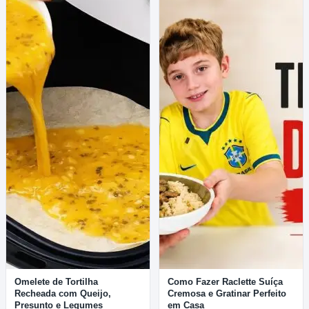
Omelete de Tortilha
Como Fazer Raclette Suíça
Recheada com Queijo,
Cremosa e Gratinar Perfeito
Presunto e Legumes
em Casa