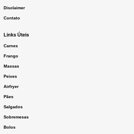
Disclaimer
Contato
Links Úteis
Carnes
Frango
Massas
Peixes
Airfryer
Pães
Salgados
Sobremesas
Bolos