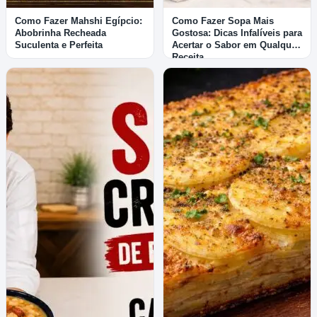
Como Fazer Mahshi Egípcio:
Como Fazer Sopa Mais
Abobrinha Recheada
Gostosa: Dicas Infalíveis para
Suculenta e Perfeita
Acertar o Sabor em Qualquer
Receita