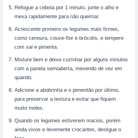
Refogue a cebola por 1 minuto, junte o alho e
mexa rapidamente para não queimar.
Acrescente primeiro os legumes mais firmes,
como cenoura, couve-flor e brócolis, e tempere
com sal e pimenta.
Misture bem e deixe cozinhar por alguns minutos
com a panela semiaberta, mexendo de vez em
quando.
Adicione a abobrinha e o pimentão por último,
para preservar a textura e evitar que fiquem
muito moles.
Quando os legumes estiverem macios, porém
ainda vivos e levemente crocantes, desligue o