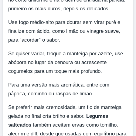
primeiro os mais duros, depois os delicados.
Use fogo médio-alto para dourar sem virar purê e
finalize com ácido, como limão ou vinagre suave,
para “acordar” o sabor.
Se quiser variar, troque a manteiga por azeite, use
abóbora no lugar da cenoura ou acrescente
cogumelos para um toque mais profundo.
Para uma versão mais aromática, entre com
páprica, cominho ou raspas de limão.
Se preferir mais cremosidade, um fio de manteiga
gelada no final cria brilho e sabor.
Legumes
salteados
também aceitam ervas como tomilho,
alecrim e dill, desde que usadas com equilíbrio para