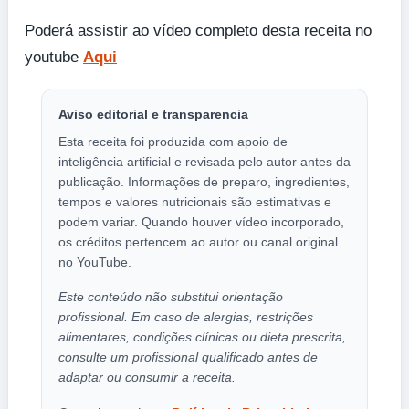
Poderá assistir ao vídeo completo desta receita no
youtube
Aqui
Aviso editorial e transparencia
Esta receita foi produzida com apoio de
inteligência artificial e revisada pelo autor antes da
publicação. Informações de preparo, ingredientes,
tempos e valores nutricionais são estimativas e
podem variar. Quando houver vídeo incorporado,
os créditos pertencem ao autor ou canal original
no YouTube.
Este conteúdo não substitui orientação
profissional. Em caso de alergias, restrições
alimentares, condições clínicas ou dieta prescrita,
consulte um profissional qualificado antes de
adaptar ou consumir a receita.