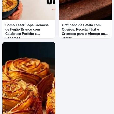
Como Fazer Sopa Cremosa
Gratinado de Batata com
de Feijão Branco com
Queijos: Receita Fácil e
Calabresa Perfeita e
Cremosa para o Almoço ou
Saborosa
Jantar