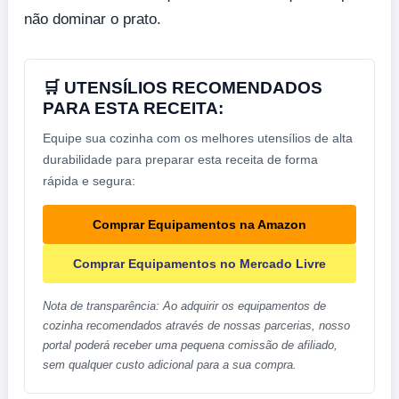
não dominar o prato.
🛒 UTENSÍLIOS RECOMENDADOS
PARA ESTA RECEITA:
Equipe sua cozinha com os melhores utensílios de alta
durabilidade para preparar esta receita de forma
rápida e segura:
Comprar Equipamentos na Amazon
Comprar Equipamentos no Mercado Livre
Nota de transparência: Ao adquirir os equipamentos de
cozinha recomendados através de nossas parcerias, nosso
portal poderá receber uma pequena comissão de afiliado,
sem qualquer custo adicional para a sua compra.