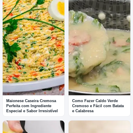
Maionese Caseira Cremosa
Como Fazer Caldo Verde
Perfeita com Ingrediente
Cremoso e Fácil com Batata
Especial e Sabor Irresistível
e Calabresa