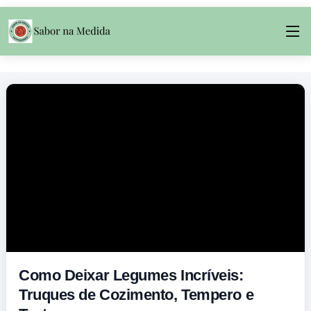
Como Deixar Legumes Incríveis:
Truques de Cozimento, Tempero e