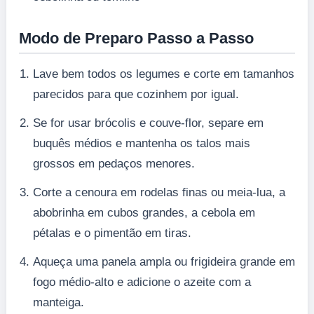
Modo de Preparo Passo a Passo
Lave bem todos os legumes e corte em tamanhos
parecidos para que cozinhem por igual.
Se for usar brócolis e couve-flor, separe em
buquês médios e mantenha os talos mais
grossos em pedaços menores.
Corte a cenoura em rodelas finas ou meia-lua, a
abobrinha em cubos grandes, a cebola em
pétalas e o pimentão em tiras.
Aqueça uma panela ampla ou frigideira grande em
fogo médio-alto e adicione o azeite com a
manteiga.