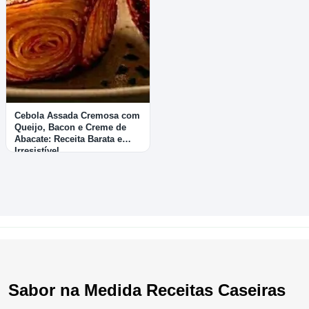
Cebola Assada Cremosa com
Queijo, Bacon e Creme de
Abacate: Receita Barata e
Irresistível
Sabor na Medida Receitas Caseiras