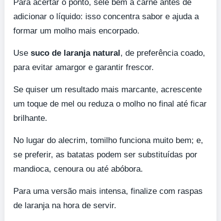
Para acertar o ponto, sele bem a carne antes de
adicionar o líquido: isso concentra sabor e ajuda a
formar um molho mais encorpado.
Use
suco de laranja natural
, de preferência coado,
para evitar amargor e garantir frescor.
Se quiser um resultado mais marcante, acrescente
um toque de mel ou reduza o molho no final até ficar
brilhante.
No lugar do alecrim, tomilho funciona muito bem; e,
se preferir, as batatas podem ser substituídas por
mandioca, cenoura ou até abóbora.
Para uma versão mais intensa, finalize com raspas
de laranja na hora de servir.