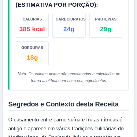
(ESTIMATIVA POR PORÇÃO):
CALORIAS
CARBOIDRATOS
PROTEÍNAS
385 kcal
24g
29g
GORDURAS
18g
Nota: Os valores acima são aproximados e calculados de
forma analítica com base nos ingredientes.
Segredos e Contexto desta Receita
O casamento entre carne suína e frutas cítricas é
antigo e aparece em várias tradições culinárias do