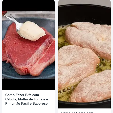
Como Fazer Bife com
Cebola, Molho de Tomate e
Pimentão Fácil e Saboroso