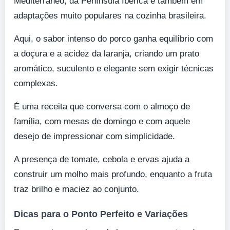
Mediterrâneo, da Península Ibérica e também em
adaptações muito populares na cozinha brasileira.
Aqui, o sabor intenso do porco ganha equilíbrio com
a doçura e a acidez da laranja, criando um prato
aromático, suculento e elegante sem exigir técnicas
complexas.
É uma receita que conversa com o almoço de
família, com mesas de domingo e com aquele
desejo de impressionar com simplicidade.
A presença de tomate, cebola e ervas ajuda a
construir um molho mais profundo, enquanto a fruta
traz brilho e maciez ao conjunto.
Dicas para o Ponto Perfeito e Variações