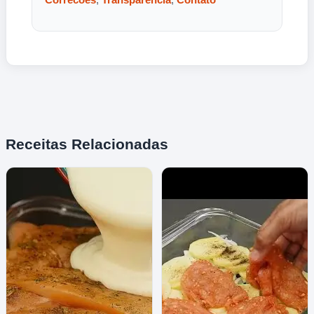
Receitas Relacionadas