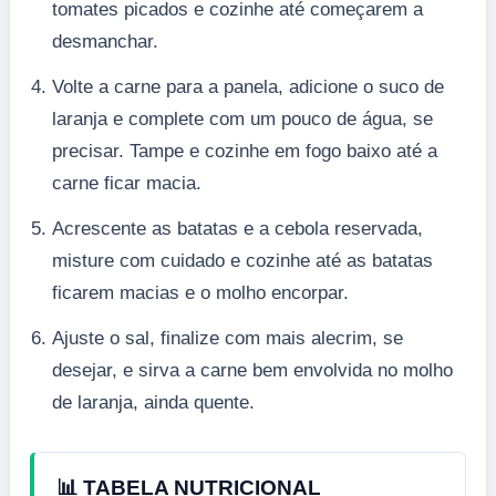
tomates picados e cozinhe até começarem a
desmanchar.
Volte a carne para a panela, adicione o suco de
laranja e complete com um pouco de água, se
precisar. Tampe e cozinhe em fogo baixo até a
carne ficar macia.
Acrescente as batatas e a cebola reservada,
misture com cuidado e cozinhe até as batatas
ficarem macias e o molho encorpar.
Ajuste o sal, finalize com mais alecrim, se
desejar, e sirva a carne bem envolvida no molho
de laranja, ainda quente.
📊 TABELA NUTRICIONAL