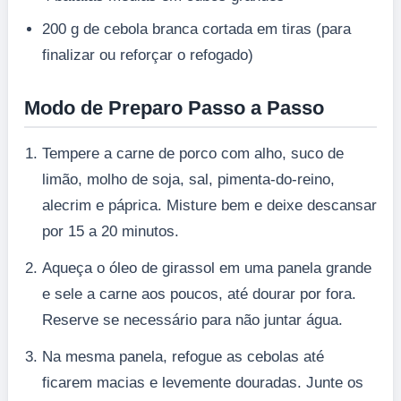
200 g de cebola branca cortada em tiras (para
finalizar ou reforçar o refogado)
Modo de Preparo Passo a Passo
Tempere a carne de porco com alho, suco de
limão, molho de soja, sal, pimenta-do-reino,
alecrim e páprica. Misture bem e deixe descansar
por 15 a 20 minutos.
Aqueça o óleo de girassol em uma panela grande
e sele a carne aos poucos, até dourar por fora.
Reserve se necessário para não juntar água.
Na mesma panela, refogue as cebolas até
ficarem macias e levemente douradas. Junte os