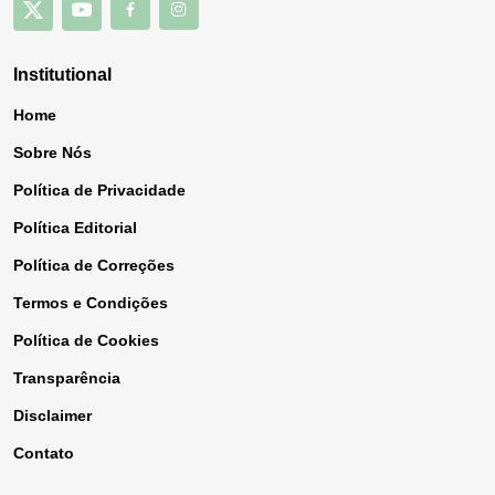
Institutional
Home
Sobre Nós
Política de Privacidade
Política Editorial
Política de Correções
Termos e Condições
Política de Cookies
Transparência
Disclaimer
Contato