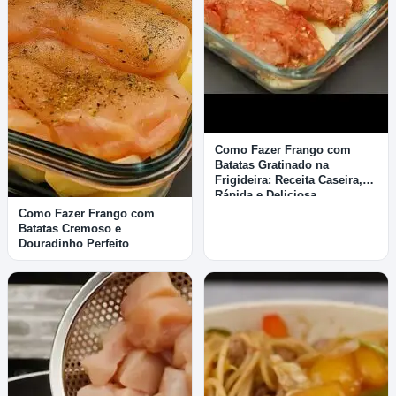
Como Fazer Frango com
Batatas Gratinado na
Frigideira: Receita Caseira,
Rápida e Deliciosa
Como Fazer Frango com
Batatas Cremoso e
Douradinho Perfeito