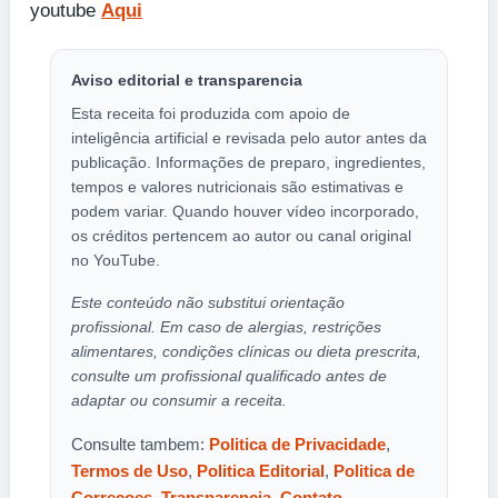
youtube
Aqui
Aviso editorial e transparencia
Esta receita foi produzida com apoio de
inteligência artificial e revisada pelo autor antes da
publicação. Informações de preparo, ingredientes,
tempos e valores nutricionais são estimativas e
podem variar. Quando houver vídeo incorporado,
os créditos pertencem ao autor ou canal original
no YouTube.
Este conteúdo não substitui orientação
profissional. Em caso de alergias, restrições
alimentares, condições clínicas ou dieta prescrita,
consulte um profissional qualificado antes de
adaptar ou consumir a receita.
Consulte tambem:
Politica de Privacidade
,
Termos de Uso
,
Politica Editorial
,
Politica de
Correcoes
,
Transparencia
,
Contato