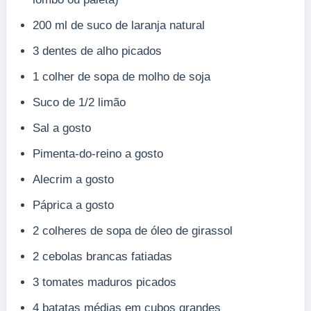
200 ml de suco de laranja natural
3 dentes de alho picados
1 colher de sopa de molho de soja
Suco de 1/2 limão
Sal a gosto
Pimenta-do-reino a gosto
Alecrim a gosto
Páprica a gosto
2 colheres de sopa de óleo de girassol
2 cebolas brancas fatiadas
3 tomates maduros picados
4 batatas médias em cubos grandes