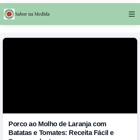
Porco ao Molho de Laranja com
Batatas e Tomates: Receita Fácil e