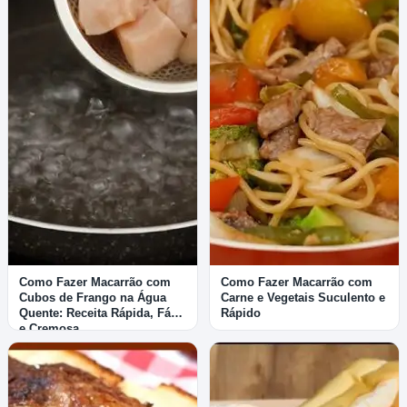
Como Fazer Macarrão com
Como Fazer Macarrão com
Cubos de Frango na Água
Carne e Vegetais Suculento e
Quente: Receita Rápida, Fácil
Rápido
e Cremosa