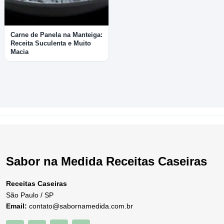
Carne de Panela na Manteiga:
Receita Suculenta e Muito
Macia
Sabor na Medida Receitas Caseiras
Receitas Caseiras
São Paulo / SP
Email:
contato@sabornamedida.com.br