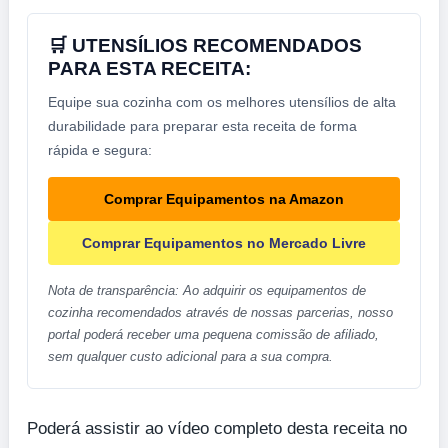
🛒 UTENSÍLIOS RECOMENDADOS
PARA ESTA RECEITA:
Equipe sua cozinha com os melhores utensílios de alta
durabilidade para preparar esta receita de forma
rápida e segura:
Comprar Equipamentos na Amazon
Comprar Equipamentos no Mercado Livre
Nota de transparência: Ao adquirir os equipamentos de
cozinha recomendados através de nossas parcerias, nosso
portal poderá receber uma pequena comissão de afiliado,
sem qualquer custo adicional para a sua compra.
Poderá assistir ao vídeo completo desta receita no