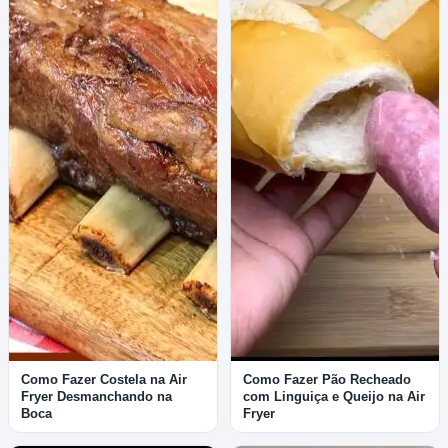
Como Fazer Costela na Air
Como Fazer Pão Recheado
Fryer Desmanchando na
com Linguiça e Queijo na Air
Boca
Fryer