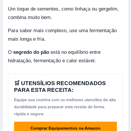
Um toque de sementes, como linhaça ou gergelim,
combina muito bem.
Para sabor mais complexo, use uma fermentação
mais longa e fria.
O
segredo do pão
está no equilíbrio entre
hidratação, fermentação e calor estável.
🛒 UTENSÍLIOS RECOMENDADOS
PARA ESTA RECEITA:
Equipe sua cozinha com os melhores utensílios de alta
durabilidade para preparar esta receita de forma
rápida e segura:
Comprar Equipamentos na Amazon