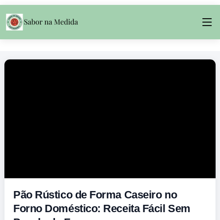
Pão Rústico de Forma Caseiro no
Forno Doméstico: Receita Fácil Sem