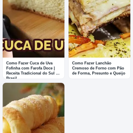
Como Fazer Cuca de Uva
Como Fazer Lanchão
Fofinha com Farofa Doce |
Cremoso de Forno com Pão
Receita Tradicional do Sul do
de Forma, Presunto e Queijo
Brasil