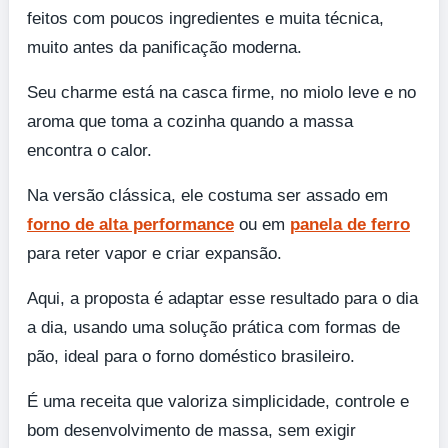
feitos com poucos ingredientes e muita técnica,
muito antes da panificação moderna.
Seu charme está na casca firme, no miolo leve e no
aroma que toma a cozinha quando a massa
encontra o calor.
Na versão clássica, ele costuma ser assado em
forno de alta performance
ou em
panela de ferro
para reter vapor e criar expansão.
Aqui, a proposta é adaptar esse resultado para o dia
a dia, usando uma solução prática com formas de
pão, ideal para o forno doméstico brasileiro.
É uma receita que valoriza simplicidade, controle e
bom desenvolvimento de massa, sem exigir