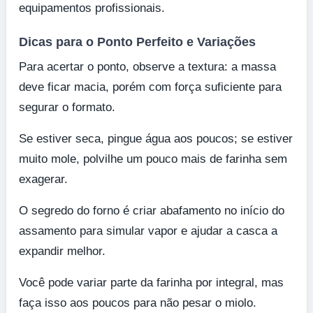
equipamentos profissionais.
Dicas para o Ponto Perfeito e Variações
Para acertar o ponto, observe a textura: a massa
deve ficar macia, porém com força suficiente para
segurar o formato.
Se estiver seca, pingue água aos poucos; se estiver
muito mole, polvilhe um pouco mais de farinha sem
exagerar.
O segredo do forno é criar abafamento no início do
assamento para simular vapor e ajudar a casca a
expandir melhor.
Você pode variar parte da farinha por integral, mas
faça isso aos poucos para não pesar o miolo.