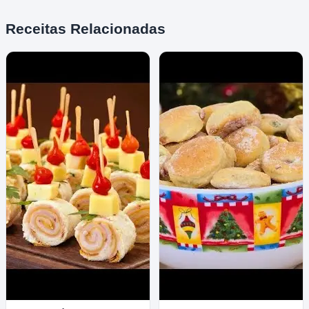
Receitas Relacionadas