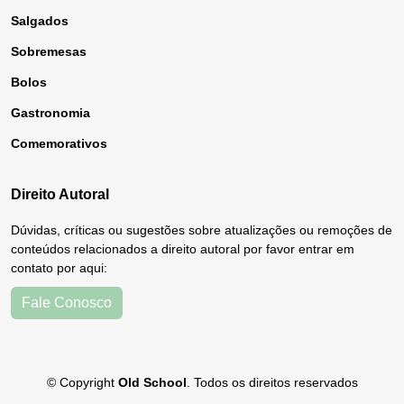
Salgados
Sobremesas
Bolos
Gastronomia
Comemorativos
Direito Autoral
Dúvidas, críticas ou sugestões sobre atualizações ou remoções de
conteúdos relacionados a direito autoral por favor entrar em
contato por aqui:
Fale Conosco
© Copyright
Old School
. Todos os direitos reservados