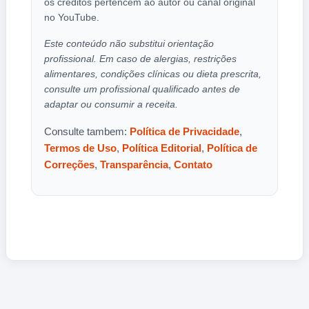
os créditos pertencem ao autor ou canal original
no YouTube.
Este conteúdo não substitui orientação
profissional. Em caso de alergias, restrições
alimentares, condições clínicas ou dieta prescrita,
consulte um profissional qualificado antes de
adaptar ou consumir a receita.
Consulte tambem:
Política de Privacidade
,
Termos de Uso
,
Política Editorial
,
Política de
Correções
,
Transparência
,
Contato