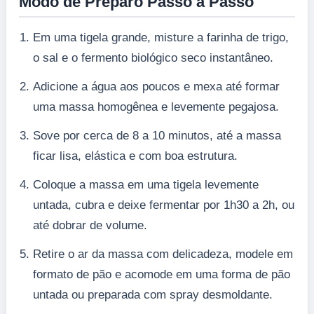
Modo de Preparo Passo a Passo
Em uma tigela grande, misture a farinha de trigo,
o sal e o fermento biológico seco instantâneo.
Adicione a água aos poucos e mexa até formar
uma massa homogênea e levemente pegajosa.
Sove por cerca de 8 a 10 minutos, até a massa
ficar lisa, elástica e com boa estrutura.
Coloque a massa em uma tigela levemente
untada, cubra e deixe fermentar por 1h30 a 2h, ou
até dobrar de volume.
Retire o ar da massa com delicadeza, modele em
formato de pão e acomode em uma forma de pão
untada ou preparada com spray desmoldante.