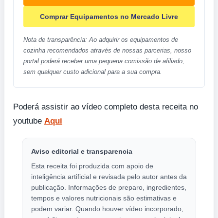
Comprar Equipamentos no Mercado Livre
Nota de transparência: Ao adquirir os equipamentos de
cozinha recomendados através de nossas parcerias, nosso
portal poderá receber uma pequena comissão de afiliado,
sem qualquer custo adicional para a sua compra.
Poderá assistir ao vídeo completo desta receita no
youtube
Aqui
Aviso editorial e transparencia
Esta receita foi produzida com apoio de
inteligência artificial e revisada pelo autor antes da
publicação. Informações de preparo, ingredientes,
tempos e valores nutricionais são estimativas e
podem variar. Quando houver vídeo incorporado,