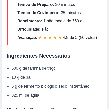
Tempo de Preparo:
30 minutos
Tempo de Cozimento:
35 minutos
Rendimento:
1 pão médio de 750 g
Dificuldade:
Fácil
Avaliação:
★ ★ ★ ★ ★
4.8 de 5 (86 votos)
Ingredientes Necessários
500 g de farinha de trigo
10 g de sal
5 g de fermento biológico seco instantâneo
325 ml de água