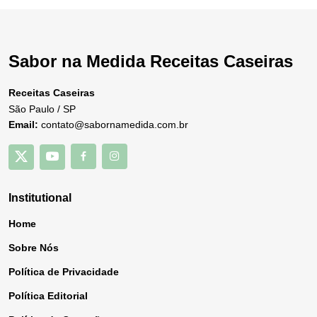
Sabor na Medida Receitas Caseiras
Receitas Caseiras
São Paulo / SP
Email:
contato@sabornamedida.com.br
Institutional
Home
Sobre Nós
Política de Privacidade
Política Editorial