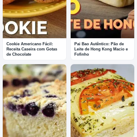
Cookie Americano Fácil:
Pai Bao Autêntico: Pão de
Receita Caseira com Gotas
Leite de Hong Kong Macio e
de Chocolate
Fofinho