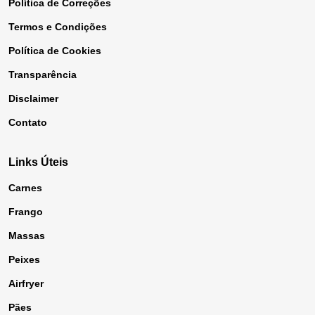
Política de Correções
Termos e Condições
Política de Cookies
Transparência
Disclaimer
Contato
Links Úteis
Carnes
Frango
Massas
Peixes
Airfryer
Pães