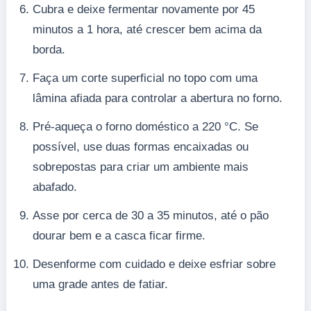
Cubra e deixe fermentar novamente por 45
minutos a 1 hora, até crescer bem acima da
borda.
Faça um corte superficial no topo com uma
lâmina afiada para controlar a abertura no forno.
Pré-aqueça o forno doméstico a 220 °C. Se
possível, use duas formas encaixadas ou
sobrepostas para criar um ambiente mais
abafado.
Asse por cerca de 30 a 35 minutos, até o pão
dourar bem e a casca ficar firme.
Desenforme com cuidado e deixe esfriar sobre
uma grade antes de fatiar.