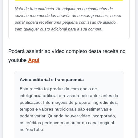
Nota de transparência: Ao adquirir os equipamentos de
cozinha recomendados através de nossas parcerias, nosso
portal poderá receber uma pequena comissão de afiliado,
sem qualquer custo adicional para a sua compra.
Poderá assistir ao vídeo completo desta receita no
youtube
Aqui
Aviso editorial e transparencia
Esta receita foi produzida com apoio de
inteligência artificial e revisada pelo autor antes da
publicação. Informações de preparo, ingredientes,
tempos e valores nutricionais são estimativas e
podem variar. Quando houver vídeo incorporado,
os créditos pertencem ao autor ou canal original
no YouTube.