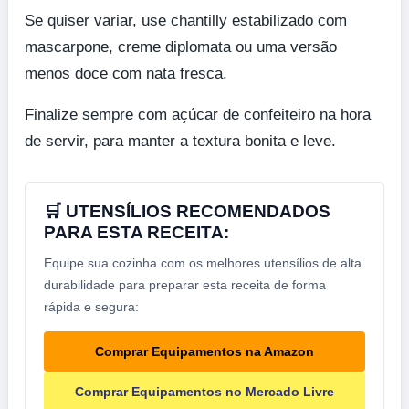
Se quiser variar, use chantilly estabilizado com
mascarpone, creme diplomata ou uma versão
menos doce com nata fresca.
Finalize sempre com açúcar de confeiteiro na hora
de servir, para manter a textura bonita e leve.
🛒 UTENSÍLIOS RECOMENDADOS
PARA ESTA RECEITA:
Equipe sua cozinha com os melhores utensílios de alta
durabilidade para preparar esta receita de forma
rápida e segura:
Comprar Equipamentos na Amazon
Comprar Equipamentos no Mercado Livre