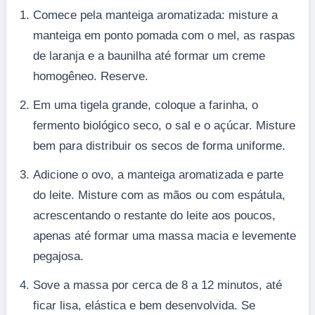
Comece pela manteiga aromatizada: misture a
manteiga em ponto pomada com o mel, as raspas
de laranja e a baunilha até formar um creme
homogêneo. Reserve.
Em uma tigela grande, coloque a farinha, o
fermento biológico seco, o sal e o açúcar. Misture
bem para distribuir os secos de forma uniforme.
Adicione o ovo, a manteiga aromatizada e parte
do leite. Misture com as mãos ou com espátula,
acrescentando o restante do leite aos poucos,
apenas até formar uma massa macia e levemente
pegajosa.
Sove a massa por cerca de 8 a 12 minutos, até
ficar lisa, elástica e bem desenvolvida. Se