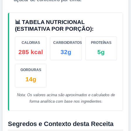
📊 TABELA NUTRICIONAL
(ESTIMATIVA POR PORÇÃO):
CALORIAS
CARBOIDRATOS
PROTEÍNAS
285 kcal
32g
5g
GORDURAS
14g
Nota: Os valores acima são aproximados e calculados de
forma analítica com base nos ingredientes.
Segredos e Contexto desta Receita