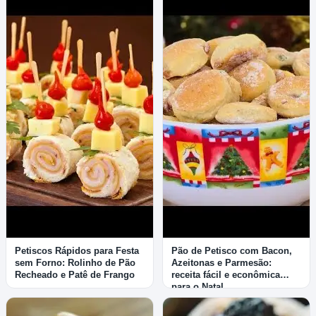
Petiscos Rápidos para Festa
Pão de Petisco com Bacon,
sem Forno: Rolinho de Pão
Azeitonas e Parmesão:
Recheado e Patê de Frango
receita fácil e econômica
para o Natal