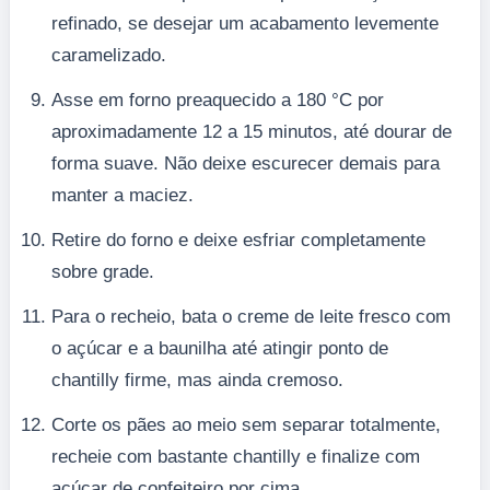
refinado, se desejar um acabamento levemente
caramelizado.
Asse em forno preaquecido a 180 °C por
aproximadamente 12 a 15 minutos, até dourar de
forma suave. Não deixe escurecer demais para
manter a maciez.
Retire do forno e deixe esfriar completamente
sobre grade.
Para o recheio, bata o creme de leite fresco com
o açúcar e a baunilha até atingir ponto de
chantilly firme, mas ainda cremoso.
Corte os pães ao meio sem separar totalmente,
recheie com bastante chantilly e finalize com
açúcar de confeiteiro por cima.