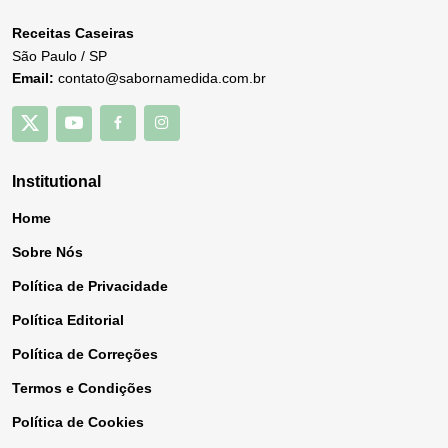
Receitas Caseiras
São Paulo / SP
Email:
contato@sabornamedida.com.br
Institutional
Home
Sobre Nós
Política de Privacidade
Política Editorial
Política de Correções
Termos e Condições
Política de Cookies