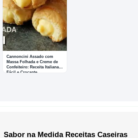
Cannoncini Assado com
Massa Folhada e Creme de
Confeiteiro: Receita Italiana
Fácil e Crocante
Sabor na Medida Receitas Caseiras