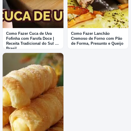
Como Fazer Cuca de Uva
Como Fazer Lanchão
Fofinha com Farofa Doce |
Cremoso de Forno com Pão
Receita Tradicional do Sul do
de Forma, Presunto e Queijo
Brasil