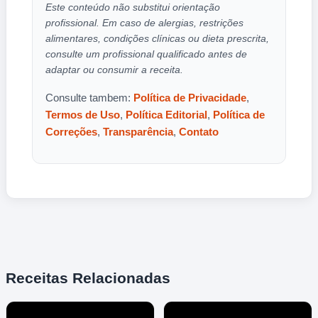
Este conteúdo não substitui orientação
profissional. Em caso de alergias, restrições
alimentares, condições clínicas ou dieta prescrita,
consulte um profissional qualificado antes de
adaptar ou consumir a receita.
Consulte tambem:
Política de Privacidade
,
Termos de Uso
,
Política Editorial
,
Política de
Correções
,
Transparência
,
Contato
Receitas Relacionadas