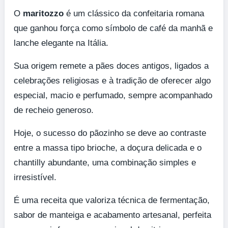
O
maritozzo
é um clássico da confeitaria romana
que ganhou força como símbolo de café da manhã e
lanche elegante na Itália.
Sua origem remete a pães doces antigos, ligados a
celebrações religiosas e à tradição de oferecer algo
especial, macio e perfumado, sempre acompanhado
de recheio generoso.
Hoje, o sucesso do pãozinho se deve ao contraste
entre a massa tipo brioche, a doçura delicada e o
chantilly abundante, uma combinação simples e
irresistível.
É uma receita que valoriza técnica de fermentação,
sabor de manteiga e acabamento artesanal, perfeita