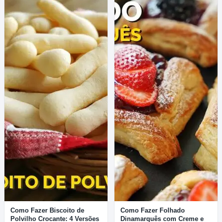
Como Fazer Biscoito de
Como Fazer Folhado
Polvilho Crocante: 4 Versões
Dinamarquês com Creme e