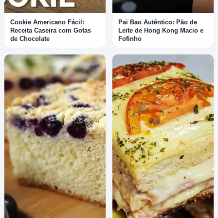
Cookie Americano Fácil:
Pai Bao Autêntico: Pão de
Receita Caseira com Gotas
Leite de Hong Kong Macio e
de Chocolate
Fofinho