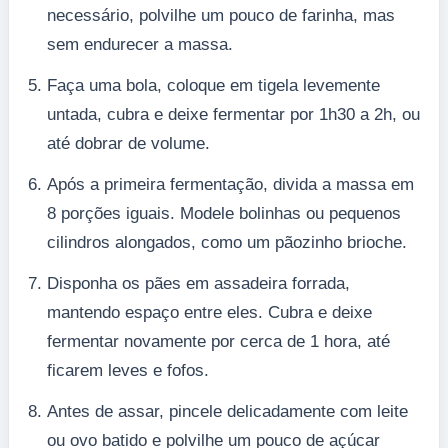
necessário, polvilhe um pouco de farinha, mas
sem endurecer a massa.
Faça uma bola, coloque em tigela levemente
untada, cubra e deixe fermentar por 1h30 a 2h, ou
até dobrar de volume.
Após a primeira fermentação, divida a massa em
8 porções iguais. Modele bolinhas ou pequenos
cilindros alongados, como um pãozinho brioche.
Disponha os pães em assadeira forrada,
mantendo espaço entre eles. Cubra e deixe
fermentar novamente por cerca de 1 hora, até
ficarem leves e fofos.
Antes de assar, pincele delicadamente com leite
ou ovo batido e polvilhe um pouco de açúcar