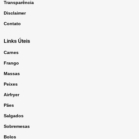
Transparência
Disclaimer
Contato
Links Úteis
Carnes
Frango
Massas
Peixes
Airfryer
Pães
Salgados
Sobremesas
Bolos