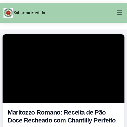
Maritozzo Romano: Receita de Pão
Doce Recheado com Chantilly Perfeito