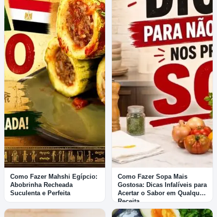
Como Fazer Mahshi Egípcio:
Como Fazer Sopa Mais
Abobrinha Recheada
Gostosa: Dicas Infalíveis para
Suculenta e Perfeita
Acertar o Sabor em Qualquer
Receita