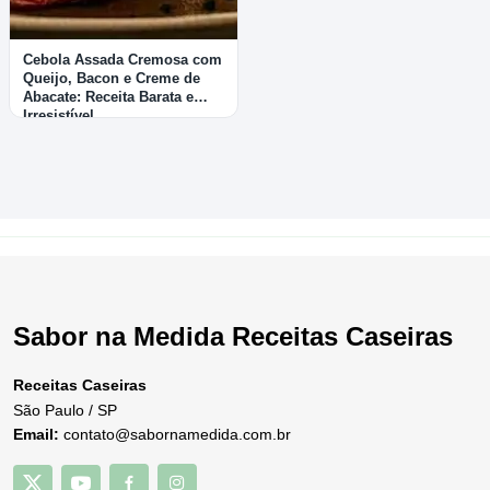
Cebola Assada Cremosa com
Queijo, Bacon e Creme de
Abacate: Receita Barata e
Irresistível
Sabor na Medida Receitas Caseiras
Receitas Caseiras
São Paulo / SP
Email:
contato@sabornamedida.com.br