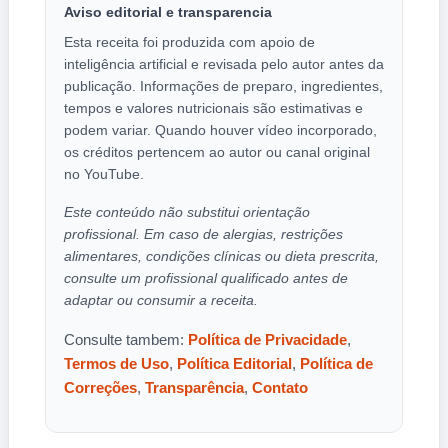
Aviso editorial e transparencia
Esta receita foi produzida com apoio de
inteligência artificial e revisada pelo autor antes da
publicação. Informações de preparo, ingredientes,
tempos e valores nutricionais são estimativas e
podem variar. Quando houver vídeo incorporado,
os créditos pertencem ao autor ou canal original
no YouTube.
Este conteúdo não substitui orientação
profissional. Em caso de alergias, restrições
alimentares, condições clínicas ou dieta prescrita,
consulte um profissional qualificado antes de
adaptar ou consumir a receita.
Consulte tambem:
Política de Privacidade
,
Termos de Uso
,
Política Editorial
,
Política de
Correções
,
Transparência
,
Contato