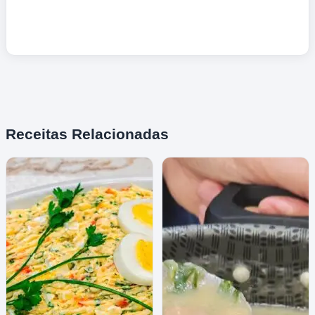
Receitas Relacionadas