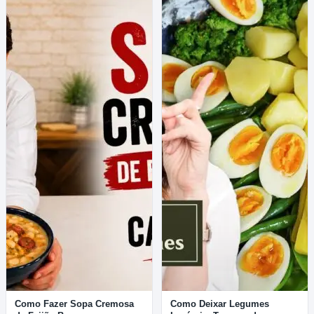
Como Fazer Sopa Cremosa
Como Deixar Legumes