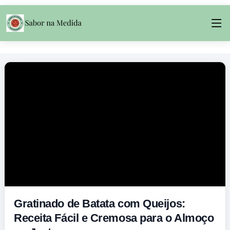
Gratinado de Batata com Queijos:
Receita Fácil e Cremosa para o Almoço