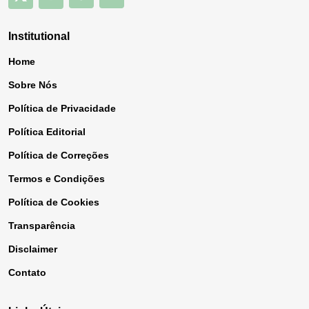
Institutional
Home
Sobre Nós
Política de Privacidade
Política Editorial
Política de Correções
Termos e Condições
Política de Cookies
Transparência
Disclaimer
Contato