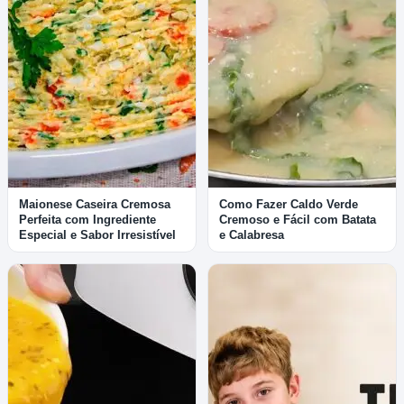
Maionese Caseira Cremosa
Como Fazer Caldo Verde
Perfeita com Ingrediente
Cremoso e Fácil com Batata
Especial e Sabor Irresistível
e Calabresa