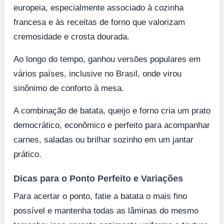
europeia, especialmente associado à cozinha
francesa e às receitas de forno que valorizam
cremosidade e crosta dourada.
Ao longo do tempo, ganhou versões populares em
vários países, inclusive no Brasil, onde virou
sinônimo de conforto à mesa.
A combinação de batata, queijo e forno cria um prato
democrático, econômico e perfeito para acompanhar
carnes, saladas ou brilhar sozinho em um jantar
prático.
Dicas para o Ponto Perfeito e Variações
Para acertar o ponto, fatie a batata o mais fino
possível e mantenha todas as lâminas do mesmo