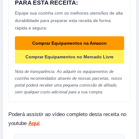
PARA ESTA RECEITA:
Equipe sua cozinha com os melhores utensílios de alta
durabilidade para preparar esta receita de forma
rápida e segura:
Comprar Equipamentos na Amazon
Comprar Equipamentos no Mercado Livre
Nota de transparência: Ao adquirir os equipamentos de
cozinha recomendados através de nossas parcerias, nosso
portal poderá receber uma pequena comissão de afiliado,
sem qualquer custo adicional para a sua compra.
Poderá assistir ao vídeo completo desta receita no
youtube
Aqui