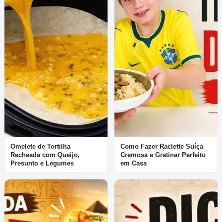
Omelete de Tortilha
Como Fazer Raclette Suíça
Recheada com Queijo,
Cremosa e Gratinar Perfeito
Presunto e Legumes
em Casa