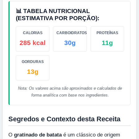
📊 TABELA NUTRICIONAL
(ESTIMATIVA POR PORÇÃO):
CALORIAS
CARBOIDRATOS
PROTEÍNAS
285 kcal
30g
11g
GORDURAS
13g
Nota: Os valores acima são aproximados e calculados de
forma analítica com base nos ingredientes.
Segredos e Contexto desta Receita
O
gratinado de batata
é um clássico de origem