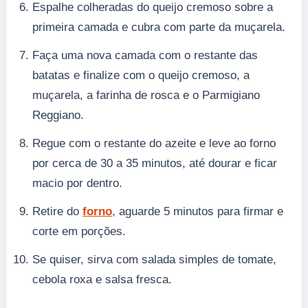
Espalhe colheradas do queijo cremoso sobre a
primeira camada e cubra com parte da muçarela.
Faça uma nova camada com o restante das
batatas e finalize com o queijo cremoso, a
muçarela, a farinha de rosca e o Parmigiano
Reggiano.
Regue com o restante do azeite e leve ao forno
por cerca de 30 a 35 minutos, até dourar e ficar
macio por dentro.
Retire do
forno
, aguarde 5 minutos para firmar e
corte em porções.
Se quiser, sirva com salada simples de tomate,
cebola roxa e salsa fresca.