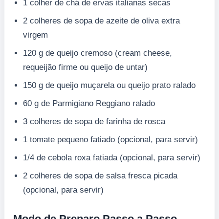
1 colher de chá de ervas italianas secas
2 colheres de sopa de azeite de oliva extra
virgem
120 g de queijo cremoso (cream cheese,
requeijão firme ou queijo de untar)
150 g de queijo muçarela ou queijo prato ralado
60 g de Parmigiano Reggiano ralado
3 colheres de sopa de farinha de rosca
1 tomate pequeno fatiado (opcional, para servir)
1/4 de cebola roxa fatiada (opcional, para servir)
2 colheres de sopa de salsa fresca picada
(opcional, para servir)
Modo de Preparo Passo a Passo