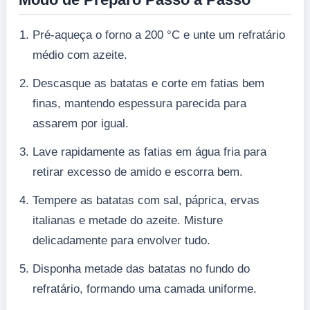
Pré-aqueça o forno a 200 °C e unte um refratário
médio com azeite.
Descasque as batatas e corte em fatias bem
finas, mantendo espessura parecida para
assarem por igual.
Lave rapidamente as fatias em água fria para
retirar excesso de amido e escorra bem.
Tempere as batatas com sal, páprica, ervas
italianas e metade do azeite. Misture
delicadamente para envolver tudo.
Disponha metade das batatas no fundo do
refratário, formando uma camada uniforme.