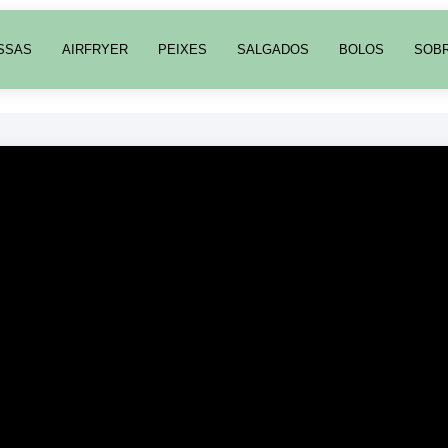
SSAS
AIRFRYER
PEIXES
SALGADOS
BOLOS
SOB