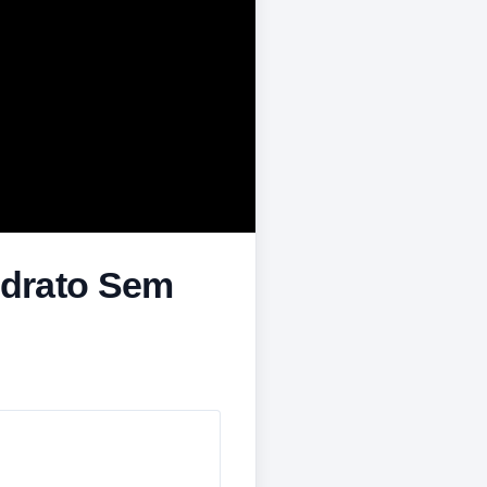
idrato Sem