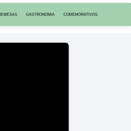
REMESAS
GASTRONOMIA
COMEMORATIVOS