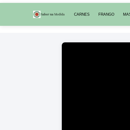
CARNES
FRANGO
MA