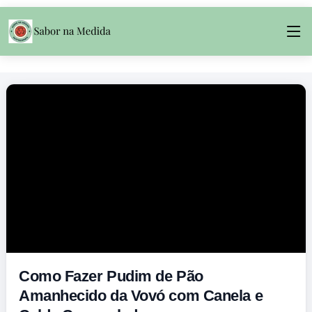
Como Fazer Pudim de Pão
Amanhecido da Vovó com Canela e