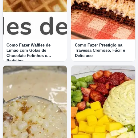
Como Fazer Waffles de
Como Fazer Prestígio na
Limão com Gotas de
Travessa Cremoso, Fácil e
Chocolate Fofinhos e
Delicioso
Perfeitos