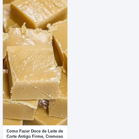
Como Fazer Doce de Leite de
Corte Antigo Firme, Cremoso