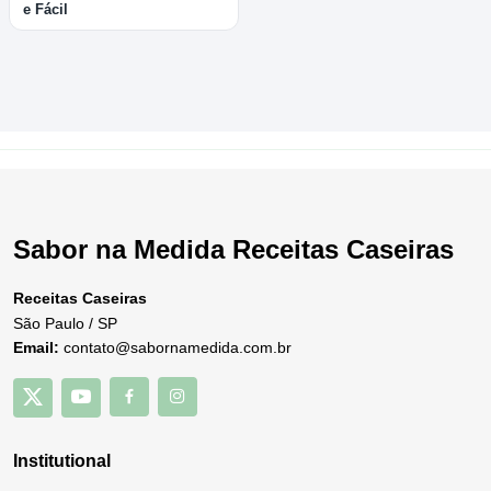
e Fácil
Sabor na Medida Receitas Caseiras
Receitas Caseiras
São Paulo / SP
Email:
contato@sabornamedida.com.br
Institutional