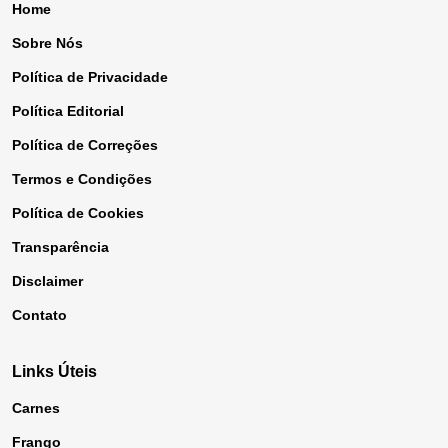
Home
Sobre Nós
Política de Privacidade
Política Editorial
Política de Correções
Termos e Condições
Política de Cookies
Transparência
Disclaimer
Contato
Links Úteis
Carnes
Frango