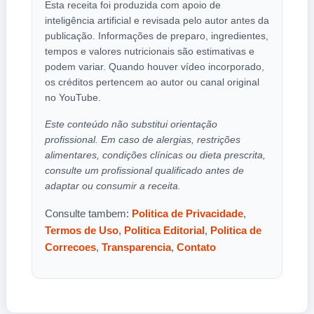
Esta receita foi produzida com apoio de
inteligência artificial e revisada pelo autor antes da
publicação. Informações de preparo, ingredientes,
tempos e valores nutricionais são estimativas e
podem variar. Quando houver vídeo incorporado,
os créditos pertencem ao autor ou canal original
no YouTube.
Este conteúdo não substitui orientação
profissional. Em caso de alergias, restrições
alimentares, condições clínicas ou dieta prescrita,
consulte um profissional qualificado antes de
adaptar ou consumir a receita.
Consulte tambem:
Politica de Privacidade
,
Termos de Uso
,
Politica Editorial
,
Politica de
Correcoes
,
Transparencia
,
Contato