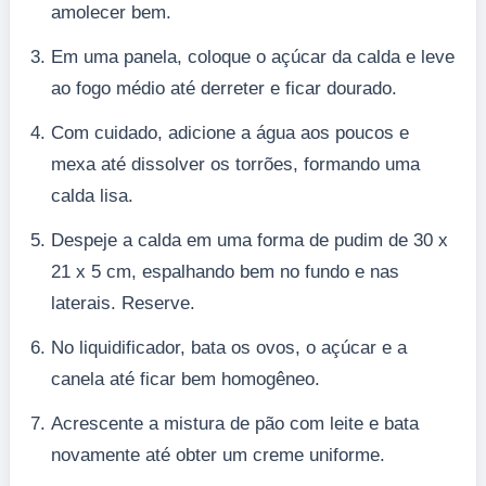
amolecer bem.
Em uma panela, coloque o açúcar da calda e leve
ao fogo médio até derreter e ficar dourado.
Com cuidado, adicione a água aos poucos e
mexa até dissolver os torrões, formando uma
calda lisa.
Despeje a calda em uma forma de pudim de 30 x
21 x 5 cm, espalhando bem no fundo e nas
laterais. Reserve.
No liquidificador, bata os ovos, o açúcar e a
canela até ficar bem homogêneo.
Acrescente a mistura de pão com leite e bata
novamente até obter um creme uniforme.