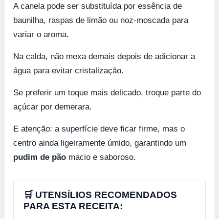
A canela pode ser substituída por essência de
baunilha, raspas de limão ou noz-moscada para
variar o aroma.
Na calda, não mexa demais depois de adicionar a
água para evitar cristalização.
Se preferir um toque mais delicado, troque parte do
açúcar por demerara.
E atenção: a superfície deve ficar firme, mas o
centro ainda ligeiramente úmido, garantindo um
pudim de pão
macio e saboroso.
🛒 UTENSÍLIOS RECOMENDADOS
PARA ESTA RECEITA: