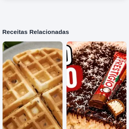
Receitas Relacionadas