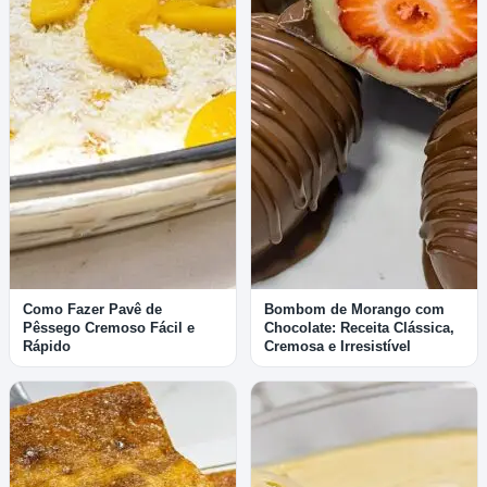
Como Fazer Pavê de
Bombom de Morango com
Pêssego Cremoso Fácil e
Chocolate: Receita Clássica,
Rápido
Cremosa e Irresistível