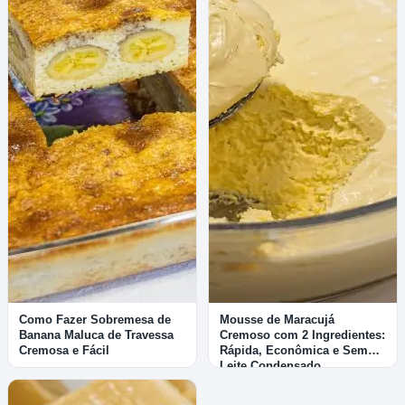
Como Fazer Sobremesa de
Mousse de Maracujá
Banana Maluca de Travessa
Cremoso com 2 Ingredientes:
Cremosa e Fácil
Rápida, Econômica e Sem
Leite Condensado