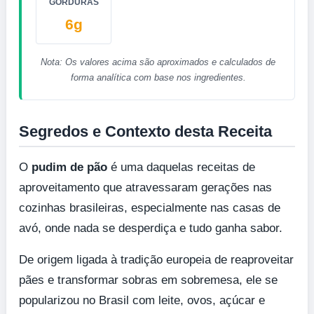
GORDURAS
6g
Nota: Os valores acima são aproximados e calculados de
forma analítica com base nos ingredientes.
Segredos e Contexto desta Receita
O
pudim de pão
é uma daquelas receitas de
aproveitamento que atravessaram gerações nas
cozinhas brasileiras, especialmente nas casas de
avó, onde nada se desperdiça e tudo ganha sabor.
De origem ligada à tradição europeia de reaproveitar
pães e transformar sobras em sobremesa, ele se
popularizou no Brasil com leite, ovos, açúcar e