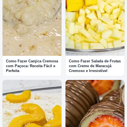
Como Fazer Canjica Cremosa
Como Fazer Salada de Frutas
com Paçoca: Receita Fácil e
com Creme de Maracujá
Perfeita
Cremoso e Irresistível