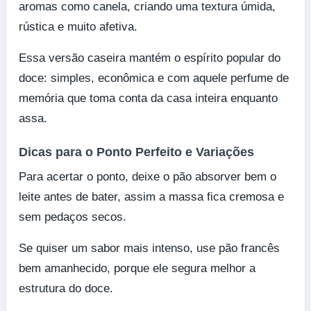
aromas como canela, criando uma textura úmida,
rústica e muito afetiva.
Essa versão caseira mantém o espírito popular do
doce: simples, econômica e com aquele perfume de
memória que toma conta da casa inteira enquanto
assa.
Dicas para o Ponto Perfeito e Variações
Para acertar o ponto, deixe o pão absorver bem o
leite antes de bater, assim a massa fica cremosa e
sem pedaços secos.
Se quiser um sabor mais intenso, use pão francês
bem amanhecido, porque ele segura melhor a
estrutura do doce.