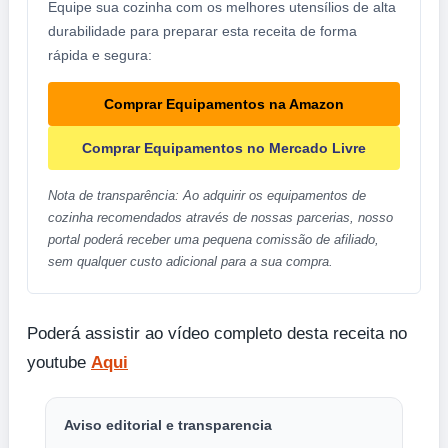
Equipe sua cozinha com os melhores utensílios de alta
durabilidade para preparar esta receita de forma
rápida e segura:
Comprar Equipamentos na Amazon
Comprar Equipamentos no Mercado Livre
Nota de transparência: Ao adquirir os equipamentos de
cozinha recomendados através de nossas parcerias, nosso
portal poderá receber uma pequena comissão de afiliado,
sem qualquer custo adicional para a sua compra.
Poderá assistir ao vídeo completo desta receita no
youtube
Aqui
Aviso editorial e transparencia