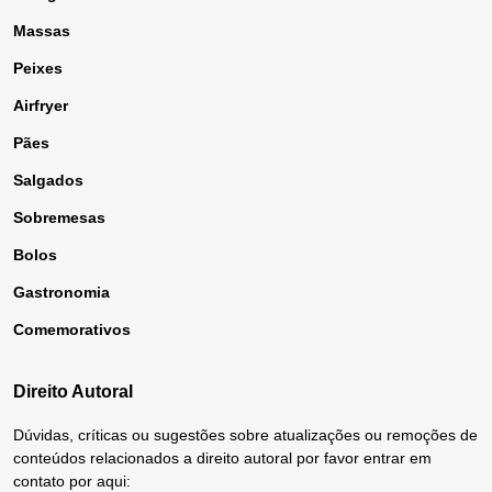
Massas
Peixes
Airfryer
Pães
Salgados
Sobremesas
Bolos
Gastronomia
Comemorativos
Direito Autoral
Dúvidas, críticas ou sugestões sobre atualizações ou remoções de
conteúdos relacionados a direito autoral por favor entrar em
contato por aqui: