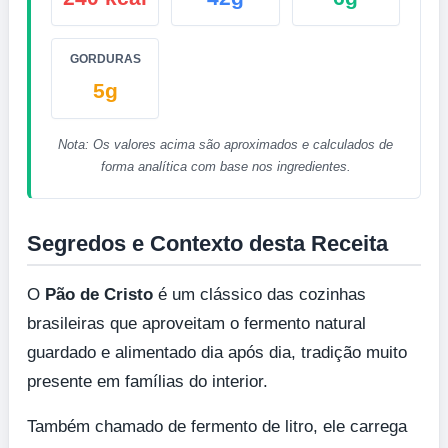
GORDURAS
5g
Nota: Os valores acima são aproximados e calculados de
forma analítica com base nos ingredientes.
Segredos e Contexto desta Receita
O
Pão de Cristo
é um clássico das cozinhas
brasileiras que aproveitam o fermento natural
guardado e alimentado dia após dia, tradição muito
presente em famílias do interior.
Também chamado de fermento de litro, ele carrega