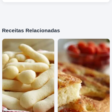
Receitas Relacionadas