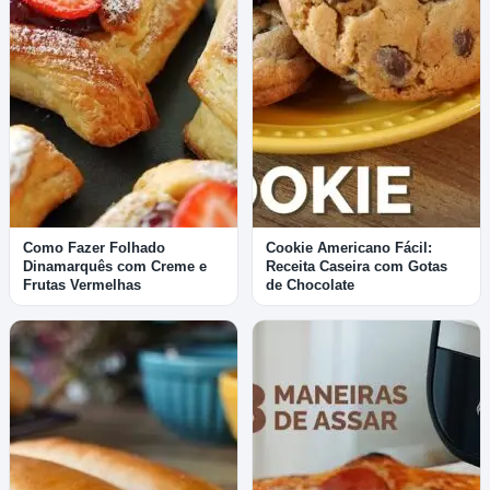
Como Fazer Folhado
Cookie Americano Fácil:
Dinamarquês com Creme e
Receita Caseira com Gotas
Frutas Vermelhas
de Chocolate