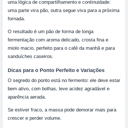
uma lógica de compartilhamento e continuidade:
uma parte vira pão, outra segue viva para a próxima
fornada.
O resultado é um pão de forma de longa
fermentação com aroma delicado, crosta fina e
miolo macio, perfeito para o café da manhã e para
sanduíches caseiros.
Dicas para o Ponto Perfeito e Variações
O segredo do ponto está no fermento: ele deve estar
bem ativo, com bolhas, leve acidez agradável e
aparência aerada.
Se estiver fraco, a massa pode demorar mais para
crescer e perder volume.