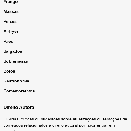
Frango
Massas
Peixes
Airfryer
Pães
Salgados
Sobremesas
Bolos
Gastronomia
Comemorativos
Direito Autoral
Dúvidas, críticas ou sugestões sobre atualizações ou remoções de
conteúdos relacionados a direito autoral por favor entrar em