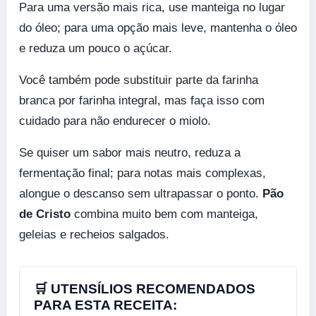
Para uma versão mais rica, use manteiga no lugar
do óleo; para uma opção mais leve, mantenha o óleo
e reduza um pouco o açúcar.
Você também pode substituir parte da farinha
branca por farinha integral, mas faça isso com
cuidado para não endurecer o miolo.
Se quiser um sabor mais neutro, reduza a
fermentação final; para notas mais complexas,
alongue o descanso sem ultrapassar o ponto.
Pão
de Cristo
combina muito bem com manteiga,
geleias e recheios salgados.
🛒 UTENSÍLIOS RECOMENDADOS
PARA ESTA RECEITA: