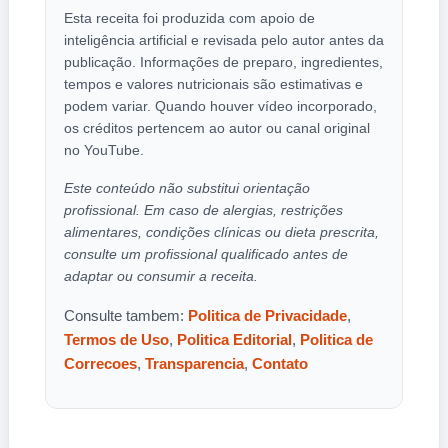
Esta receita foi produzida com apoio de
inteligência artificial e revisada pelo autor antes da
publicação. Informações de preparo, ingredientes,
tempos e valores nutricionais são estimativas e
podem variar. Quando houver vídeo incorporado,
os créditos pertencem ao autor ou canal original
no YouTube.
Este conteúdo não substitui orientação
profissional. Em caso de alergias, restrições
alimentares, condições clínicas ou dieta prescrita,
consulte um profissional qualificado antes de
adaptar ou consumir a receita.
Consulte tambem:
Politica de Privacidade
,
Termos de Uso
,
Politica Editorial
,
Politica de
Correcoes
,
Transparencia
,
Contato