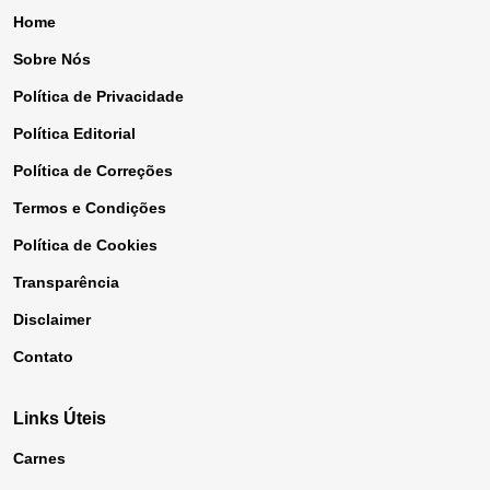
Home
Sobre Nós
Política de Privacidade
Política Editorial
Política de Correções
Termos e Condições
Política de Cookies
Transparência
Disclaimer
Contato
Links Úteis
Carnes