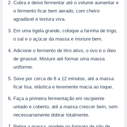
Cubra e deixe fermentar até o volume aumentar e
o fermento ficar bem aerado, com cheiro
agradável e textura viva.
Em uma tigela grande, coloque a farinha de trigo,
o sal e o açúcar da massa e misture bem.
Adicione o fermento de litro ativo, o ovo e o óleo
de girassol. Misture até formar uma massa
uniforme.
Sove por cerca de 8 a 12 minutos, até a massa
ficar lisa, elástica e levemente macia ao toque.
Faça a primeira fermentação em recipiente
untado e coberto, até a massa crescer bem, sem
necessariamente dobrar totalmente.
Retire a massa, modele no formato de pão de