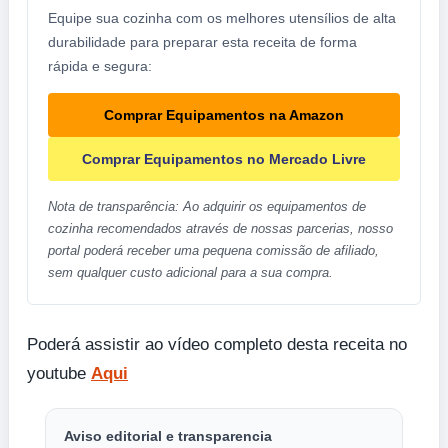
Equipe sua cozinha com os melhores utensílios de alta
durabilidade para preparar esta receita de forma
rápida e segura:
Comprar Equipamentos na Amazon
Comprar Equipamentos no Mercado Livre
Nota de transparência: Ao adquirir os equipamentos de
cozinha recomendados através de nossas parcerias, nosso
portal poderá receber uma pequena comissão de afiliado,
sem qualquer custo adicional para a sua compra.
Poderá assistir ao vídeo completo desta receita no
youtube
Aqui
Aviso editorial e transparencia