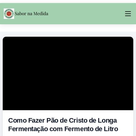
Como Fazer Pão de Cristo de Longa
Fermentação com Fermento de Litro