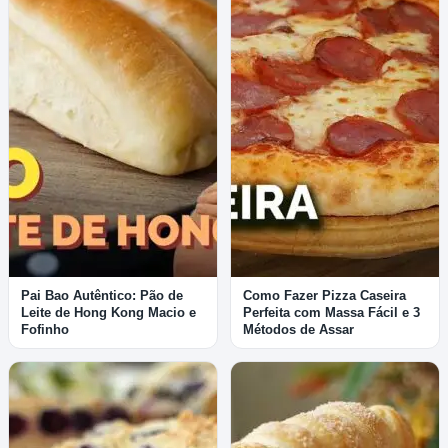
Pai Bao Autêntico: Pão de
Como Fazer Pizza Caseira
Leite de Hong Kong Macio e
Perfeita com Massa Fácil e 3
Fofinho
Métodos de Assar