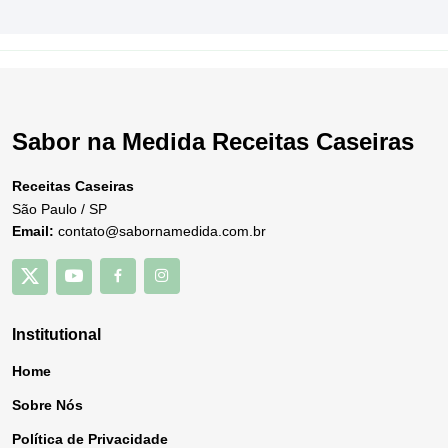
Sabor na Medida Receitas Caseiras
Receitas Caseiras
São Paulo / SP
Email:
contato@sabornamedida.com.br
Institutional
Home
Sobre Nós
Política de Privacidade