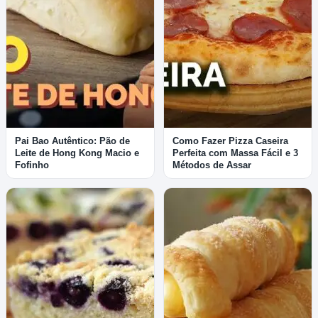
Pai Bao Autêntico: Pão de
Como Fazer Pizza Caseira
Leite de Hong Kong Macio e
Perfeita com Massa Fácil e 3
Fofinho
Métodos de Assar