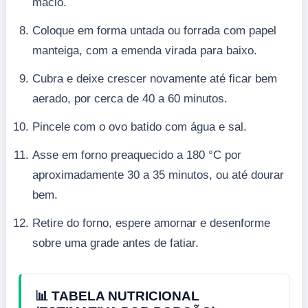
macio.
Coloque em forma untada ou forrada com papel
manteiga, com a emenda virada para baixo.
Cubra e deixe crescer novamente até ficar bem
aerado, por cerca de 40 a 60 minutos.
Pincele com o ovo batido com água e sal.
Asse em forno preaquecido a 180 °C por
aproximadamente 30 a 35 minutos, ou até dourar
bem.
Retire do forno, espere amornar e desenforme
sobre uma grade antes de fatiar.
📊 TABELA NUTRICIONAL