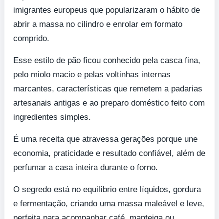
imigrantes europeus que popularizaram o hábito de
abrir a massa no cilindro e enrolar em formato
comprido.
Esse estilo de pão ficou conhecido pela casca fina,
pelo miolo macio e pelas voltinhas internas
marcantes, características que remetem a padarias
artesanais antigas e ao preparo doméstico feito com
ingredientes simples.
É uma receita que atravessa gerações porque une
economia, praticidade e resultado confiável, além de
perfumar a casa inteira durante o forno.
O segredo está no equilíbrio entre líquidos, gordura
e fermentação, criando uma massa maleável e leve,
perfeita para acompanhar café, manteiga ou