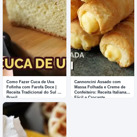
Como Fazer Cuca de Uva
Cannoncini Assado com
Fofinha com Farofa Doce |
Massa Folhada e Creme de
Receita Tradicional do Sul do
Confeiteiro: Receita Italiana
Brasil
Fácil e Crocante