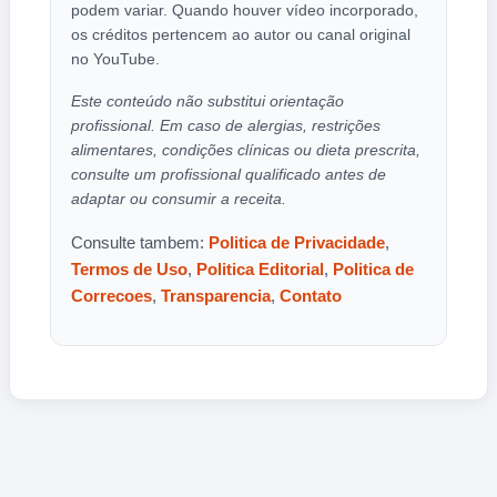
podem variar. Quando houver vídeo incorporado,
os créditos pertencem ao autor ou canal original
no YouTube.
Este conteúdo não substitui orientação
profissional. Em caso de alergias, restrições
alimentares, condições clínicas ou dieta prescrita,
consulte um profissional qualificado antes de
adaptar ou consumir a receita.
Consulte tambem:
Politica de Privacidade
,
Termos de Uso
,
Politica Editorial
,
Politica de
Correcoes
,
Transparencia
,
Contato