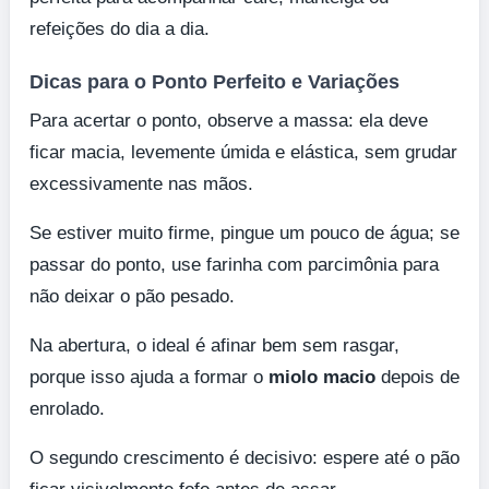
refeições do dia a dia.
Dicas para o Ponto Perfeito e Variações
Para acertar o ponto, observe a massa: ela deve
ficar macia, levemente úmida e elástica, sem grudar
excessivamente nas mãos.
Se estiver muito firme, pingue um pouco de água; se
passar do ponto, use farinha com parcimônia para
não deixar o pão pesado.
Na abertura, o ideal é afinar bem sem rasgar,
porque isso ajuda a formar o
miolo macio
depois de
enrolado.
O segundo crescimento é decisivo: espere até o pão