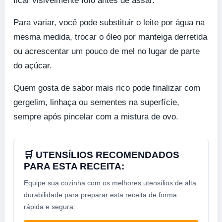
ficar visivelmente fofo antes de assar.
Para variar, você pode substituir o leite por água na
mesma medida, trocar o óleo por manteiga derretida
ou acrescentar um pouco de mel no lugar de parte
do açúcar.
Quem gosta de sabor mais rico pode finalizar com
gergelim, linhaça ou sementes na superfície,
sempre após pincelar com a mistura de ovo.
🛒 UTENSÍLIOS RECOMENDADOS
PARA ESTA RECEITA:
Equipe sua cozinha com os melhores utensílios de alta
durabilidade para preparar esta receita de forma
rápida e segura: