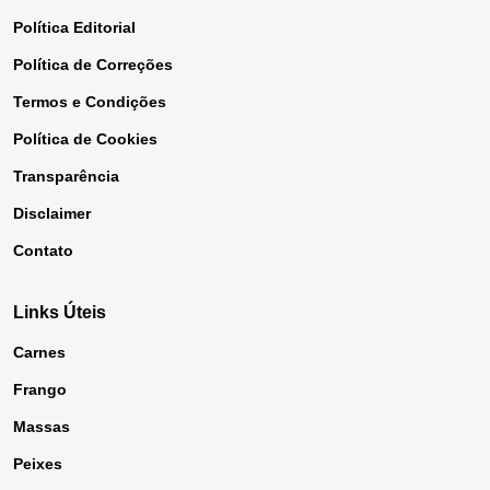
Política Editorial
Política de Correções
Termos e Condições
Política de Cookies
Transparência
Disclaimer
Contato
Links Úteis
Carnes
Frango
Massas
Peixes