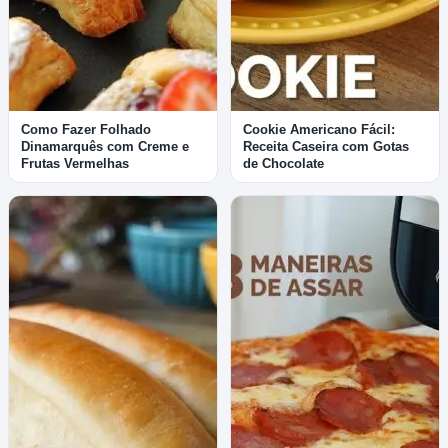
Como Fazer Folhado
Cookie Americano Fácil:
Dinamarquês com Creme e
Receita Caseira com Gotas
Frutas Vermelhas
de Chocolate