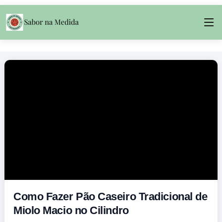
Como Fazer Pão Caseiro Tradicional de
Miolo Macio no Cilindro