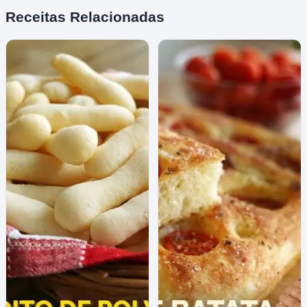
Receitas Relacionadas