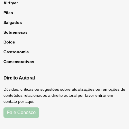
Airfryer
Pães
Salgados
Sobremesas
Bolos
Gastronomia
Comemorativos
Direito Autoral
Dúvidas, críticas ou sugestões sobre atualizações ou remoções de
conteúdos relacionados a direito autoral por favor entrar em
contato por aqui:
Fale Conosco