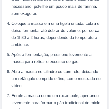
necessário, polvilhe um pouco mais de farinha,
sem exagerar.
Coloque a massa em uma tigela untada, cubra e
deixe fermentar até dobrar de volume, por cerca
de 1h30 a 2 horas, dependendo da temperatura
ambiente.
Após a fermentação, pressione levemente a
massa para retirar o excesso de gás.
Abra a massa no cilindro ou com rolo, deixando
um retângulo comprido e fino, como mostrado no
vídeo.
Enrole a massa como um rocambole, apertando
levemente para formar o pão tradicional de miolo