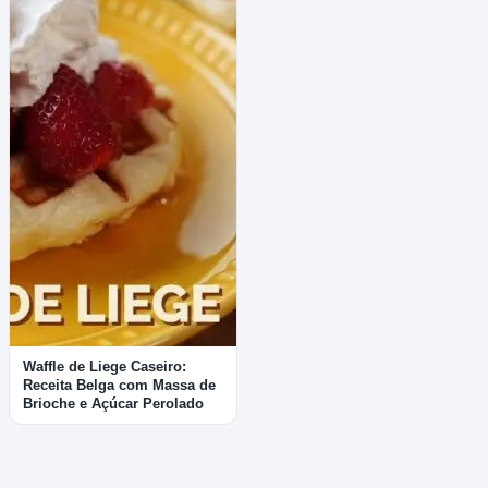
Waffle de Liege Caseiro:
Receita Belga com Massa de
Brioche e Açúcar Perolado