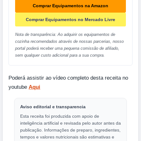
Comprar Equipamentos na Amazon
Comprar Equipamentos no Mercado Livre
Nota de transparência: Ao adquirir os equipamentos de
cozinha recomendados através de nossas parcerias, nosso
portal poderá receber uma pequena comissão de afiliado,
sem qualquer custo adicional para a sua compra.
Poderá assistir ao vídeo completo desta receita no
youtube
Aqui
Aviso editorial e transparencia
Esta receita foi produzida com apoio de
inteligência artificial e revisada pelo autor antes da
publicação. Informações de preparo, ingredientes,
tempos e valores nutricionais são estimativas e