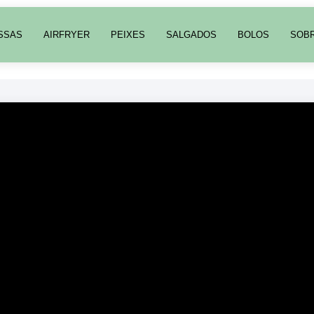
SSAS
AIRFRYER
PEIXES
SALGADOS
BOLOS
SOB