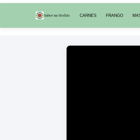
CARNES
FRANGO
MA