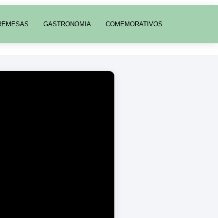
REMESAS
GASTRONOMIA
COMEMORATIVOS