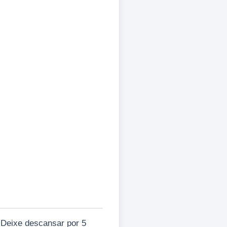
 Deixe descansar por 5