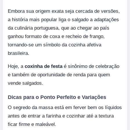
Embora sua origem exata seja cercada de versões,
a história mais popular liga o salgado a adaptações
da culinária portuguesa, que ao chegar ao país
ganhou formato de coxa e recheio de frango,
tornando-se um símbolo da cozinha afetiva
brasileira.
Hoje, a
coxinha de festa
é sinônimo de celebração
e também de oportunidade de renda para quem
vende salgados.
Dicas para o Ponto Perfeito e Variações
O segredo da massa está em ferver bem os líquidos
antes de entrar a farinha e cozinhar até a textura
ficar firme e maleável.