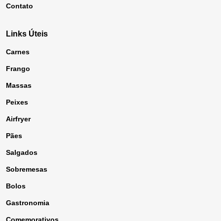
Contato
Links Úteis
Carnes
Frango
Massas
Peixes
Airfryer
Pães
Salgados
Sobremesas
Bolos
Gastronomia
Comemorativos