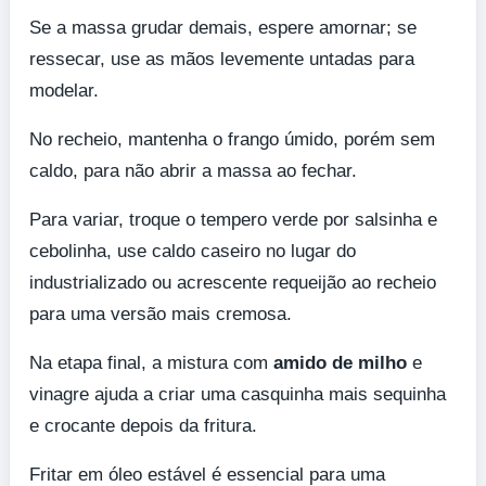
Se a massa grudar demais, espere amornar; se
ressecar, use as mãos levemente untadas para
modelar.
No recheio, mantenha o frango úmido, porém sem
caldo, para não abrir a massa ao fechar.
Para variar, troque o tempero verde por salsinha e
cebolinha, use caldo caseiro no lugar do
industrializado ou acrescente requeijão ao recheio
para uma versão mais cremosa.
Na etapa final, a mistura com
amido de milho
e
vinagre ajuda a criar uma casquinha mais sequinha
e crocante depois da fritura.
Fritar em óleo estável é essencial para uma