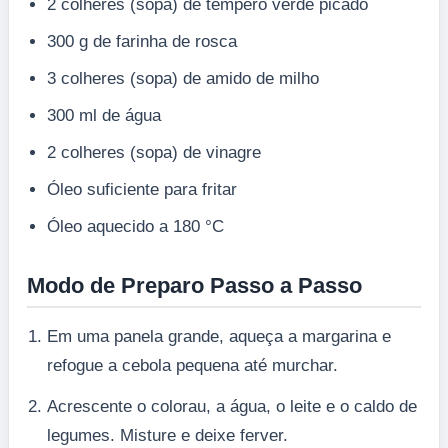
2 colheres (sopa) de tempero verde picado
300 g de farinha de rosca
3 colheres (sopa) de amido de milho
300 ml de água
2 colheres (sopa) de vinagre
Óleo suficiente para fritar
Óleo aquecido a 180 °C
Modo de Preparo Passo a Passo
Em uma panela grande, aqueça a margarina e
refogue a cebola pequena até murchar.
Acrescente o colorau, a água, o leite e o caldo de
legumes. Misture e deixe ferver.