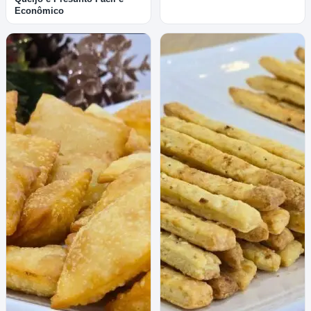
Econômico