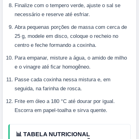
Finalize com o tempero verde, ajuste o sal se
necessário e reserve até esfriar.
Abra pequenas porções de massa com cerca de
25 g, modele em disco, coloque o recheio no
centro e feche formando a coxinha.
Para empanar, misture a água, o amido de milho
e o vinagre até ficar homogêneo.
Passe cada coxinha nessa mistura e, em
seguida, na farinha de rosca.
Frite em óleo a 180 °C até dourar por igual.
Escorra em papel-toalha e sirva quente.
📊 TABELA NUTRICIONAL