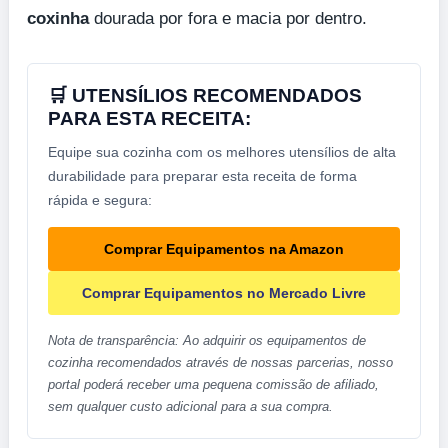
coxinha
dourada por fora e macia por dentro.
🛒 UTENSÍLIOS RECOMENDADOS
PARA ESTA RECEITA:
Equipe sua cozinha com os melhores utensílios de alta
durabilidade para preparar esta receita de forma
rápida e segura:
Comprar Equipamentos na Amazon
Comprar Equipamentos no Mercado Livre
Nota de transparência: Ao adquirir os equipamentos de
cozinha recomendados através de nossas parcerias, nosso
portal poderá receber uma pequena comissão de afiliado,
sem qualquer custo adicional para a sua compra.