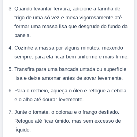
Quando levantar fervura, adicione a farinha de
trigo de uma só vez e mexa vigorosamente até
formar uma massa lisa que desgrude do fundo da
panela.
Cozinhe a massa por alguns minutos, mexendo
sempre, para ela ficar bem uniforme e mais firme.
Transfira para uma bancada untada ou superfície
lisa e deixe amornar antes de sovar levemente.
Para o recheio, aqueça o óleo e refogue a cebola
e o alho até dourar levemente.
Junte o tomate, o colorau e o frango desfiado.
Refogue até ficar úmido, mas sem excesso de
líquido.