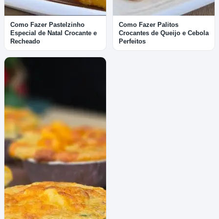
Como Fazer Pastelzinho
Como Fazer Palitos
Especial de Natal Crocante e
Crocantes de Queijo e Cebola
Recheado
Perfeitos