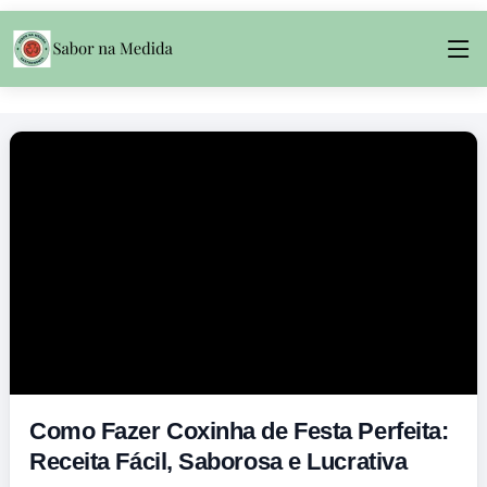
Como Fazer Coxinha de Festa Perfeita:
Receita Fácil, Saborosa e Lucrativa