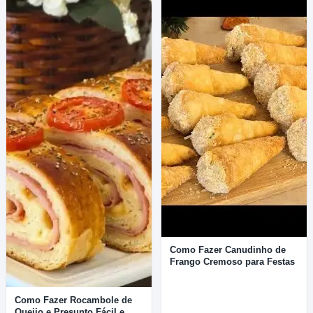
Como Fazer Canudinho de
Frango Cremoso para Festas
Como Fazer Rocambole de
Queijo e Presunto Fácil e