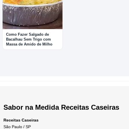
Como Fazer Salgado de
Bacalhau Sem Trigo com
Massa de Amido de Milho
Sabor na Medida Receitas Caseiras
Receitas Caseiras
São Paulo / SP