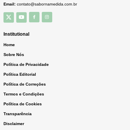
Email:
contato@sabornamedida.com.br
Institutional
Home
Sobre Nós
Política de Privacidade
Política Editorial
Política de Correções
Termos e Condições
Política de Cookies
Transparência
Disclaimer