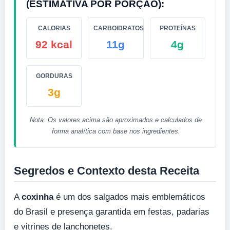
(ESTIMATIVA POR PORÇÃO):
CALORIAS
CARBOIDRATOS
PROTEÍNAS
92 kcal
11g
4g
GORDURAS
3g
Nota: Os valores acima são aproximados e calculados de
forma analítica com base nos ingredientes.
Segredos e Contexto desta Receita
A
coxinha
é um dos salgados mais emblemáticos
do Brasil e presença garantida em festas, padarias
e vitrines de lanchonetes.