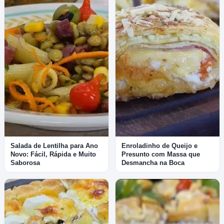
Salada de Lentilha para Ano
Enroladinho de Queijo e
Novo: Fácil, Rápida e Muito
Presunto com Massa que
Saborosa
Desmancha na Boca