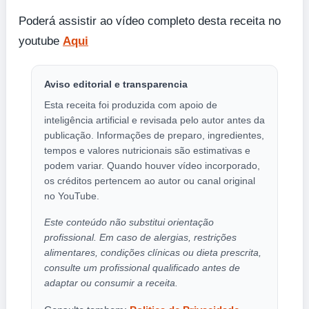
Poderá assistir ao vídeo completo desta receita no
youtube
Aqui
Aviso editorial e transparencia
Esta receita foi produzida com apoio de
inteligência artificial e revisada pelo autor antes da
publicação. Informações de preparo, ingredientes,
tempos e valores nutricionais são estimativas e
podem variar. Quando houver vídeo incorporado,
os créditos pertencem ao autor ou canal original
no YouTube.
Este conteúdo não substitui orientação
profissional. Em caso de alergias, restrições
alimentares, condições clínicas ou dieta prescrita,
consulte um profissional qualificado antes de
adaptar ou consumir a receita.