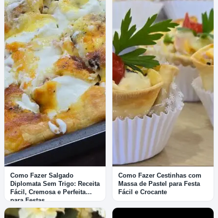
Como Fazer Salgado
Como Fazer Cestinhas com
Diplomata Sem Trigo: Receita
Massa de Pastel para Festa
Fácil, Cremosa e Perfeita
Fácil e Crocante
para Festas