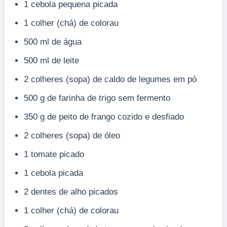
1 cebola pequena picada
1 colher (chá) de colorau
500 ml de água
500 ml de leite
2 colheres (sopa) de caldo de legumes em pó
500 g de farinha de trigo sem fermento
350 g de peito de frango cozido e desfiado
2 colheres (sopa) de óleo
1 tomate picado
1 cebola picada
2 dentes de alho picados
1 colher (chá) de colorau