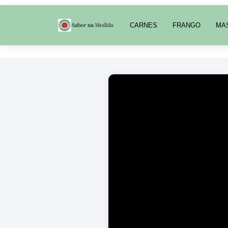
CARNES
FRANGO
MA