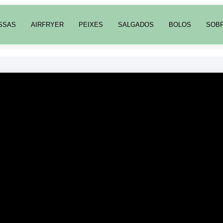
SSAS
AIRFRYER
PEIXES
SALGADOS
BOLOS
SOB