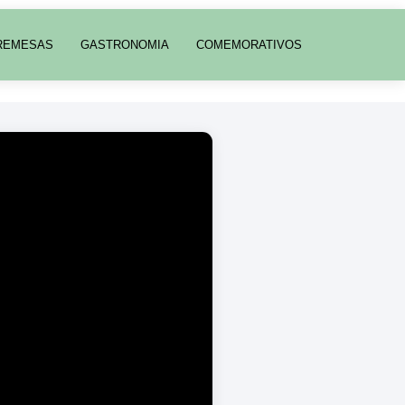
REMESAS
GASTRONOMIA
COMEMORATIVOS