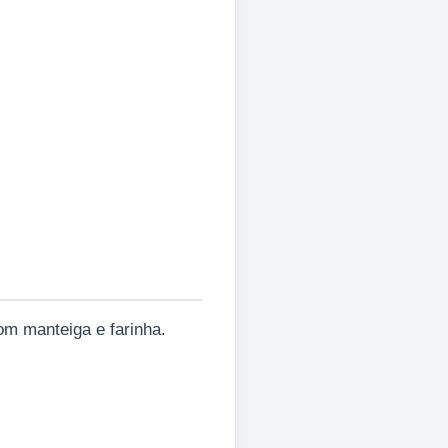
om manteiga e farinha.