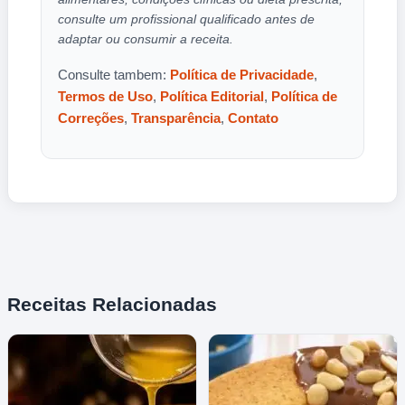
consulte um profissional qualificado antes de
adaptar ou consumir a receita.
Consulte tambem:
Política de Privacidade
,
Termos de Uso
,
Política Editorial
,
Política de
Correções
,
Transparência
,
Contato
Receitas Relacionadas