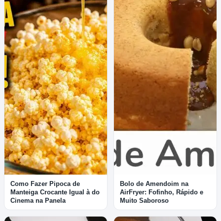
Como Fazer Pipoca de
Bolo de Amendoim na
Manteiga Crocante Igual à do
AirFryer: Fofinho, Rápido e
Cinema na Panela
Muito Saboroso