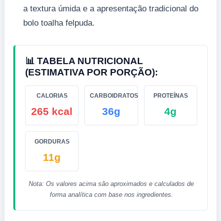
a textura úmida e a apresentação tradicional do
bolo toalha felpuda.
📊 TABELA NUTRICIONAL
(ESTIMATIVA POR PORÇÃO):
CALORIAS
CARBOIDRATOS
PROTEÍNAS
265 kcal
36g
4g
GORDURAS
11g
Nota: Os valores acima são aproximados e calculados de
forma analítica com base nos ingredientes.