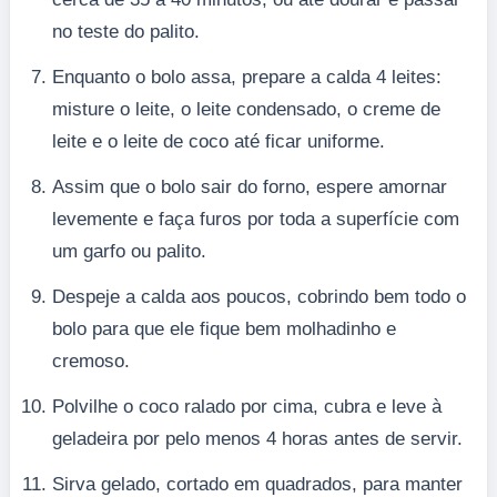
no teste do palito.
Enquanto o bolo assa, prepare a calda 4 leites:
misture o leite, o leite condensado, o creme de
leite e o leite de coco até ficar uniforme.
Assim que o bolo sair do forno, espere amornar
levemente e faça furos por toda a superfície com
um garfo ou palito.
Despeje a calda aos poucos, cobrindo bem todo o
bolo para que ele fique bem molhadinho e
cremoso.
Polvilhe o coco ralado por cima, cubra e leve à
geladeira por pelo menos 4 horas antes de servir.
Sirva gelado, cortado em quadrados, para manter