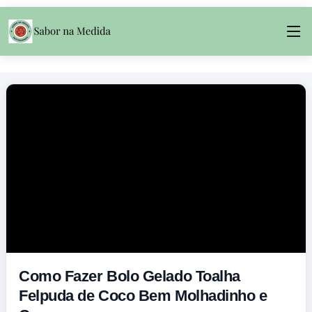
Como Fazer Bolo Gelado Toalha
Felpuda de Coco Bem Molhadinho e