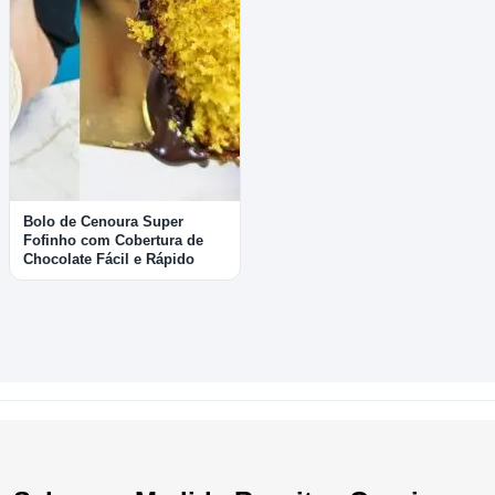
Bolo de Cenoura Super
Fofinho com Cobertura de
Chocolate Fácil e Rápido