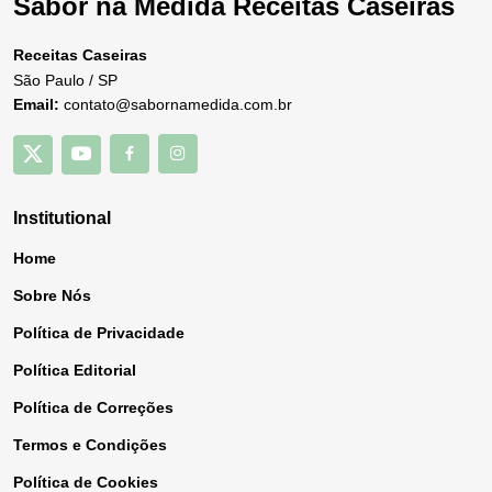
Sabor na Medida Receitas Caseiras
Receitas Caseiras
São Paulo / SP
Email:
contato@sabornamedida.com.br
Institutional
Home
Sobre Nós
Política de Privacidade
Política Editorial
Política de Correções
Termos e Condições
Política de Cookies