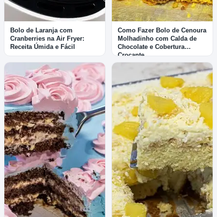
Bolo de Laranja com
Como Fazer Bolo de Cenoura
Cranberries na Air Fryer:
Molhadinho com Calda de
Receita Úmida e Fácil
Chocolate e Cobertura
Crocante