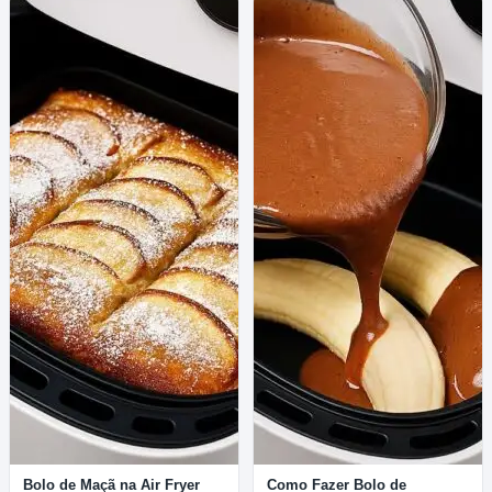
Bolo de Maçã na Air Fryer
Como Fazer Bolo de