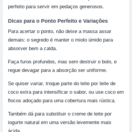
perfeito para servir em pedaços generosos.
Dicas para o Ponto Perfeito e Variações
Para acertar o ponto, não deixe a massa assar
demais: o segredo é manter o miolo úmido para
absorver bem a calda.
Faça furos profundos, mas sem destruir o bolo, e
regue devagar para a absorção ser uniforme.
Se quiser variar, troque parte do leite por leite de
coco extra para intensificar o sabor, ou use coco em
flocos adoçado para uma cobertura mais rústica.
Também dá para substituir o creme de leite por
iogurte natural em uma versão levemente mais
ácida.