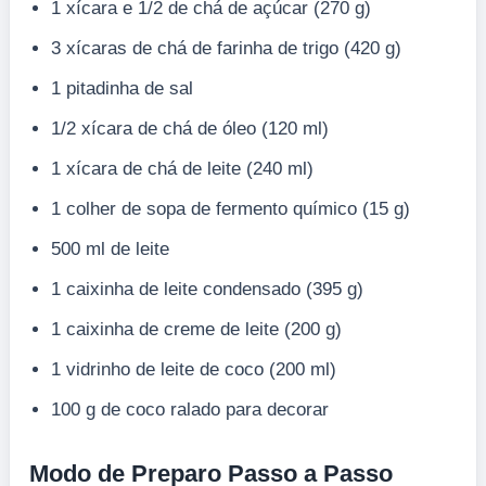
1 xícara e 1/2 de chá de açúcar (270 g)
3 xícaras de chá de farinha de trigo (420 g)
1 pitadinha de sal
1/2 xícara de chá de óleo (120 ml)
1 xícara de chá de leite (240 ml)
1 colher de sopa de fermento químico (15 g)
500 ml de leite
1 caixinha de leite condensado (395 g)
1 caixinha de creme de leite (200 g)
1 vidrinho de leite de coco (200 ml)
100 g de coco ralado para decorar
Modo de Preparo Passo a Passo