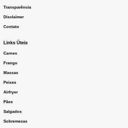
Transparência
Disclaimer
Contato
Links Úteis
Carnes
Frango
Massas
Peixes
Airfryer
Pães
Salgados
Sobremesas