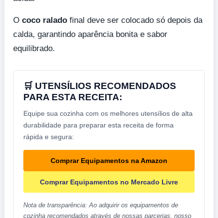
O
coco ralado
final deve ser colocado só depois da
calda, garantindo aparência bonita e sabor
equilibrado.
🛒 UTENSÍLIOS RECOMENDADOS
PARA ESTA RECEITA:
Equipe sua cozinha com os melhores utensílios de alta
durabilidade para preparar esta receita de forma
rápida e segura:
Comprar Equipamentos na Amazon
Comprar Equipamentos no Mercado Livre
Nota de transparência: Ao adquirir os equipamentos de
cozinha recomendados através de nossas parcerias, nosso