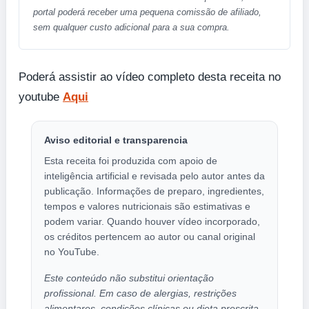
portal poderá receber uma pequena comissão de afiliado,
sem qualquer custo adicional para a sua compra.
Poderá assistir ao vídeo completo desta receita no
youtube
Aqui
Aviso editorial e transparencia
Esta receita foi produzida com apoio de
inteligência artificial e revisada pelo autor antes da
publicação. Informações de preparo, ingredientes,
tempos e valores nutricionais são estimativas e
podem variar. Quando houver vídeo incorporado,
os créditos pertencem ao autor ou canal original
no YouTube.
Este conteúdo não substitui orientação
profissional. Em caso de alergias, restrições
alimentares, condições clínicas ou dieta prescrita,