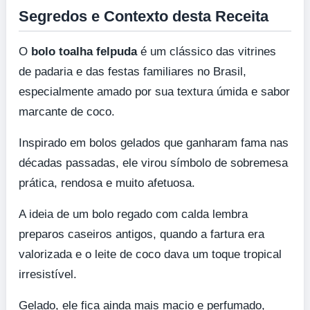
Segredos e Contexto desta Receita
O
bolo toalha felpuda
é um clássico das vitrines
de padaria e das festas familiares no Brasil,
especialmente amado por sua textura úmida e sabor
marcante de coco.
Inspirado em bolos gelados que ganharam fama nas
décadas passadas, ele virou símbolo de sobremesa
prática, rendosa e muito afetuosa.
A ideia de um bolo regado com calda lembra
preparos caseiros antigos, quando a fartura era
valorizada e o leite de coco dava um toque tropical
irresistível.
Gelado, ele fica ainda mais macio e perfumado,