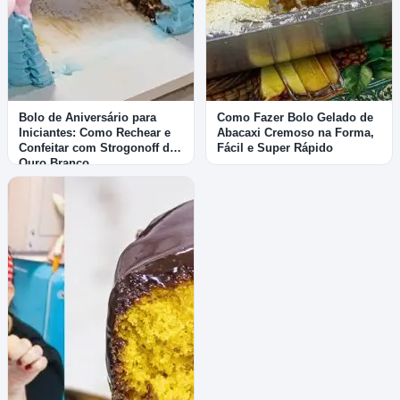
Bolo de Aniversário para
Como Fazer Bolo Gelado de
Iniciantes: Como Rechear e
Abacaxi Cremoso na Forma,
Confeitar com Strogonoff de
Fácil e Super Rápido
Ouro Branco