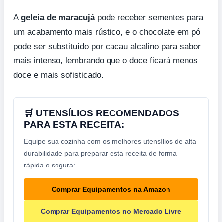
A
geleia de maracujá
pode receber sementes para
um acabamento mais rústico, e o chocolate em pó
pode ser substituído por cacau alcalino para sabor
mais intenso, lembrando que o doce ficará menos
doce e mais sofisticado.
🛒 UTENSÍLIOS RECOMENDADOS
PARA ESTA RECEITA:
Equipe sua cozinha com os melhores utensílios de alta
durabilidade para preparar esta receita de forma
rápida e segura:
Comprar Equipamentos na Amazon
Comprar Equipamentos no Mercado Livre