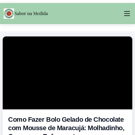
Como Fazer Bolo Gelado de Chocolate
com Mousse de Maracujá: Molhadinho,