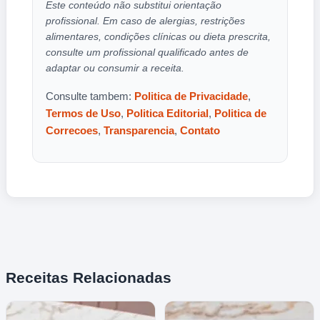
Este conteúdo não substitui orientação
profissional. Em caso de alergias, restrições
alimentares, condições clínicas ou dieta prescrita,
consulte um profissional qualificado antes de
adaptar ou consumir a receita.
Consulte tambem:
Politica de Privacidade
,
Termos de Uso
,
Politica Editorial
,
Politica de
Correcoes
,
Transparencia
,
Contato
Receitas Relacionadas