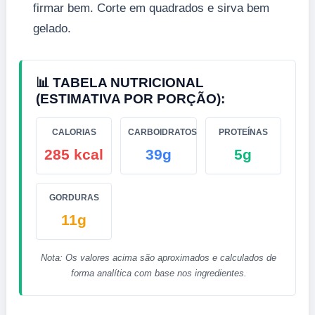
firmar bem. Corte em quadrados e sirva bem
gelado.
📊 TABELA NUTRICIONAL
(ESTIMATIVA POR PORÇÃO):
CALORIAS
CARBOIDRATOS
PROTEÍNAS
285 kcal
39g
5g
GORDURAS
11g
Nota: Os valores acima são aproximados e calculados de
forma analítica com base nos ingredientes.