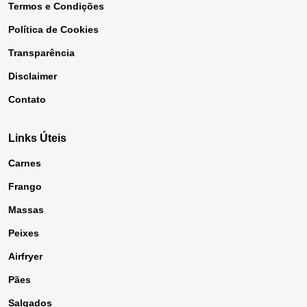
Termos e Condições
Política de Cookies
Transparência
Disclaimer
Contato
Links Úteis
Carnes
Frango
Massas
Peixes
Airfryer
Pães
Salgados