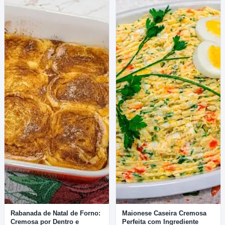
Rabanada de Natal de Forno:
Maionese Caseira Cremosa
Cremosa por Dentro e
Perfeita com Ingrediente