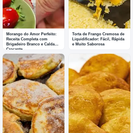
Morango do Amor Perfeito:
Torta de Frango Cremosa de
Receita Completa com
Liquidificador: Fácil, Rápida
Brigadeiro Branco e Calda
e Muito Saborosa
Crocante