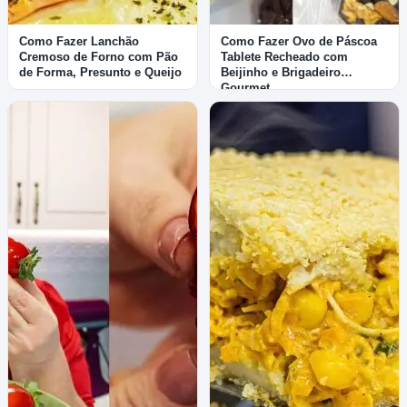
Como Fazer Lanchão
Como Fazer Ovo de Páscoa
Cremoso de Forno com Pão
Tablete Recheado com
de Forma, Presunto e Queijo
Beijinho e Brigadeiro
Gourmet