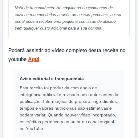
Nota de transparência: Ao adquirir os equipamentos de
cozinha recomendados através de nossas parcerias, nosso
portal poderá receber uma pequena comissão de afiliado,
sem qualquer custo adicional para a sua compra.
Poderá assistir ao vídeo completo desta receita no
youtube
Aqui
Aviso editorial e transparencia
Esta receita foi produzida com apoio de
inteligência artificial e revisada pelo autor antes da
publicação. Informações de preparo, ingredientes,
tempos e valores nutricionais são estimativas e
podem variar. Quando houver vídeo incorporado,
os créditos pertencem ao autor ou canal original
no YouTube.