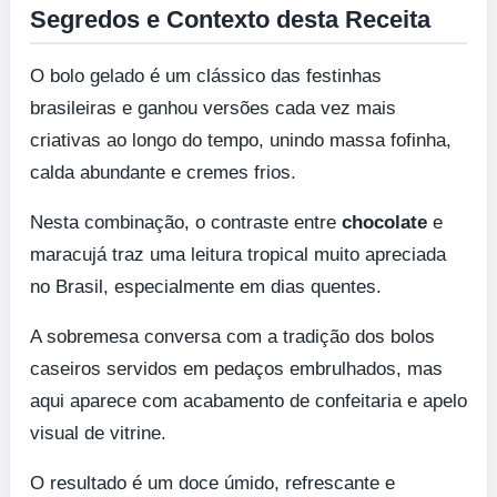
Segredos e Contexto desta Receita
O bolo gelado é um clássico das festinhas
brasileiras e ganhou versões cada vez mais
criativas ao longo do tempo, unindo massa fofinha,
calda abundante e cremes frios.
Nesta combinação, o contraste entre
chocolate
e
maracujá traz uma leitura tropical muito apreciada
no Brasil, especialmente em dias quentes.
A sobremesa conversa com a tradição dos bolos
caseiros servidos em pedaços embrulhados, mas
aqui aparece com acabamento de confeitaria e apelo
visual de vitrine.
O resultado é um doce úmido, refrescante e