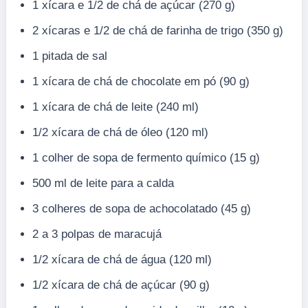
1 xícara e 1/2 de chá de açúcar (270 g)
2 xícaras e 1/2 de chá de farinha de trigo (350 g)
1 pitada de sal
1 xícara de chá de chocolate em pó (90 g)
1 xícara de chá de leite (240 ml)
1/2 xícara de chá de óleo (120 ml)
1 colher de sopa de fermento químico (15 g)
500 ml de leite para a calda
3 colheres de sopa de achocolatado (45 g)
2 a 3 polpas de maracujá
1/2 xícara de chá de água (120 ml)
1/2 xícara de chá de açúcar (90 g)