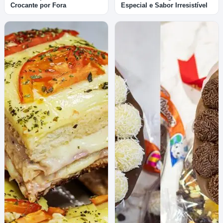
Crocante por Fora
Especial e Sabor Irresistível