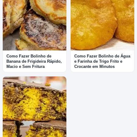
Como Fazer Bolinho de
Como Fazer Bolinho de Água
Banana de Frigideira Rápido,
e Farinha de Trigo Frito e
Macio e Sem Fritura
Crocante em Minutos