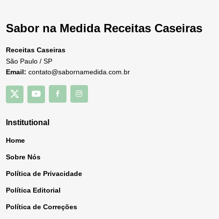
Sabor na Medida Receitas Caseiras
Receitas Caseiras
São Paulo / SP
Email:
contato@sabornamedida.com.br
Institutional
Home
Sobre Nós
Política de Privacidade
Política Editorial
Política de Correções