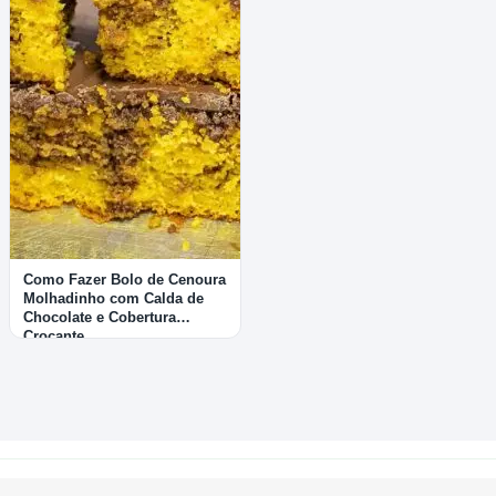
Como Fazer Bolo de Cenoura
Molhadinho com Calda de
Chocolate e Cobertura
Crocante