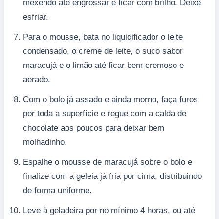
mexendo até engrossar e ficar com brilho. Deixe
esfriar.
Para o mousse, bata no liquidificador o leite
condensado, o creme de leite, o suco sabor
maracujá e o limão até ficar bem cremoso e
aerado.
Com o bolo já assado e ainda morno, faça furos
por toda a superfície e regue com a calda de
chocolate aos poucos para deixar bem
molhadinho.
Espalhe o mousse de maracujá sobre o bolo e
finalize com a geleia já fria por cima, distribuindo
de forma uniforme.
Leve à geladeira por no mínimo 4 horas, ou até