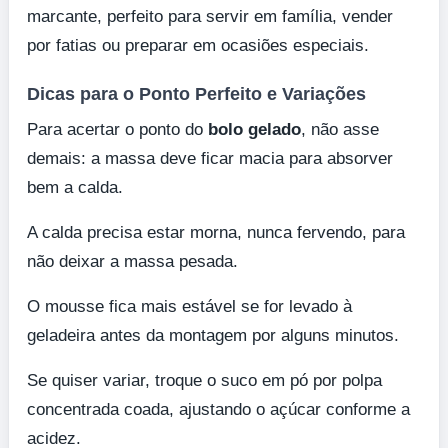
marcante, perfeito para servir em família, vender
por fatias ou preparar em ocasiões especiais.
Dicas para o Ponto Perfeito e Variações
Para acertar o ponto do
bolo gelado
, não asse
demais: a massa deve ficar macia para absorver
bem a calda.
A calda precisa estar morna, nunca fervendo, para
não deixar a massa pesada.
O mousse fica mais estável se for levado à
geladeira antes da montagem por alguns minutos.
Se quiser variar, troque o suco em pó por polpa
concentrada coada, ajustando o açúcar conforme a
acidez.