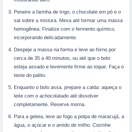
Peneire a farinha de trigo, o chocolate em pó e o
sal sobre a mistura. Mexa até formar uma massa
homogênea. Finalize com o fermento químico,
incorporando delicadamente.
Despeje a massa na forma e leve ao forno por
cerca de 35 a 40 minutos, ou até que o bolo
esteja assado e levemente firme ao toque. Faça o
teste do palito.
Enquanto o bolo assa, prepare a calda: aqueça o
leite com o achocolatado até dissolver
completamente. Reserve morna.
Para a geleia, leve ao fogo a polpa de maracujá, a
água, o açúcar e o amido de milho. Cozinhe