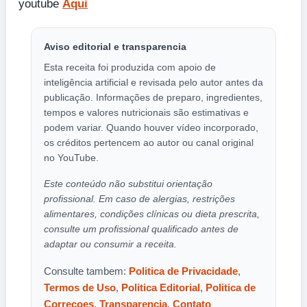
youtube
Aqui
Aviso editorial e transparencia
Esta receita foi produzida com apoio de
inteligência artificial e revisada pelo autor antes da
publicação. Informações de preparo, ingredientes,
tempos e valores nutricionais são estimativas e
podem variar. Quando houver vídeo incorporado,
os créditos pertencem ao autor ou canal original
no YouTube.
Este conteúdo não substitui orientação
profissional. Em caso de alergias, restrições
alimentares, condições clínicas ou dieta prescrita,
consulte um profissional qualificado antes de
adaptar ou consumir a receita.
Consulte tambem:
Politica de Privacidade
,
Termos de Uso
,
Politica Editorial
,
Politica de
Correcoes
,
Transparencia
,
Contato