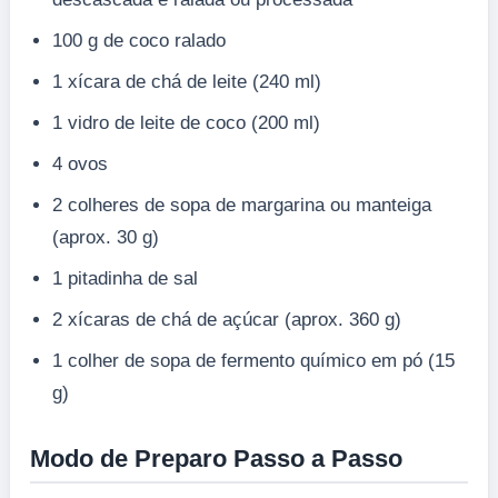
100 g de coco ralado
1 xícara de chá de leite (240 ml)
1 vidro de leite de coco (200 ml)
4 ovos
2 colheres de sopa de margarina ou manteiga
(aprox. 30 g)
1 pitadinha de sal
2 xícaras de chá de açúcar (aprox. 360 g)
1 colher de sopa de fermento químico em pó (15
g)
Modo de Preparo Passo a Passo