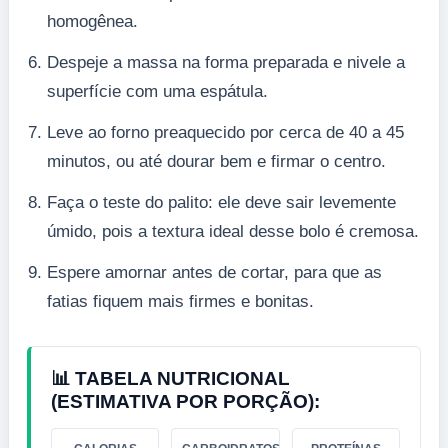
homogênea.
Despeje a massa na forma preparada e nivele a
superfície com uma espátula.
Leve ao forno preaquecido por cerca de 40 a 45
minutos, ou até dourar bem e firmar o centro.
Faça o teste do palito: ele deve sair levemente
úmido, pois a textura ideal desse bolo é cremosa.
Espere amornar antes de cortar, para que as
fatias fiquem mais firmes e bonitas.
📊 TABELA NUTRICIONAL
(ESTIMATIVA POR PORÇÃO):