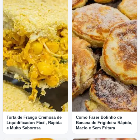
Torta de Frango Cremosa de
Como Fazer Bolinho de
Liquidificador: Fácil, Rápida
Banana de Frigideira Rápido,
e Muito Saborosa
Macio e Sem Fritura