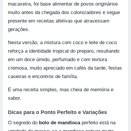
macaxeira, foi base alimentar de povos originários
muito antes da chegada dos colonizadores e segue
presente em receitas afetivas que atravessam
gerações.
Nesta versão, a mistura com coco e leite de coco
reforça a identidade tropical do preparo, resultando
em um doce úmido, perfumado e com textura
cremosa, muito apreciado em cafés da tarde, festas
caseiras e encontros de família.
É uma receita simples, mas cheia de memória e
sabor.
Dicas para o Ponto Perfeito e Variações
O segredo do
bolo de mandioca
perfeito está na