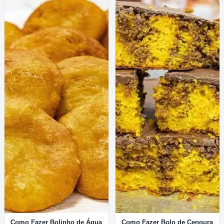
Como Fazer Bolinho de Água
Como Fazer Bolo de Cenoura