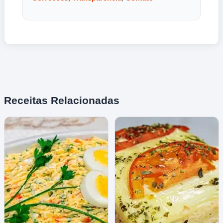
Receitas Relacionadas