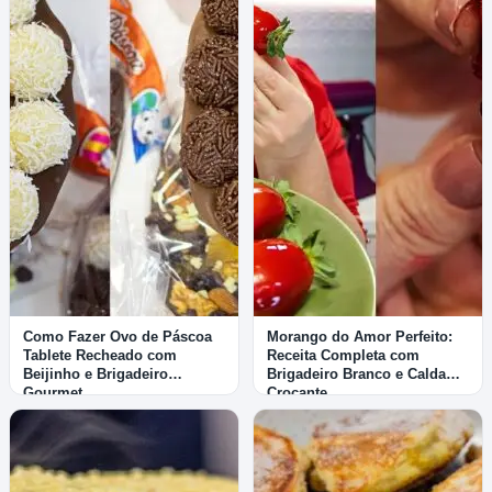
Como Fazer Ovo de Páscoa
Morango do Amor Perfeito:
Tablete Recheado com
Receita Completa com
Beijinho e Brigadeiro
Brigadeiro Branco e Calda
Gourmet
Crocante