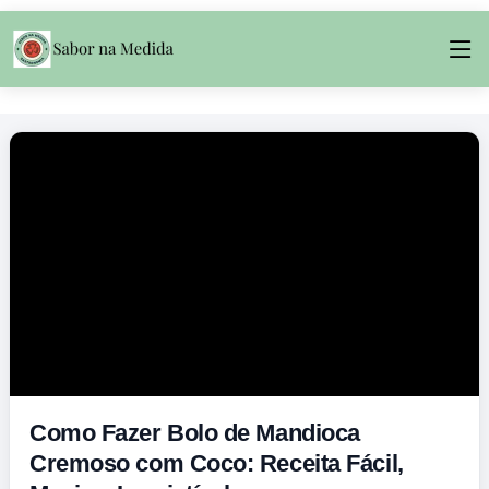
Como Fazer Bolo de Mandioca
Cremoso com Coco: Receita Fácil,