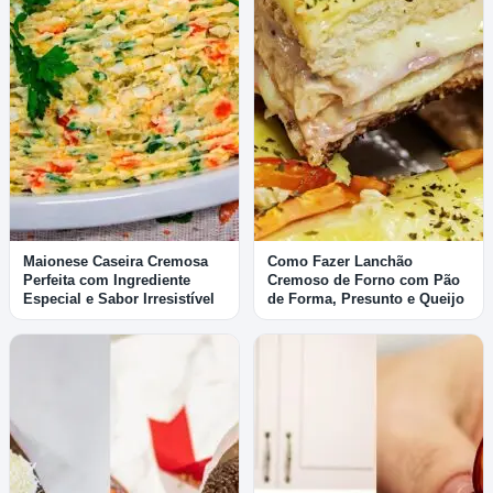
Maionese Caseira Cremosa
Como Fazer Lanchão
Perfeita com Ingrediente
Cremoso de Forno com Pão
Especial e Sabor Irresistível
de Forma, Presunto e Queijo