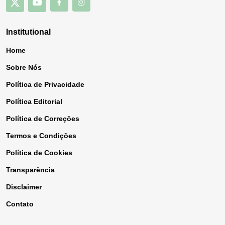
Institutional
Home
Sobre Nós
Política de Privacidade
Política Editorial
Política de Correções
Termos e Condições
Política de Cookies
Transparência
Disclaimer
Contato