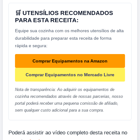
🛒 UTENSÍLIOS RECOMENDADOS
PARA ESTA RECEITA:
Equipe sua cozinha com os melhores utensílios de alta
durabilidade para preparar esta receita de forma
rápida e segura:
Comprar Equipamentos na Amazon
Comprar Equipamentos no Mercado Livre
Nota de transparência: Ao adquirir os equipamentos de
cozinha recomendados através de nossas parcerias, nosso
portal poderá receber uma pequena comissão de afiliado,
sem qualquer custo adicional para a sua compra.
Poderá assistir ao vídeo completo desta receita no