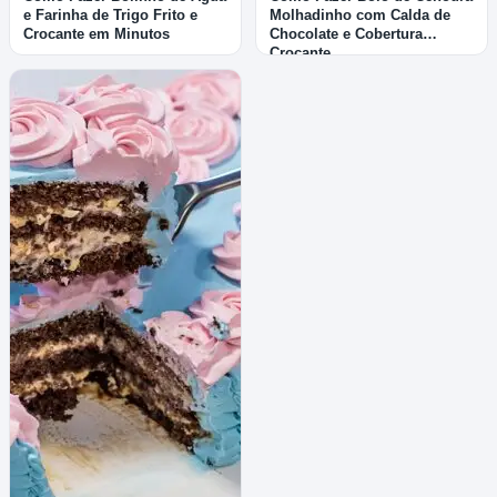
e Farinha de Trigo Frito e
Molhadinho com Calda de
Crocante em Minutos
Chocolate e Cobertura
Crocante