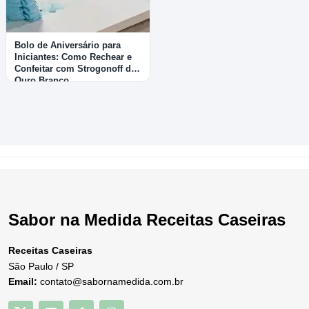
Bolo de Aniversário para
Iniciantes: Como Rechear e
Confeitar com Strogonoff de
Ouro Branco
Sabor na Medida Receitas Caseiras
Receitas Caseiras
São Paulo / SP
Email:
contato@sabornamedida.com.br